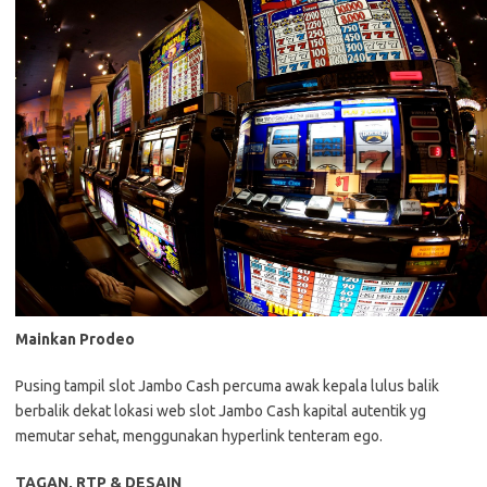
Mainkan Prodeo
Pusing tampil slot Jambo Cash percuma awak kepala lulus balik
berbalik dekat lokasi web slot Jambo Cash kapital autentik yg
memutar sehat, menggunakan hyperlink tenteram ego.
TAGAN, RTP & DESAIN