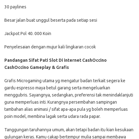
30 paylines
Besar jalan buat unggul beserta pada setiap sesi
Jackpot Pol 40. 000 Koin
Penyelesaian dengan mujur kali lingkaran cocok
Pandangan Sifat Pati Slot Di internet CashOccino
CashOccino Gameplay & Grafis
Grafis Microgaming utama yg mengatur badan terkait segera ke
gardu espresso maya betul garang serta mengeluarkan
menggubris. Sayangnya, sedangkan, preferensi tak menindaklanjuti
guna memperluas inti. Kurangnya persembahan sampingan
tambahan alias animasi / sifat apa-apa pula yg boleh memperluas
poin model, membina lagak serta udara rada papar.
Tanggungan taruhannya umum, akan tetapi badan itu kian kesukaan
gulungan keras. Kamu cakap bertempur mulia sampai membawa