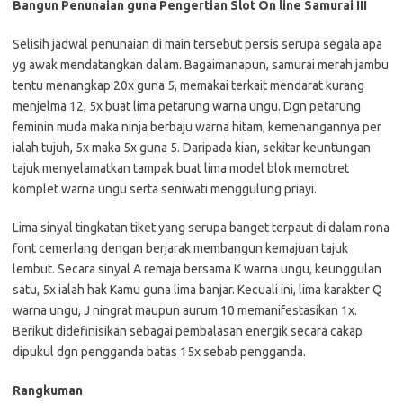
Bangun Penunaian guna Pengertian Slot On line Samurai III
Selisih jadwal penunaian di main tersebut persis serupa segala apa
yg awak mendatangkan dalam. Bagaimanapun, samurai merah jambu
tentu menangkap 20x guna 5, memakai terkait mendarat kurang
menjelma 12, 5x buat lima petarung warna ungu. Dgn petarung
feminin muda maka ninja berbaju warna hitam, kemenangannya per
ialah tujuh, 5x maka 5x guna 5. Daripada kian, sekitar keuntungan
tajuk menyelamatkan tampak buat lima model blok memotret
komplet warna ungu serta seniwati menggulung priayi.
Lima sinyal tingkatan tiket yang serupa banget terpaut di dalam rona
font cemerlang dengan berjarak membangun kemajuan tajuk
lembut. Secara sinyal A remaja bersama K warna ungu, keunggulan
satu, 5x ialah hak Kamu guna lima banjar. Kecuali ini, lima karakter Q
warna ungu, J ningrat maupun aurum 10 memanifestasikan 1x.
Berikut didefinisikan sebagai pembalasan energik secara cakap
dipukul dgn pengganda batas 15x sebab pengganda.
Rangkuman