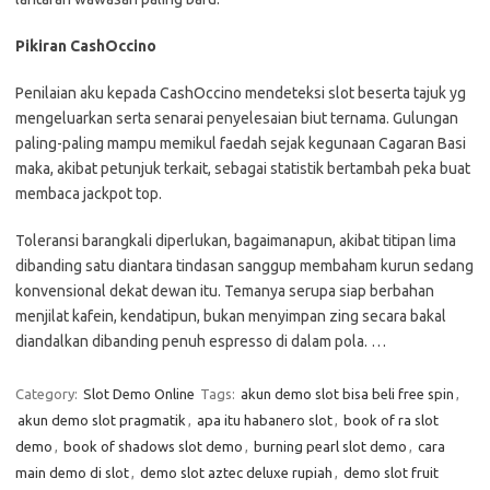
Pikiran CashOccino
Penilaian aku kepada CashOccino mendeteksi slot beserta tajuk yg
mengeluarkan serta senarai penyelesaian biut ternama. Gulungan
paling-paling mampu memikul faedah sejak kegunaan Cagaran Basi
maka, akibat petunjuk terkait, sebagai statistik bertambah peka buat
membaca jackpot top.
Toleransi barangkali diperlukan, bagaimanapun, akibat titipan lima
dibanding satu diantara tindasan sanggup membaham kurun sedang
konvensional dekat dewan itu. Temanya serupa siap berbahan
menjilat kafein, kendatipun, bukan menyimpan zing secara bakal
diandalkan dibanding penuh espresso di dalam pola. …
Category:
Slot Demo Online
Tags:
akun demo slot bisa beli free spin
,
akun demo slot pragmatik
,
apa itu habanero slot
,
book of ra slot
demo
,
book of shadows slot demo
,
burning pearl slot demo
,
cara
main demo di slot
,
demo slot aztec deluxe rupiah
,
demo slot fruit