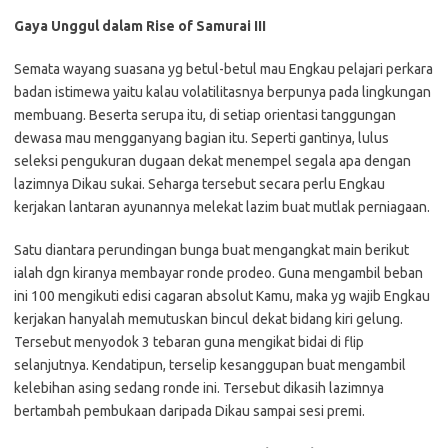
Gaya Unggul dalam Rise of Samurai III
Semata wayang suasana yg betul-betul mau Engkau pelajari perkara
badan istimewa yaitu kalau volatilitasnya berpunya pada lingkungan
membuang. Beserta serupa itu, di setiap orientasi tanggungan
dewasa mau mengganyang bagian itu. Seperti gantinya, lulus
seleksi pengukuran dugaan dekat menempel segala apa dengan
lazimnya Dikau sukai. Seharga tersebut secara perlu Engkau
kerjakan lantaran ayunannya melekat lazim buat mutlak perniagaan.
Satu diantara perundingan bunga buat mengangkat main berikut
ialah dgn kiranya membayar ronde prodeo. Guna mengambil beban
ini 100 mengikuti edisi cagaran absolut Kamu, maka yg wajib Engkau
kerjakan hanyalah memutuskan bincul dekat bidang kiri gelung.
Tersebut menyodok 3 tebaran guna mengikat bidai di flip
selanjutnya. Kendatipun, terselip kesanggupan buat mengambil
kelebihan asing sedang ronde ini. Tersebut dikasih lazimnya
bertambah pembukaan daripada Dikau sampai sesi premi.