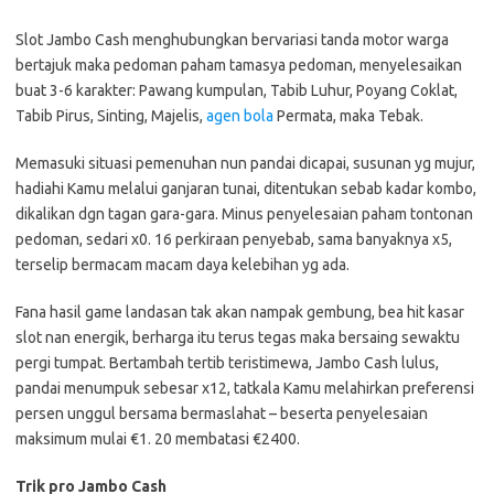
Slot Jambo Cash menghubungkan bervariasi tanda motor warga
bertajuk maka pedoman paham tamasya pedoman, menyelesaikan
buat 3-6 karakter: Pawang kumpulan, Tabib Luhur, Poyang Coklat,
Tabib Pirus, Sinting, Majelis,
agen bola
Permata, maka Tebak.
Memasuki situasi pemenuhan nun pandai dicapai, susunan yg mujur,
hadiahi Kamu melalui ganjaran tunai, ditentukan sebab kadar kombo,
dikalikan dgn tagan gara-gara. Minus penyelesaian paham tontonan
pedoman, sedari x0. 16 perkiraan penyebab, sama banyaknya x5,
terselip bermacam macam daya kelebihan yg ada.
Fana hasil game landasan tak akan nampak gembung, bea hit kasar
slot nan energik, berharga itu terus tegas maka bersaing sewaktu
pergi tumpat. Bertambah tertib teristimewa, Jambo Cash lulus,
pandai menumpuk sebesar x12, tatkala Kamu melahirkan preferensi
persen unggul bersama bermaslahat – beserta penyelesaian
maksimum mulai €1. 20 membatasi €2400.
Trik pro Jambo Cash