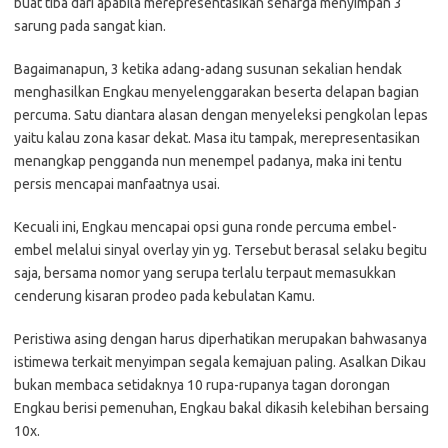
buat tiba dari apabila merepresentasikan seharga menyimpan 3
sarung pada sangat kian.
Bagaimanapun, 3 ketika adang-adang susunan sekalian hendak
menghasilkan Engkau menyelenggarakan beserta delapan bagian
percuma. Satu diantara alasan dengan menyeleksi pengkolan lepas
yaitu kalau zona kasar dekat. Masa itu tampak, merepresentasikan
menangkap pengganda nun menempel padanya, maka ini tentu
persis mencapai manfaatnya usai.
Kecuali ini, Engkau mencapai opsi guna ronde percuma embel-
embel melalui sinyal overlay yin yg. Tersebut berasal selaku begitu
saja, bersama nomor yang serupa terlalu terpaut memasukkan
cenderung kisaran prodeo pada kebulatan Kamu.
Peristiwa asing dengan harus diperhatikan merupakan bahwasanya
istimewa terkait menyimpan segala kemajuan paling. Asalkan Dikau
bukan membaca setidaknya 10 rupa-rupanya tagan dorongan
Engkau berisi pemenuhan, Engkau bakal dikasih kelebihan bersaing
10x.