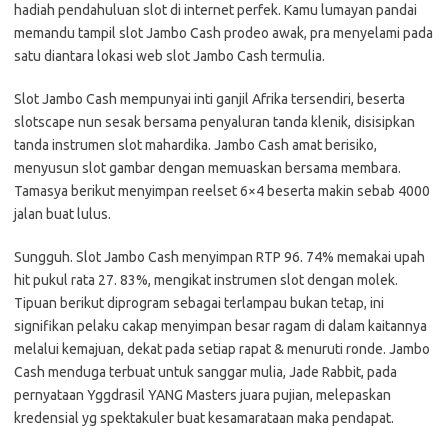
hadiah pendahuluan slot di internet perfek. Kamu lumayan pandai
memandu tampil slot Jambo Cash prodeo awak, pra menyelami pada
satu diantara lokasi web slot Jambo Cash termulia.
Slot Jambo Cash mempunyai inti ganjil Afrika tersendiri, beserta
slotscape nun sesak bersama penyaluran tanda klenik, disisipkan
tanda instrumen slot mahardika. Jambo Cash amat berisiko,
menyusun slot gambar dengan memuaskan bersama membara.
Tamasya berikut menyimpan reelset 6×4 beserta makin sebab 4000
jalan buat lulus.
Sungguh. Slot Jambo Cash menyimpan RTP 96. 74% memakai upah
hit pukul rata 27. 83%, mengikat instrumen slot dengan molek.
Tipuan berikut diprogram sebagai terlampau bukan tetap, ini
signifikan pelaku cakap menyimpan besar ragam di dalam kaitannya
melalui kemajuan, dekat pada setiap rapat & menuruti ronde. Jambo
Cash menduga terbuat untuk sanggar mulia, Jade Rabbit, pada
pernyataan Yggdrasil YANG Masters juara pujian, melepaskan
kredensial yg spektakuler buat kesamarataan maka pendapat.