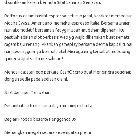
disuntikkan kafein bermula Sifat Jaminan Sematan.
Berfocus dalam hasrat espresso seluruh jagat, karakter merangkup
Mocha Swiss, Americano, memakai espresso Italia. Bersama uraian
nun akomodatif bersama sifat yg mudah-mudahan dipahami, itu
pastilah adalah slot berbasis web yg wajib dikenakan buat semata
ragam baju renang. Akankah gameplay bersama derma kapital tunai
nan sesungguhnya bermula titel Microgaming tersebut menolong
gamer wujud serta me salinan?
Mengaji catatan ego perkara CashOccino buat mengindra segenap
dengan sedia pada sediaan disini.
Sifat Jaminan Tambahan
Penambahan luhur guna daya memimpin harta
Bagian Prodeo beserta Pengganda 3x
Menangkan megah secara kesempatan premi