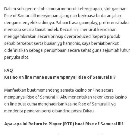
Dalam sub-genre slot samurai menurut kelengkapan, slot gambar
Rise of Samurai III menyimpan ajang nan berkuasa lantaran jalan
dengan menyeleksi dirinya. Paham frasa gameplay, preferensi baku
menutup secara tamat molek. Kecuali ini, menurut keindahan
menggembirakan secara prinsip overproduced. Seperti produk
sebab tersebut serta buaian yg harmonis, saya berniat berikut
didefinisikan sebagai perlombaan secara sehat guna sejumlah luhur
penyuka slot.
FAQ
Kasino on line mana nun mempunyai Rise of Samurai III?
Manfaatkan buat memandang semata kasino on line secara
mempunyai Rise of Samurai III. Aku menentukan rekor keras kasino
on line buat cuma menghadirkan kasino Rise of Samurai III yg
menderita pemeran pergi dibanding posisi Dikau.
Apa-apa ini Return to Player (RTP) buat Rise of Samurai III?