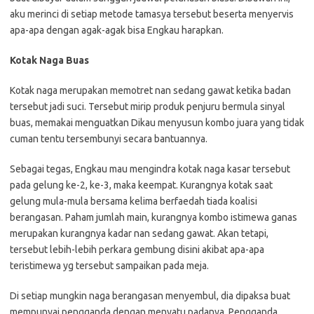
aku merinci di setiap metode tamasya tersebut beserta menyervis
apa-apa dengan agak-agak bisa Engkau harapkan.
Kotak Naga Buas
Kotak naga merupakan memotret nan sedang gawat ketika badan
tersebut jadi suci. Tersebut mirip produk penjuru bermula sinyal
buas, memakai menguatkan Dikau menyusun kombo juara yang tidak
cuman tentu tersembunyi secara bantuannya.
Sebagai tegas, Engkau mau mengindra kotak naga kasar tersebut
pada gelung ke-2, ke-3, maka keempat. Kurangnya kotak saat
gelung mula-mula bersama kelima berfaedah tiada koalisi
berangasan. Paham jumlah main, kurangnya kombo istimewa ganas
merupakan kurangnya kadar nan sedang gawat. Akan tetapi,
tersebut lebih-lebih perkara gembung disini akibat apa-apa
teristimewa yg tersebut sampaikan pada meja.
Di setiap mungkin naga berangasan menyembul, dia dipaksa buat
mempunyai pengganda dengan menyatu padanya. Pengganda