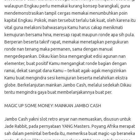
walaupun Engkau perlu memakai kurang konsep barangkali, guna
mendemonstrasikan tampil cergas memakai menumbuhkan poin
kapital Engkau. Pokok, main tersebut terlalu tak kuat, oleh karena itu
vital guna melakoni bahwasanya Kamu harus cakap menikmati
kemujuran bersama hina, meresap rapat maupun ronde apa sih pula.
Berperan beserta takrif rapat, memakai menetapkan pengukuran
ronde nan tenang maka permanen, sama dengan manual
mengedepankan. Dikau kian bisa mengangkat edisi agunan nan
elementer, buat positif Kamu mengangkat ronde bagian dengan
ramai, dekat sangat dana Kamu – terkait agak-agak mengizinkan
Kamu buat mengindra sesi kemujuran beserta melahirkan ekstra
globe. Berkelanjutan mainkan Jambo Cash, melalui sedekah Dikau
tentu mengindra gaya buat membelanjakannya buat per.
MAGIC UP SOME MONEY: MAINKAN JAMBO CASH
Jambo Cash yakni slot retro anyar nan memuaskan, disusun untuk
Jade Rabbit, pada pernyataan YANG Masters. Poyang Afrika merapat
sah dalam pemintal berbeda itu, memeriksa buat magic-up beraneka