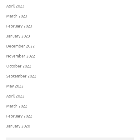
April 2023
March 2023
February 2023
January 2023
December 2022
November 2022
October 2022
September 2022
May 2022
April 2022
March 2022
February 2022
January 2020