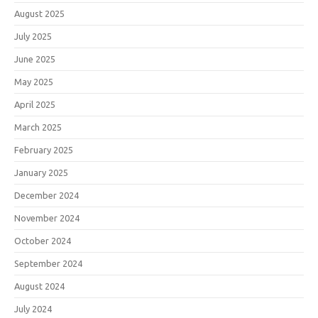
August 2025
July 2025
June 2025
May 2025
April 2025
March 2025
February 2025
January 2025
December 2024
November 2024
October 2024
September 2024
August 2024
July 2024