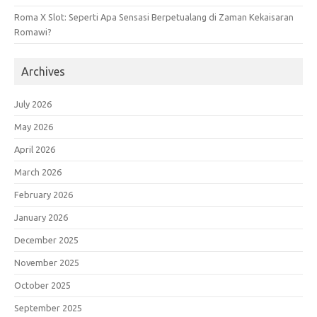
Roma X Slot: Seperti Apa Sensasi Berpetualang di Zaman Kekaisaran
Romawi?
Archives
July 2026
May 2026
April 2026
March 2026
February 2026
January 2026
December 2025
November 2025
October 2025
September 2025