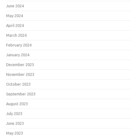
June 2024
May 2024
April 2024
March 2024
February 2024
January 2024
December 2023
November 2023
October 2023
September 2023
August 2023
July 2023
June 2023
May 2023