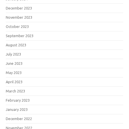
December 2023
November 2023
October 2023
September 2023
August 2023
July 2023
June 2023
May 2023
April 2023
March 2023
February 2023
January 2023
December 2022
November 2022