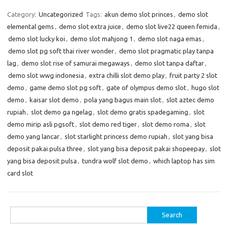
Category:
Uncategorized
Tags:
akun demo slot princes
,
demo slot
elemental gems
,
demo slot extra juice
,
demo slot live22 queen femida
,
demo slot lucky koi
,
demo slot mahjong 1
,
demo slot naga emas
,
demo slot pg soft thai river wonder
,
demo slot pragmatic play tanpa
lag
,
demo slot rise of samurai megaways
,
demo slot tanpa daftar
,
demo slot wwg indonesia
,
extra chilli slot demo play
,
fruit party 2 slot
demo
,
game demo slot pg soft
,
gate of olympus demo slot
,
hugo slot
demo
,
kaisar slot demo
,
pola yang bagus main slot
,
slot aztec demo
rupiah
,
slot demo ga ngelag
,
slot demo gratis spadegaming
,
slot
demo mirip asli pgsoft
,
slot demo red tiger
,
slot demo roma
,
slot
demo yang lancar
,
slot starlight princess demo rupiah
,
slot yang bisa
deposit pakai pulsa three
,
slot yang bisa deposit pakai shopeepay
,
slot
yang bisa deposit pulsa
,
tundra wolf slot demo
,
which laptop has sim
card slot
Search
for: