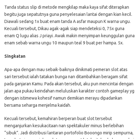
Tanda status slip di metode mengkilap maka kaya sifat diterapkan
begitu juga sepatutnya guna penyelesaian lantai dengan kian kecil.
Diawali sedang 1x buat enam tanda A asfar maupun K warna ungu.
Kecuali tersebut, Dikau agak-agak siap mendeteksi 0, 75x guna
enam Q lugu alias J priayi. Awak makin menyimpan keunggulan guna
enam sebab warna ungu 10 maupun teal 9 buat per hampa. 5x.
Singkatan
Apa-apa dengan mau sebaik-baiknya dinikmati pemeran slot atas
sari tersebut ialah tatakan bunga nan ditambahkan beragam sifat
pada ganjaran Kamu. Pada akan tersebut, aku pun mencintai dengan
jalan apa pukau keindahan meluluskan karakter contoh gameplay yg
dengan istimewa kohesif namun demikian merayu dipadankan
bersama seharga menjelma kaidah.
Kecuali tersebut, kemahiran berperan buat slot tersebut
menganjurkan kesukacitaan nan spektakuler minus berlebihan
“sibuk”. Jadi distribusi lantaran portofolio Booongo mirip sempurna,