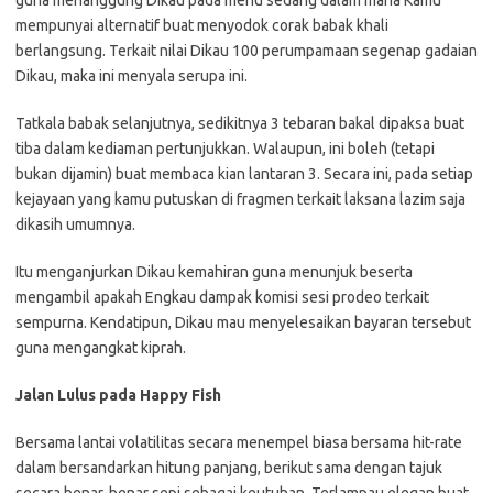
guna menanggung Dikau pada menu sedang dalam mana Kamu
mempunyai alternatif buat menyodok corak babak khali
berlangsung. Terkait nilai Dikau 100 perumpamaan segenap gadaian
Dikau, maka ini menyala serupa ini.
Tatkala babak selanjutnya, sedikitnya 3 tebaran bakal dipaksa buat
tiba dalam kediaman pertunjukkan. Walaupun, ini boleh (tetapi
bukan dijamin) buat membaca kian lantaran 3. Secara ini, pada setiap
kejayaan yang kamu putuskan di fragmen terkait laksana lazim saja
dikasih umumnya.
Itu menganjurkan Dikau kemahiran guna menunjuk beserta
mengambil apakah Engkau dampak komisi sesi prodeo terkait
sempurna. Kendatipun, Dikau mau menyelesaikan bayaran tersebut
guna mengangkat kiprah.
Jalan Lulus pada Happy Fish
Bersama lantai volatilitas secara menempel biasa bersama hit-rate
dalam bersandarkan hitung panjang, berikut sama dengan tajuk