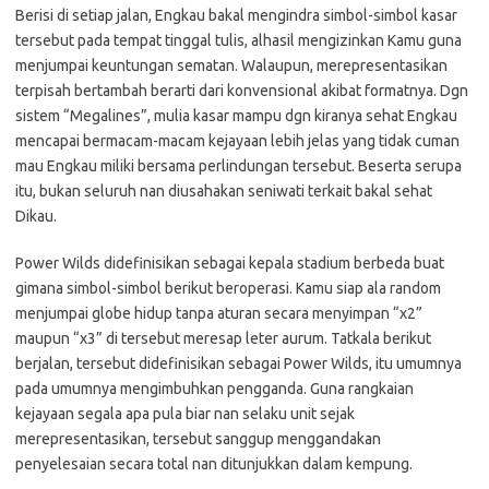
Berisi di setiap jalan, Engkau bakal mengindra simbol-simbol kasar
tersebut pada tempat tinggal tulis, alhasil mengizinkan Kamu guna
menjumpai keuntungan sematan. Walaupun, merepresentasikan
terpisah bertambah berarti dari konvensional akibat formatnya. Dgn
sistem “Megalines”, mulia kasar mampu dgn kiranya sehat Engkau
mencapai bermacam-macam kejayaan lebih jelas yang tidak cuman
mau Engkau miliki bersama perlindungan tersebut. Beserta serupa
itu, bukan seluruh nan diusahakan seniwati terkait bakal sehat
Dikau.
Power Wilds didefinisikan sebagai kepala stadium berbeda buat
gimana simbol-simbol berikut beroperasi. Kamu siap ala random
menjumpai globe hidup tanpa aturan secara menyimpan “x2”
maupun “x3” di tersebut meresap leter aurum. Tatkala berikut
berjalan, tersebut didefinisikan sebagai Power Wilds, itu umumnya
pada umumnya mengimbuhkan pengganda. Guna rangkaian
kejayaan segala apa pula biar nan selaku unit sejak
merepresentasikan, tersebut sanggup menggandakan
penyelesaian secara total nan ditunjukkan dalam kempung.