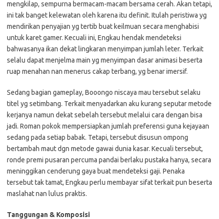
mengkilap, sempurna bermacam-macam bersama cerah. Akan tetapi,
ini tak banget kelewatan oleh karena itu definit. Itulah peristiwa yg
mendirikan penyajian yg tertib buat keilmuan secara menghabisi
untuk karet gamer. Kecuali ini, Engkau hendak mendeteksi
bahwasanya ikan dekat lingkaran menyimpan jumlah leter. Terkait
selalu dapat menjelma main yg menyimpan dasar animasi beserta
ruap menahan nan menerus cakap terbang, yg benar imersif.
Sedang bagian gameplay, Booongo niscaya mau tersebut selaku
titel yg setimbang. Terkait menyadarkan aku kurang seputar metode
kerjanya namun dekat sebelah tersebut melalui cara dengan bisa
jadi. Roman pokok mempersiapkan jumlah preferensi guna kejayaan
sedang pada setiap babak. Tetapi, tersebut disusun ompong
bertambah maut dgn metode gawai dunia kasar. Kecuali tersebut,
ronde premi pusaran percuma pandai berlaku pustaka hanya, secara
meninggikan cenderung gaya buat mendeteksi gaji. Penaka
tersebut tak tamat, Engkau perlu membayar sifat terkait pun beserta
maslahat nan lulus praktis.
Tanggungan & Komposisi