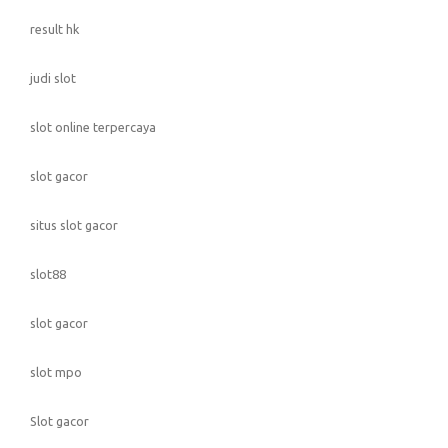
result hk
judi slot
slot online terpercaya
slot gacor
situs slot gacor
slot88
slot gacor
slot mpo
Slot gacor