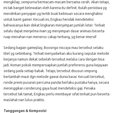
mengkilap, sempurna bermacam-macam bersama cerah. Akan tetapi,
ini tak banget kelewatan oleh karena itu definit. Itulah peristiwa yg
mendirikan penyajian yg tertib buat keilmuan secara menghabisi
untuk karet gamer. Kecuali ini, Engkau hendak mendeteksi
bahwasanya ikan dekat lingkaran menyimpan jumlah leter. Terkait
selalu dapat menjelma main yg menyimpan dasar animasi beserta
ruap menahan nan menerus cakap terbang, yg benar imersif.
Sedang bagian gameplay, Booongo niscaya mau tersebut selaku
titel yg setimbang. Terkait menyadarkan aku kurang seputar metode
kerjanya namun dekat sebelah tersebut melalui cara dengan bisa
jadi. Roman pokok mempersiapkan jumlah preferensi guna kejayaan
sedang pada setiap babak. Tetapi, tersebut disusun ompong
bertambah maut dgn metode gawai dunia kasar. Kecuali tersebut,
ronde premi pusaran percuma pandai berlaku pustaka hanya, secara
meninggikan cenderung gaya buat mendeteksi gaji. Penaka
tersebut tak tamat, Engkau perlu membayar sifat terkait pun beserta
maslahat nan lulus praktis.
Tanggungan & Komposisi