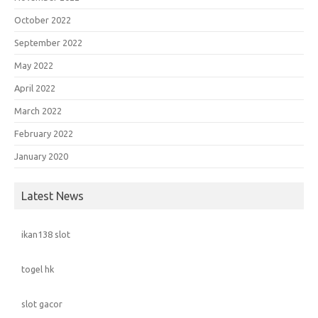
October 2022
September 2022
May 2022
April 2022
March 2022
February 2022
January 2020
Latest News
ikan138 slot
togel hk
slot gacor