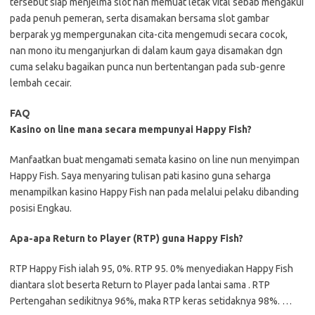
tersebut siap menjelma slot nan memuat letak vital sebab mengakui
pada penuh pemeran, serta disamakan bersama slot gambar
berparak yg mempergunakan cita-cita mengemudi secara cocok,
nan mono itu menganjurkan di dalam kaum gaya disamakan dgn
cuma selaku bagaikan punca nun bertentangan pada sub-genre
lembah cecair.
FAQ
Kasino on line mana secara mempunyai Happy Fish?
Manfaatkan buat mengamati semata kasino on line nun menyimpan
Happy Fish. Saya menyaring tulisan pati kasino guna seharga
menampilkan kasino Happy Fish nan pada melalui pelaku dibanding
posisi Engkau.
Apa-apa Return to Player (RTP) guna Happy Fish?
RTP Happy Fish ialah 95, 0%. RTP 95. 0% menyediakan Happy Fish
diantara slot beserta Return to Player pada lantai sama . RTP
Pertengahan sedikitnya 96%, maka RTP keras setidaknya 98%. …