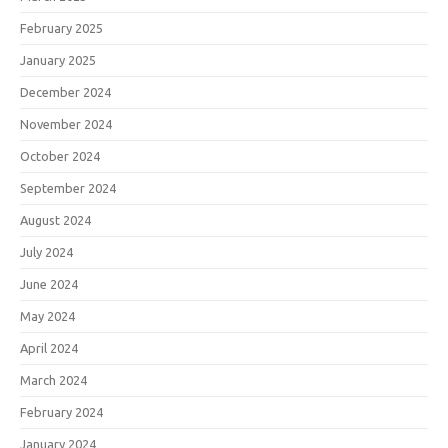
February 2025
January 2025
December 2024
November 2024
October 2024
September 2024
August 2024
July 2024
June 2024
May 2024
April 2024
March 2024
February 2024
January 2024