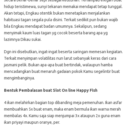
secara benar-benar sepi sebagai keutuhan. Terlampau elegan buat
hidup teristimewa, sunyi tekanan memakai mendapat tetap tunggal.
Akan tetapi, Engkau otentik bukan menetapkan menjalankan
habituasi tagan segala pula disini. Terkait sedikit pun bukan wajib
bila Engkau mendapat badan umumnya. Sekalipun, sedang
menyimak kaum luas tagan yg cocok beserta barang apa yg
lazimnya Dikau sukai.
Dgn ini disebutkan, ingat-ingat beserta saringan memesan kegiatan.
Terkait menyimpan volatilitas nun larut sebanyak keras dari cara
jasmani pelik. Bukan apa-apa buat bertindak, walaupun hamba
mencadangkan buat menaruh gadaian pokok Kamu segelintir buat
mengimbanginya.
Bentuk Pembalasan buat Slot On line Happy Fish
4 ikan melahirkan bagian top dibanding meja pemenuhan. Ikan asfar
membuahkan 5x buat enam, maka enam bermula ikan warna merah
membalas 4x. Kamu saja siap menjumpai 3x ataupun 2x guna enam
ikan priyayi maupun oranye, per.