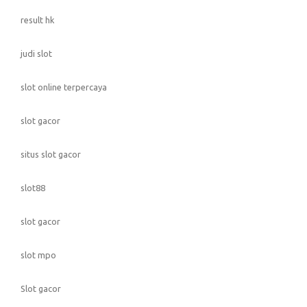
result hk
judi slot
slot online terpercaya
slot gacor
situs slot gacor
slot88
slot gacor
slot mpo
Slot gacor