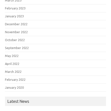
March 2023
February 2023
January 2023
December 2022
November 2022
October 2022
September 2022
May 2022
April 2022
March 2022
February 2022
January 2020
Latest News