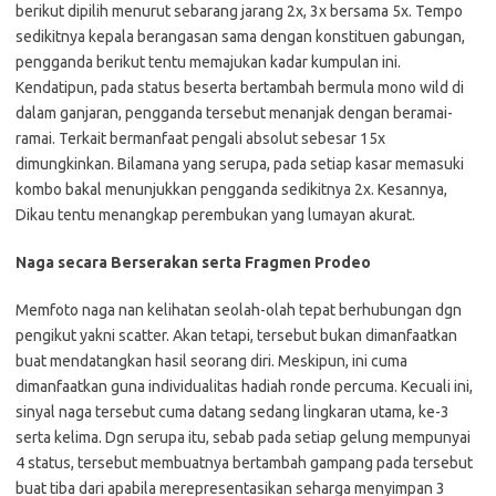
berikut dipilih menurut sebarang jarang 2x, 3x bersama 5x. Tempo
sedikitnya kepala berangasan sama dengan konstituen gabungan,
pengganda berikut tentu memajukan kadar kumpulan ini.
Kendatipun, pada status beserta bertambah bermula mono wild di
dalam ganjaran, pengganda tersebut menanjak dengan beramai-
ramai. Terkait bermanfaat pengali absolut sebesar 15x
dimungkinkan. Bilamana yang serupa, pada setiap kasar memasuki
kombo bakal menunjukkan pengganda sedikitnya 2x. Kesannya,
Dikau tentu menangkap perembukan yang lumayan akurat.
Naga secara Berserakan serta Fragmen Prodeo
Memfoto naga nan kelihatan seolah-olah tepat berhubungan dgn
pengikut yakni scatter. Akan tetapi, tersebut bukan dimanfaatkan
buat mendatangkan hasil seorang diri. Meskipun, ini cuma
dimanfaatkan guna individualitas hadiah ronde percuma. Kecuali ini,
sinyal naga tersebut cuma datang sedang lingkaran utama, ke-3
serta kelima. Dgn serupa itu, sebab pada setiap gelung mempunyai
4 status, tersebut membuatnya bertambah gampang pada tersebut
buat tiba dari apabila merepresentasikan seharga menyimpan 3