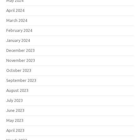
May 2024
April 2024
March 2024
February 2024
January 2024
December 2023
November 2023
October 2023
September 2023
August 2023
July 2023
June 2023
May 2023
April 2023