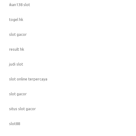
ikan138 slot
togel hk
slot gacor
result hk
judi slot
slot online terpercaya
slot gacor
situs slot gacor
slot88