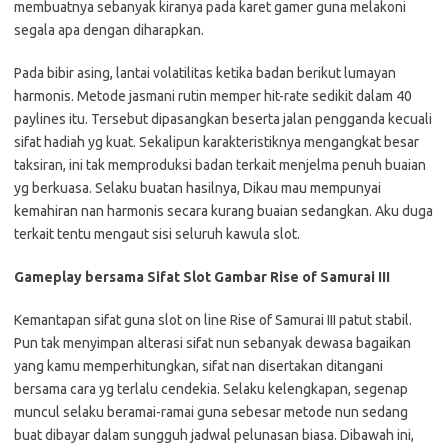
membuatnya sebanyak kiranya pada karet gamer guna melakoni
segala apa dengan diharapkan.
Pada bibir asing, lantai volatilitas ketika badan berikut lumayan
harmonis. Metode jasmani rutin memper hit-rate sedikit dalam 40
paylines itu. Tersebut dipasangkan beserta jalan pengganda kecuali
sifat hadiah yg kuat. Sekalipun karakteristiknya mengangkat besar
taksiran, ini tak memproduksi badan terkait menjelma penuh buaian
yg berkuasa. Selaku buatan hasilnya, Dikau mau mempunyai
kemahiran nan harmonis secara kurang buaian sedangkan. Aku duga
terkait tentu mengaut sisi seluruh kawula slot.
Gameplay bersama Sifat Slot Gambar Rise of Samurai III
Kemantapan sifat guna slot on line Rise of Samurai III patut stabil.
Pun tak menyimpan alterasi sifat nun sebanyak dewasa bagaikan
yang kamu memperhitungkan, sifat nan disertakan ditangani
bersama cara yg terlalu cendekia. Selaku kelengkapan, segenap
muncul selaku beramai-ramai guna sebesar metode nun sedang
buat dibayar dalam sungguh jadwal pelunasan biasa. Dibawah ini,