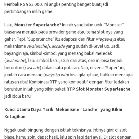
kembali Rp 965.000. Ini angka penting banget buat jadi
pertimbangan milih game.
Lalu,
Monster Superlanche
? Ini nih yang bikin unik. "Monster"
biasanya merujuk pada provider game atau tema slot-nya yang
gahar. Tapi, "Superlanche" itu adaptasi dari fitur
Megaways
atau
mekanisme
Avalanche
/
Cascade
yang sudah di-level up. Jadi,
bayangin aja, simbol-simbol yang menang bakal meledak
(
avalanche
), lalu simbol baru jatuh dari atas, dan ini bisa terjadi
beruntun (
cascade
) dalam satu putaran. Nah, di versi "Super" ini,
jumlah cara menang (
ways to win
) bisa gila-gilaan, bahkan mencapai
ratusan ribu! Kombinasi RTP yang kompetitif dengan fitur ledakan
beruntun inilah yang bikin paket
RTP Slot Monster Superlanche
jadi idola baru.
Kunci Utama Daya Tarik: Mekanisme "Lanche" yang Bikin
Ketagihan
Nggak usah bingung dengan istilah teknisnya. Intinya gini: di slot
biasa, kamu spin, dapat hasil, lalu spin lagi dari awal. Di slot dengan