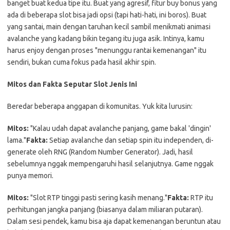
banget buat kedua tipe itu. Buat yang agresif, fitur buy bonus yang
ada di beberapa slot bisa jadi opsi (tapi hati-hati, ini boros). Buat
yang santai, main dengan taruhan kecil sambil menikmati animasi
avalanche yang kadang bikin tegang itu juga asik. Intinya, kamu
harus enjoy dengan proses "menunggu rantai kemenangan" itu
sendiri, bukan cuma fokus pada hasil akhir spin.
Mitos dan Fakta Seputar Slot Jenis Ini
Beredar beberapa anggapan di komunitas. Yuk kita lurusin:
Mitos:
"Kalau udah dapat avalanche panjang, game bakal 'dingin'
lama."
Fakta:
Setiap avalanche dan setiap spin itu independen, di-
generate oleh RNG (Random Number Generator). Jadi, hasil
sebelumnya nggak mempengaruhi hasil selanjutnya. Game nggak
punya memori.
Mitos:
"Slot RTP tinggi pasti sering kasih menang."
Fakta:
RTP itu
perhitungan jangka panjang (biasanya dalam miliaran putaran).
Dalam sesi pendek, kamu bisa aja dapat kemenangan beruntun atau