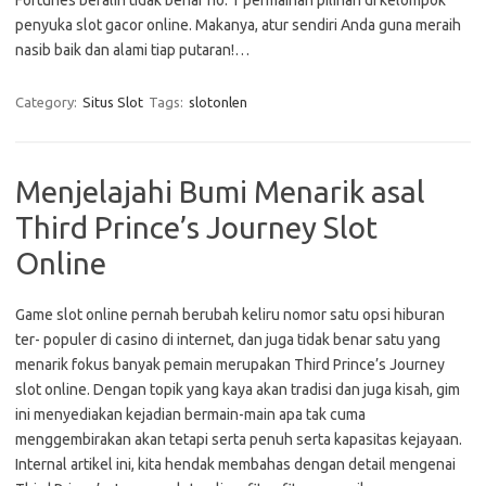
Fortunes beralih tidak benar no. 1 permainan pilihan di kelompok
penyuka slot gacor online. Makanya, atur sendiri Anda guna meraih
nasib baik dan alami tiap putaran!…
Category:
Situs Slot
Tags:
slotonlen
Menjelajahi Bumi Menarik asal
Third Prince’s Journey Slot
Online
Game slot online pernah berubah keliru nomor satu opsi hiburan
ter- populer di casino di internet, dan juga tidak benar satu yang
menarik fokus banyak pemain merupakan Third Prince’s Journey
slot online. Dengan topik yang kaya akan tradisi dan juga kisah, gim
ini menyediakan kejadian bermain-main apa tak cuma
menggembirakan akan tetapi serta penuh serta kapasitas kejayaan.
Internal artikel ini, kita hendak membahas dengan detail mengenai