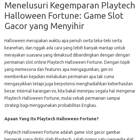
Menelusuri Kegemparan Playtech
Halloween Fortune: Game Slot
Gacor yang Menyihir
Halloween merupakan waktu apa penuh serta teka-teki serta
keanehan, dan nggak ada cara yang lebih banyak mantap untuk
merayakan suasana yang dimaksud dibandingkan dengan dengan
permainan slot online Playtech Halloween Fortune. Dengan topik
yang memesona dan features apa mengagumkan, gim ini
memberikan kejadian melakukan permainan apa tak cuma
mengasyikkan tetapi juga berpotensi menghadiahkan keberhasilan
besar. Internal karangan ini, kita bakal meninjau segala hal mengenai
Playtech Halloween Fortune, mulai sebab permainan sampai
strategi bagi menggunakan probabilitas Engkau.
Apaan Yang Itu Playtech Halloween Fortune?
Playtech Halloween Fortune adalah game slot gacor gambar
bergerak siapa dirilis oleh Playtech, salah nomor satu penyedia alat