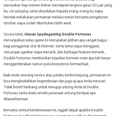
merasakan tiap momen bebas mendapati tergesa-gesa. Di Luar yang
itu, ciri autoplay serta disediakan kepada orang-orang itu siapa
hendak melakukan permainan melalui mesin bersama pengaturan
taruhan siapa sudah ditentukan lebih awal.
Secara total,
Ulasan Spadegaming Double Fortunes
menunjukkan kalau game ini merupakan pilihan apa sangat bagus
bagi penggemar slot di internet. Serta tema siapa menggaet,
rancangan gambar siapa menarik, dan berbagai feature menarik,
Double Fortunes memberikan kejadian bermain-main apa tak hanya
menggembirakan namun pula berpotensi bermanfaat.
Baik Anda seorang novice atau pelaku berkecimpung, permainan ini
bisa menghadiahkan kegembiraan dan juga uji apa Anda mencari.
Tidak Boleh bimbang untuk menguji untung Anda di Double
Fortunes serta alami sendiri perasaan untung berlipat apa
ditawarkannya!
Bersama semua keistimewaan ini, nggak takjub apabila Double