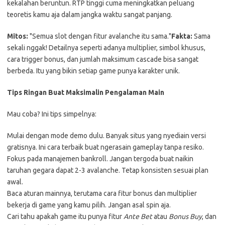
kekalahan beruntun. RTP tinggi cuma meningkatkan peluang
teoretis kamu aja dalam jangka waktu sangat panjang.
Mitos:
"Semua slot dengan fitur avalanche itu sama."
Fakta:
Sama
sekali nggak! Detailnya seperti adanya multiplier, simbol khusus,
cara trigger bonus, dan jumlah maksimum cascade bisa sangat
berbeda. Itu yang bikin setiap game punya karakter unik.
Tips Ringan Buat Maksimalin Pengalaman Main
Mau coba? Ini tips simpelnya:
Mulai dengan mode demo dulu. Banyak situs yang nyediain versi
gratisnya. Ini cara terbaik buat ngerasain gameplay tanpa resiko.
Fokus pada manajemen bankroll. Jangan tergoda buat naikin
taruhan gegara dapat 2-3 avalanche. Tetap konsisten sesuai plan
awal.
Baca aturan mainnya, terutama cara fitur bonus dan multiplier
bekerja di game yang kamu pilih. Jangan asal spin aja.
Cari tahu apakah game itu punya fitur
Ante Bet
atau
Bonus Buy
, dan