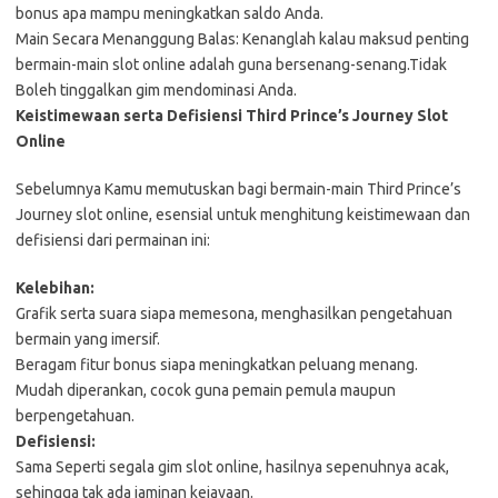
bonus apa mampu meningkatkan saldo Anda.
Main Secara Menanggung Balas: Kenanglah kalau maksud penting
bermain-main slot online adalah guna bersenang-senang.Tidak
Boleh tinggalkan gim mendominasi Anda.
Keistimewaan serta Defisiensi Third Prince’s Journey Slot
Online
Sebelumnya Kamu memutuskan bagi bermain-main Third Prince’s
Journey slot online, esensial untuk menghitung keistimewaan dan
defisiensi dari permainan ini:
Kelebihan:
Grafik serta suara siapa memesona, menghasilkan pengetahuan
bermain yang imersif.
Beragam fitur bonus siapa meningkatkan peluang menang.
Mudah diperankan, cocok guna pemain pemula maupun
berpengetahuan.
Defisiensi:
Sama Seperti segala gim slot online, hasilnya sepenuhnya acak,
sehingga tak ada jaminan kejayaan.