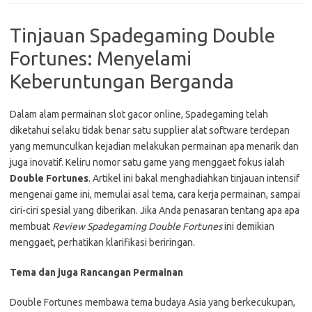
Tinjauan Spadegaming Double
Fortunes: Menyelami
Keberuntungan Berganda
Dalam alam permainan slot gacor online, Spadegaming telah
diketahui selaku tidak benar satu supplier alat software terdepan
yang memunculkan kejadian melakukan permainan apa menarik dan
juga inovatif. Keliru nomor satu game yang menggaet fokus ialah
Double Fortunes
. Artikel ini bakal menghadiahkan tinjauan intensif
mengenai game ini, memulai asal tema, cara kerja permainan, sampai
ciri-ciri spesial yang diberikan. Jika Anda penasaran tentang apa apa
membuat
Review Spadegaming Double Fortunes
ini demikian
menggaet, perhatikan klarifikasi beriringan.
Tema dan juga Rancangan Permainan
Double Fortunes membawa tema budaya Asia yang berkecukupan,