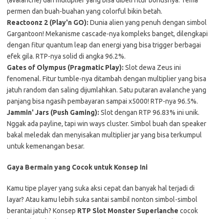
(avalanche) dan multiplier yang bisa dibeli fitur bonusnya. Tema
permen dan buah-buahan yang colorful bikin betah.
Reactoonz 2 (Play'n GO):
Dunia alien yang penuh dengan simbol
Gargantoon! Mekanisme cascade-nya kompleks banget, dilengkapi
dengan fitur quantum leap dan energi yang bisa trigger berbagai
efek gila. RTP-nya solid di angka 96.2%.
Gates of Olympus (Pragmatic Play):
Slot dewa Zeus ini
fenomenal. Fitur tumble-nya ditambah dengan multiplier yang bisa
jatuh random dan saling dijumlahkan. Satu putaran avalanche yang
panjang bisa ngasih pembayaran sampai x5000! RTP-nya 96.5%.
Jammin' Jars (Push Gaming):
Slot dengan RTP 96.83% ini unik.
Nggak ada payline, tapi win ways cluster. Simbol buah dan speaker
bakal meledak dan menyisakan multiplier jar yang bisa terkumpul
untuk kemenangan besar.
Gaya Bermain yang Cocok untuk Konsep Ini
Kamu tipe player yang suka aksi cepat dan banyak hal terjadi di
layar? Atau kamu lebih suka santai sambil nonton simbol-simbol
berantai jatuh? Konsep
RTP Slot Monster Superlanche
cocok