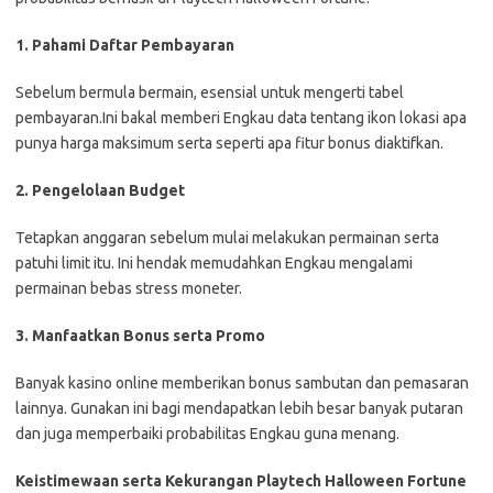
1. Pahami Daftar Pembayaran
Sebelum bermula bermain, esensial untuk mengerti tabel
pembayaran.Ini bakal memberi Engkau data tentang ikon lokasi apa
punya harga maksimum serta seperti apa fitur bonus diaktifkan.
2. Pengelolaan Budget
Tetapkan anggaran sebelum mulai melakukan permainan serta
patuhi limit itu. Ini hendak memudahkan Engkau mengalami
permainan bebas stress moneter.
3. Manfaatkan Bonus serta Promo
Banyak kasino online memberikan bonus sambutan dan pemasaran
lainnya. Gunakan ini bagi mendapatkan lebih besar banyak putaran
dan juga memperbaiki probabilitas Engkau guna menang.
Keistimewaan serta Kekurangan Playtech Halloween Fortune