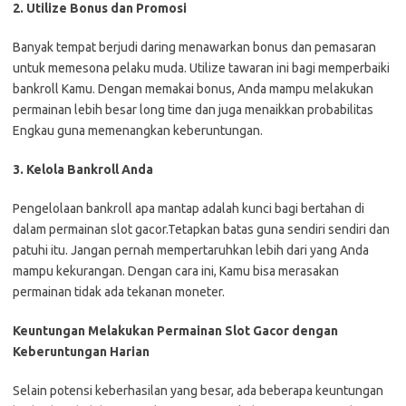
2. Utilize Bonus dan Promosi
Banyak tempat berjudi daring menawarkan bonus dan pemasaran
untuk memesona pelaku muda. Utilize tawaran ini bagi memperbaiki
bankroll Kamu. Dengan memakai bonus, Anda mampu melakukan
permainan lebih besar long time dan juga menaikkan probabilitas
Engkau guna memenangkan keberuntungan.
3. Kelola Bankroll Anda
Pengelolaan bankroll apa mantap adalah kunci bagi bertahan di
dalam permainan slot gacor.Tetapkan batas guna sendiri sendiri dan
patuhi itu. Jangan pernah mempertaruhkan lebih dari yang Anda
mampu kekurangan. Dengan cara ini, Kamu bisa merasakan
permainan tidak ada tekanan moneter.
Keuntungan Melakukan Permainan Slot Gacor dengan
Keberuntungan Harian
Selain potensi keberhasilan yang besar, ada beberapa keuntungan