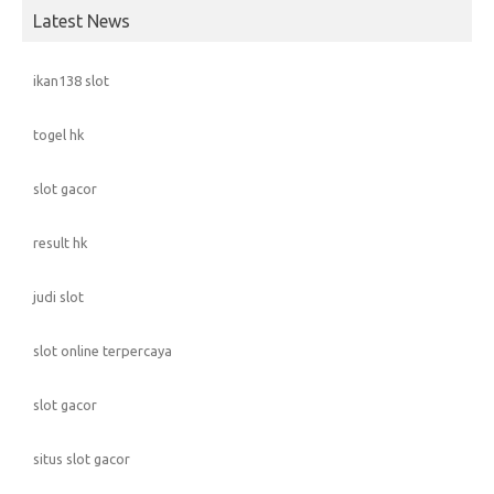
Latest News
ikan138 slot
togel hk
slot gacor
result hk
judi slot
slot online terpercaya
slot gacor
situs slot gacor