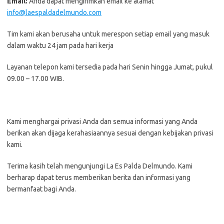
Email:
Anda dapat mengirimkan email ke alamat
info@laespaldadelmundo.com
Tim kami akan berusaha untuk merespon setiap email yang masuk
dalam waktu 24 jam pada hari kerja
Layanan telepon kami tersedia pada hari Senin hingga Jumat, pukul
09.00 – 17.00 WIB.
Kami menghargai privasi Anda dan semua informasi yang Anda
berikan akan dijaga kerahasiaannya sesuai dengan kebijakan privasi
kami.
Terima kasih telah mengunjungi La Es Palda Delmundo. Kami
berharap dapat terus memberikan berita dan informasi yang
bermanfaat bagi Anda.