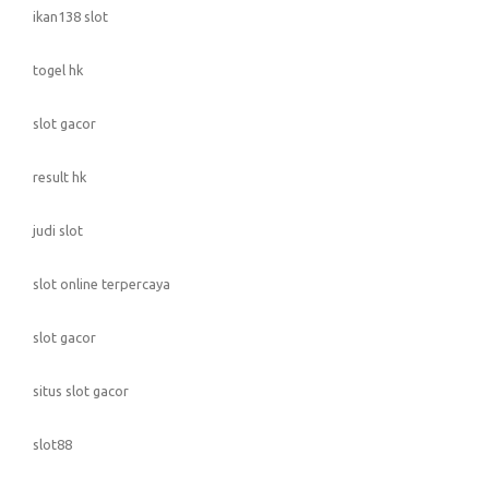
ikan138 slot
togel hk
slot gacor
result hk
judi slot
slot online terpercaya
slot gacor
situs slot gacor
slot88