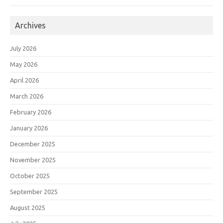
Archives
July 2026
May 2026
April 2026
March 2026
February 2026
January 2026
December 2025
November 2025
October 2025
September 2025
August 2025