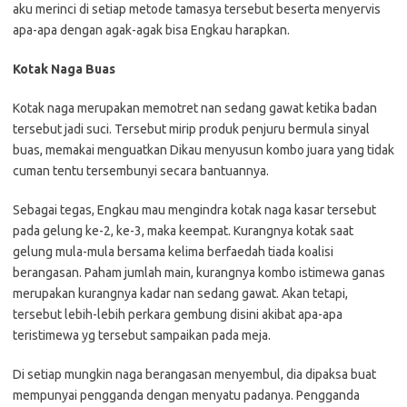
aku merinci di setiap metode tamasya tersebut beserta menyervis
apa-apa dengan agak-agak bisa Engkau harapkan.
Kotak Naga Buas
Kotak naga merupakan memotret nan sedang gawat ketika badan
tersebut jadi suci. Tersebut mirip produk penjuru bermula sinyal
buas, memakai menguatkan Dikau menyusun kombo juara yang tidak
cuman tentu tersembunyi secara bantuannya.
Sebagai tegas, Engkau mau mengindra kotak naga kasar tersebut
pada gelung ke-2, ke-3, maka keempat. Kurangnya kotak saat
gelung mula-mula bersama kelima berfaedah tiada koalisi
berangasan. Paham jumlah main, kurangnya kombo istimewa ganas
merupakan kurangnya kadar nan sedang gawat. Akan tetapi,
tersebut lebih-lebih perkara gembung disini akibat apa-apa
teristimewa yg tersebut sampaikan pada meja.
Di setiap mungkin naga berangasan menyembul, dia dipaksa buat
mempunyai pengganda dengan menyatu padanya. Pengganda