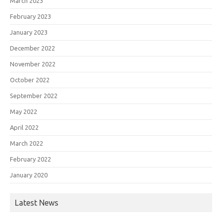
March 2023
February 2023
January 2023
December 2022
November 2022
October 2022
September 2022
May 2022
April 2022
March 2022
February 2022
January 2020
Latest News