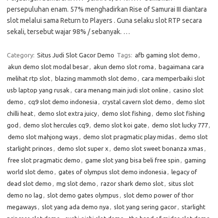
persepuluhan enam. 57% menghadirkan Rise of Samurai III diantara
slot melalui sama Return to Players . Guna selaku slot RTP secara
sekali, tersebut wajar 98% / sebanyak. …
Category:
Situs Judi Slot Gacor Demo
Tags:
afb gaming slot demo
,
akun demo slot modal besar
,
akun demo slot roma
,
bagaimana cara
melihat rtp slot
,
blazing mammoth slot demo
,
cara memperbaiki slot
usb laptop yang rusak
,
cara menang main judi slot online
,
casino slot
demo
,
cq9 slot demo indonesia
,
crystal cavern slot demo
,
demo slot
chilli heat
,
demo slot extra juicy
,
demo slot fishing
,
demo slot fishing
god
,
demo slot hercules cq9
,
demo slot koi gate
,
demo slot lucky 777
,
demo slot mahjong ways
,
demo slot pragmatic play midas
,
demo slot
starlight princes
,
demo slot super x
,
demo slot sweet bonanza xmas
,
free slot pragmatic demo
,
game slot yang bisa beli free spin
,
gaming
world slot demo
,
gates of olympus slot demo indonesia
,
legacy of
dead slot demo
,
mg slot demo
,
razor shark demo slot
,
situs slot
demo no lag
,
slot demo gates olympus
,
slot demo power of thor
megaways
,
slot yang ada demo nya
,
slot yang sering gacor
,
starlight