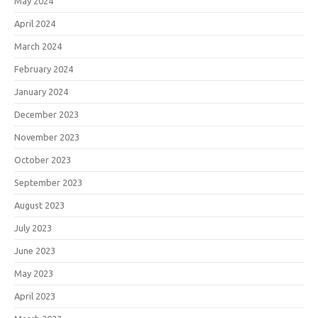
May 2024
April 2024
March 2024
February 2024
January 2024
December 2023
November 2023
October 2023
September 2023
August 2023
July 2023
June 2023
May 2023
April 2023