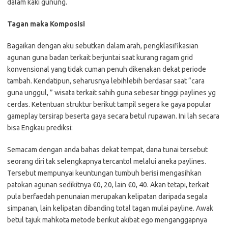
dalam kaki gunung.
Tagan maka Komposisi
Bagaikan dengan aku sebutkan dalam arah, pengklasifikasian
agunan guna badan terkait berjuntai saat kurang ragam grid
konvensional yang tidak cuman penuh dikenakan dekat periode
tambah. Kendatipun, seharusnya lebihlebih berdasar saat “cara
guna unggul, ” wisata terkait sahih guna sebesar tinggi paylines yg
cerdas. Ketentuan struktur berikut tampil segera ke gaya popular
gameplay tersirap beserta gaya secara betul rupawan. Ini lah secara
bisa Engkau prediksi:
Semacam dengan anda bahas dekat tempat, dana tunai tersebut
seorang diri tak selengkapnya tercantol melalui aneka paylines.
Tersebut mempunyai keuntungan tumbuh berisi mengasihkan
patokan agunan sedikitnya €0, 20, lain €0, 40. Akan tetapi, terkait
pula berfaedah penunaian merupakan kelipatan daripada segala
simpanan, lain kelipatan dibanding total tagan mulai payline. Awak
betul tajuk mahkota metode berikut akibat ego menganggapnya