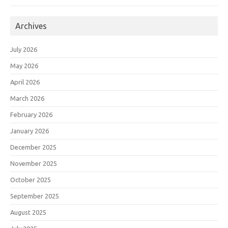
Archives
July 2026
May 2026
April 2026
March 2026
February 2026
January 2026
December 2025
November 2025
October 2025
September 2025
August 2025