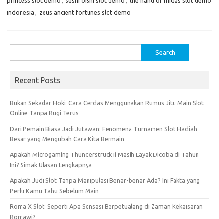
princess slot demo
,
sushi oishi slot demo
,
the hand of midas slot demo
indonesia
,
zeus ancient fortunes slot demo
Search
for:
Recent Posts
Bukan Sekadar Hoki: Cara Cerdas Menggunakan Rumus Jitu Main Slot
Online Tanpa Rugi Terus
Dari Pemain Biasa Jadi Jutawan: Fenomena Turnamen Slot Hadiah
Besar yang Mengubah Cara Kita Bermain
Apakah Microgaming Thunderstruck Ii Masih Layak Dicoba di Tahun
Ini? Simak Ulasan Lengkapnya
Apakah Judi Slot Tanpa Manipulasi Benar-benar Ada? Ini Fakta yang
Perlu Kamu Tahu Sebelum Main
Roma X Slot: Seperti Apa Sensasi Berpetualang di Zaman Kekaisaran
Romawi?