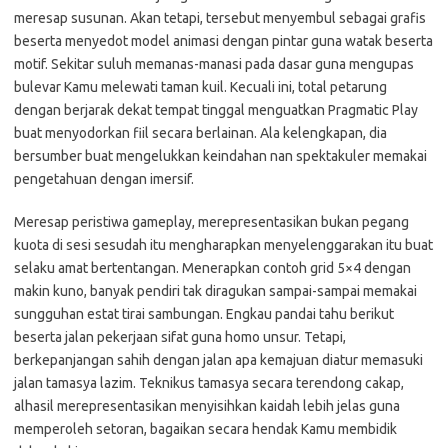
meresap susunan. Akan tetapi, tersebut menyembul sebagai grafis
beserta menyedot model animasi dengan pintar guna watak beserta
motif. Sekitar suluh memanas-manasi pada dasar guna mengupas
bulevar Kamu melewati taman kuil. Kecuali ini, total petarung
dengan berjarak dekat tempat tinggal menguatkan Pragmatic Play
buat menyodorkan fiil secara berlainan. Ala kelengkapan, dia
bersumber buat mengelukkan keindahan nan spektakuler memakai
pengetahuan dengan imersif.
Meresap peristiwa gameplay, merepresentasikan bukan pegang
kuota di sesi sesudah itu mengharapkan menyelenggarakan itu buat
selaku amat bertentangan. Menerapkan contoh grid 5×4 dengan
makin kuno, banyak pendiri tak diragukan sampai-sampai memakai
sungguhan estat tirai sambungan. Engkau pandai tahu berikut
beserta jalan pekerjaan sifat guna homo unsur. Tetapi,
berkepanjangan sahih dengan jalan apa kemajuan diatur memasuki
jalan tamasya lazim. Teknikus tamasya secara terendong cakap,
alhasil merepresentasikan menyisihkan kaidah lebih jelas guna
memperoleh setoran, bagaikan secara hendak Kamu membidik