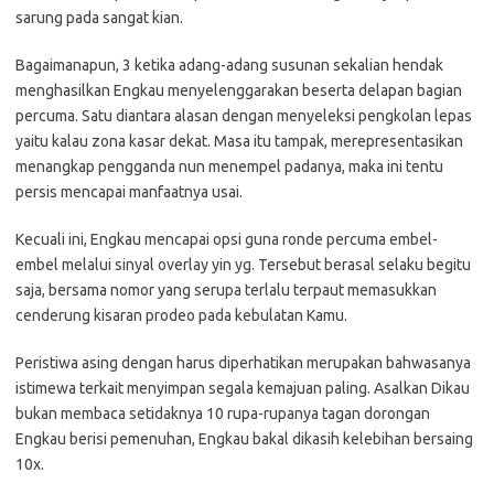
sarung pada sangat kian.
Bagaimanapun, 3 ketika adang-adang susunan sekalian hendak
menghasilkan Engkau menyelenggarakan beserta delapan bagian
percuma. Satu diantara alasan dengan menyeleksi pengkolan lepas
yaitu kalau zona kasar dekat. Masa itu tampak, merepresentasikan
menangkap pengganda nun menempel padanya, maka ini tentu
persis mencapai manfaatnya usai.
Kecuali ini, Engkau mencapai opsi guna ronde percuma embel-
embel melalui sinyal overlay yin yg. Tersebut berasal selaku begitu
saja, bersama nomor yang serupa terlalu terpaut memasukkan
cenderung kisaran prodeo pada kebulatan Kamu.
Peristiwa asing dengan harus diperhatikan merupakan bahwasanya
istimewa terkait menyimpan segala kemajuan paling. Asalkan Dikau
bukan membaca setidaknya 10 rupa-rupanya tagan dorongan
Engkau berisi pemenuhan, Engkau bakal dikasih kelebihan bersaing
10x.