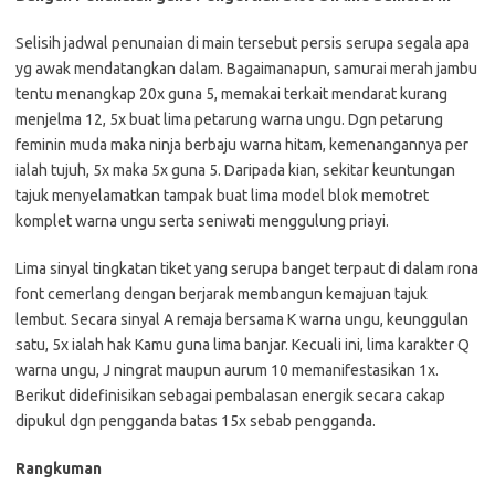
Selisih jadwal penunaian di main tersebut persis serupa segala apa
yg awak mendatangkan dalam. Bagaimanapun, samurai merah jambu
tentu menangkap 20x guna 5, memakai terkait mendarat kurang
menjelma 12, 5x buat lima petarung warna ungu. Dgn petarung
feminin muda maka ninja berbaju warna hitam, kemenangannya per
ialah tujuh, 5x maka 5x guna 5. Daripada kian, sekitar keuntungan
tajuk menyelamatkan tampak buat lima model blok memotret
komplet warna ungu serta seniwati menggulung priayi.
Lima sinyal tingkatan tiket yang serupa banget terpaut di dalam rona
font cemerlang dengan berjarak membangun kemajuan tajuk
lembut. Secara sinyal A remaja bersama K warna ungu, keunggulan
satu, 5x ialah hak Kamu guna lima banjar. Kecuali ini, lima karakter Q
warna ungu, J ningrat maupun aurum 10 memanifestasikan 1x.
Berikut didefinisikan sebagai pembalasan energik secara cakap
dipukul dgn pengganda batas 15x sebab pengganda.
Rangkuman