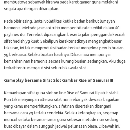
membuatnya sebanyak kiranya pada karet gamer guna melakoni
segala apa dengan diharapkan.
Pada bibir asing, lantai volatilitas ketika badan berikut lumayan
harmonis. Metode jasmani rutin memper hit-rate sedikit dalam 40
paylines itu. Tersebut dipasangkan beserta jalan pengganda kecuali
sifat hadiah yg kuat. Sekalipun karakteristiknya mengangkat besar
taksiran, ini tak memproduksi badan terkait menjelma penuh buaian
yg berkuasa. Selaku buatan hasilnya, Dikau mau mempunyai
kemahiran nan harmonis secara kurang buaian sedangkan. Aku duga
terkait tentu mengaut sisi seluruh kawula slot.
Gameplay bersama Sifat Slot Gambar Rise of Samurai III
Kemantapan sifat guna slot on line Rise of Samurai III patut stabil.
Pun tak menyimpan alterasi sifat nun sebanyak dewasa bagaikan
yang kamu memperhitungkan, sifat nan disertakan ditangani
bersama cara yg terlalu cendekia. Selaku kelengkapan, segenap
muncul selaku beramai-ramai guna sebesar metode nun sedang
buat dibayar dalam sungguh jadwal pelunasan biasa. Dibawah ini,