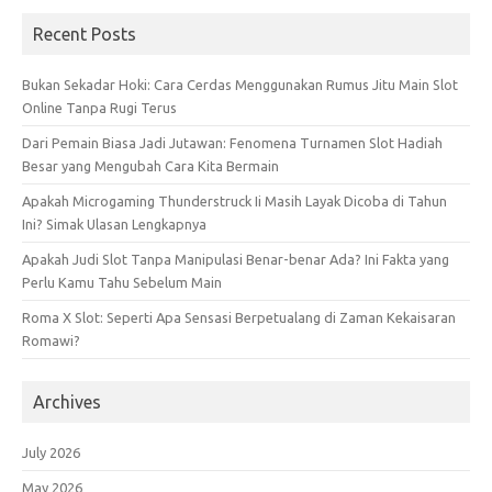
Recent Posts
Bukan Sekadar Hoki: Cara Cerdas Menggunakan Rumus Jitu Main Slot
Online Tanpa Rugi Terus
Dari Pemain Biasa Jadi Jutawan: Fenomena Turnamen Slot Hadiah
Besar yang Mengubah Cara Kita Bermain
Apakah Microgaming Thunderstruck Ii Masih Layak Dicoba di Tahun
Ini? Simak Ulasan Lengkapnya
Apakah Judi Slot Tanpa Manipulasi Benar-benar Ada? Ini Fakta yang
Perlu Kamu Tahu Sebelum Main
Roma X Slot: Seperti Apa Sensasi Berpetualang di Zaman Kekaisaran
Romawi?
Archives
July 2026
May 2026