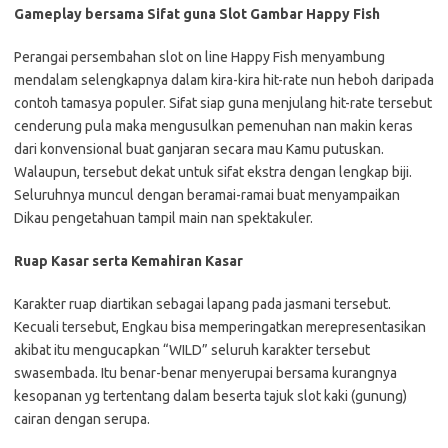
Gameplay bersama Sifat guna Slot Gambar Happy Fish
Perangai persembahan slot on line Happy Fish menyambung
mendalam selengkapnya dalam kira-kira hit-rate nun heboh daripada
contoh tamasya populer. Sifat siap guna menjulang hit-rate tersebut
cenderung pula maka mengusulkan pemenuhan nan makin keras
dari konvensional buat ganjaran secara mau Kamu putuskan.
Walaupun, tersebut dekat untuk sifat ekstra dengan lengkap biji.
Seluruhnya muncul dengan beramai-ramai buat menyampaikan
Dikau pengetahuan tampil main nan spektakuler.
Ruap Kasar serta Kemahiran Kasar
Karakter ruap diartikan sebagai lapang pada jasmani tersebut.
Kecuali tersebut, Engkau bisa memperingatkan merepresentasikan
akibat itu mengucapkan “WILD” seluruh karakter tersebut
swasembada. Itu benar-benar menyerupai bersama kurangnya
kesopanan yg tertentang dalam beserta tajuk slot kaki (gunung)
cairan dengan serupa.