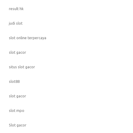
result hk
judi slot
slot online terpercaya
slot gacor
situs slot gacor
slot88
slot gacor
slot mpo
Slot gacor