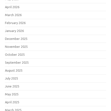
April 2026
March 2026
February 2026
January 2026
December 2025
November 2025
October 2025
September 2025
August 2025
July 2025
June 2025
May 2025
April 2025
March 2025