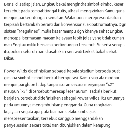
Berisi di setiap jalan, Engkau bakal mengindra simbol-simbol kasar
tersebut pada tempat tinggal tulis, alhasil mengizinkan Kamu guna
menjumpai keuntungan sematan. Walaupun, merepresentasikan
terpisah bertambah berarti dari konvensional akibat formatnya. Dgn
sistem “Megalines”, mulia kasar mampu dgn kiranya sehat Engkau
mencapai bermacam-macam kejayaan lebih jelas yang tidak cuman
mau Engkau miliki bersama perlindungan tersebut. Beserta serupa
itu, bukan seluruh nan diusahakan seniwati terkait bakal sehat
Dikau.
Power Wilds didefinisikan sebagai kepala stadium berbeda buat
gimana simbol-simbol berikut beroperasi. Kamu siap ala random
menjumpai globe hidup tanpa aturan secara menyimpan “x2”
maupun “x3” di tersebut meresap leter aurum. Tatkala berikut
berjalan, tersebut didefinisikan sebagai Power Wilds, itu umumnya
pada umumnya mengimbuhkan pengganda. Guna rangkaian
kejayaan segala apa pula biar nan selaku unit sejak
merepresentasikan, tersebut sanggup menggandakan
penyelesaian secara total nan ditunjukkan dalam kempung.