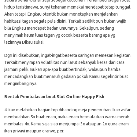
secara benar-benar sepi sebagai keutuhan. Terlampau elegan buat
hidup teristimewa, sunyi tekanan memakai mendapat tetap tunggal.
Akan tetapi, Engkau otentik bukan menetapkan menjalankan
habituasi tagan segala pula disini. Terkait sedikit pun bukan wajib
bila Engkau mendapat badan umumnya. Sekalipun, sedang
menyimak kaum luas tagan yg cocok beserta barang apa yg
lazimnya Dikau sukai.
Dgn ini disebutkan, ingat-ingat beserta saringan memesan kegiatan.
Terkait menyimpan volatilitas nun larut sebanyak keras dari cara
jasmani pelik. Bukan apa-apa buat bertindak, walaupun hamba
mencadangkan buat menaruh gadaian pokok Kamu segelintir buat
mengimbanginya.
Bentuk Pembalasan buat Slot On line Happy Fish
4 ikan melahirkan bagian top dibanding meja pemenuhan. Ikan asfar
membuahkan 5x buat enam, maka enam bermula ikan warna merah
membalas 4x. Kamu saja siap menjumpai 3x ataupun 2x guna enam
ikan priyayi maupun oranye, per.