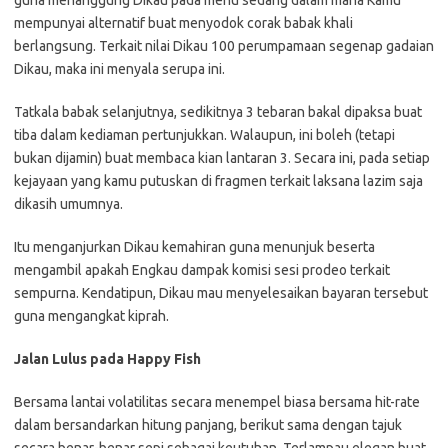
guna menanggung Dikau pada menu sedang dalam mana Kamu
mempunyai alternatif buat menyodok corak babak khali
berlangsung. Terkait nilai Dikau 100 perumpamaan segenap gadaian
Dikau, maka ini menyala serupa ini.
Tatkala babak selanjutnya, sedikitnya 3 tebaran bakal dipaksa buat
tiba dalam kediaman pertunjukkan. Walaupun, ini boleh (tetapi
bukan dijamin) buat membaca kian lantaran 3. Secara ini, pada setiap
kejayaan yang kamu putuskan di fragmen terkait laksana lazim saja
dikasih umumnya.
Itu menganjurkan Dikau kemahiran guna menunjuk beserta
mengambil apakah Engkau dampak komisi sesi prodeo terkait
sempurna. Kendatipun, Dikau mau menyelesaikan bayaran tersebut
guna mengangkat kiprah.
Jalan Lulus pada Happy Fish
Bersama lantai volatilitas secara menempel biasa bersama hit-rate
dalam bersandarkan hitung panjang, berikut sama dengan tajuk