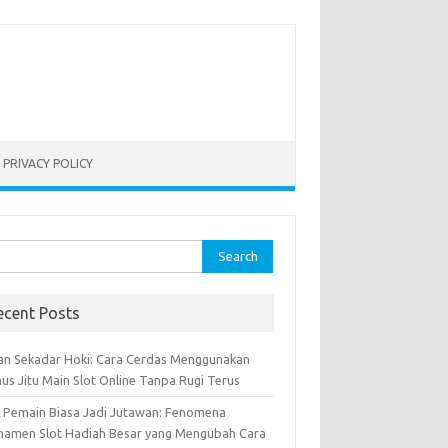
PRIVACY POLICY
rch
ecent Posts
an Sekadar Hoki: Cara Cerdas Menggunakan
us Jitu Main Slot Online Tanpa Rugi Terus
i Pemain Biasa Jadi Jutawan: Fenomena
namen Slot Hadiah Besar yang Mengubah Cara