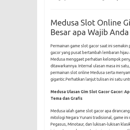
Medusa Slot Online G
Besar apa Wajib Anda
Permainan game slot gacor saat ini semakin 
gacor yang pusat bertambah lembaran hijau
Medusa menggaet perhatian kelompok penyuk
ditawarkannya. Internal ulasan masa ini satu
permainan slot online Medusa serta menyam
gigantic.Perhatikan lanjut tulisan ini satu un
Medusa Ulasan Gim Slot Gacor Gacor: Ap
Tema dan Grafis
Medusa ialah game slot gacor apa dirancan
mitologi Negara Yunani tradisional, game in
Pegasus, Minotaur, dan lukisan-lukisan klasi