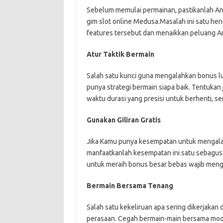
Sebelum memulai permainan, pastikanlah An
gim slot online Medusa.Masalah ini satu
features tersebut dan menaikkan peluang 
Atur Taktik Bermain
Salah satu kunci guna mengalahkan bonus lu
punya strategi bermain siapa baik. Tentuka
waktu durasi yang presisi untuk berhenti, 
Gunakan Giliran Gratis
Jika Kamu punya kesempatan untuk mengalah
manfaatkanlah kesempatan ini satu sebagus
untuk meraih bonus besar bebas wajib meng
Bermain Bersama Tenang
Salah satu kekeliruan apa sering dikerjakan
perasaan. Cegah bermain-main bersama mood