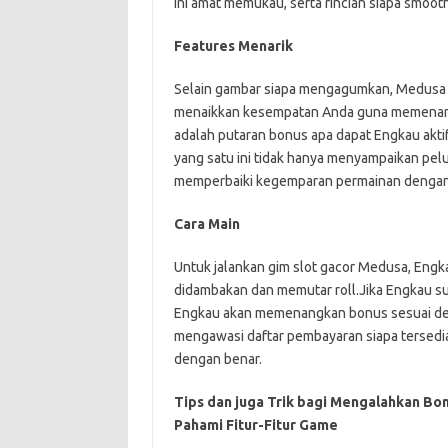
ini amat memukau, serta rincian siapa smoot
Features Menarik
Selain gambar siapa mengagumkan, Medusa
menaikkan kesempatan Anda guna memenangka
adalah putaran bonus apa dapat Engkau akt
yang satu ini tidak hanya menyampaikan pel
memperbaiki kegemparan permainan dengan 
Cara Main
Untuk jalankan gim slot gacor Medusa, Engk
didambakan dan memutar roll.Jika Engkau s
Engkau akan memenangkan bonus sesuai deng
mengawasi daftar pembayaran siapa tersed
dengan benar.
Tips dan juga Trik bagi Mengalahkan Bo
Pahami Fitur-Fitur Game