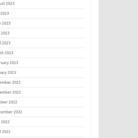
ust 2023
 2023
e 2023
 2023
l 2023
ch 2023
ruary 2023
uary 2023
ember 2022
ember 2022
ober 2022
tember 2022
 2022
l 2022