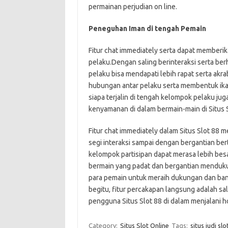
permainan perjudian on line.
Peneguhan Iman di tengah Pemain
Fitur chat immediately serta dapat memberik
pelaku.Dengan saling berinteraksi serta be
pelaku bisa mendapati lebih rapat serta akr
hubungan antar pelaku serta membentuk ikat
siapa terjalin di tengah kelompok pelaku ju
kenyamanan di dalam bermain-main di Situs S
Fitur chat immediately dalam Situs Slot 88 
segi interaksi sampai dengan bergantian bert
kelompok partisipan dapat merasa lebih besa
bermain yang padat dan bergantian mendukun
para pemain untuk meraih dukungan dan ban
begitu, fitur percakapan langsung adalah sa
pengguna Situs Slot 88 di dalam menjalani h
Category:
Situs Slot Online
Tags:
situs judi slo