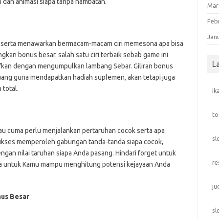
h dan animasi siapa tanpa hambatan.
Mar
Feb
Jan
 serta menawarkan bermacam-macam ciri memesona apa bisa
n bonus besar. salah satu ciri terbaik sebab game ini
L
ifkan dengan mengumpulkan lambang Sebar. Giliran bonus
uang guna mendapatkan hadiah suplemen, akan tetapi juga
total.
ik
to
au cuma perlu menjalankan pertaruhan cocok serta apa
sl
ukses memperoleh gabungan tanda-tanda siapa cocok,
an nilai taruhan siapa Anda pasang. Hindari forget untuk
re
ia untuk Kamu mampu menghitung potensi kejayaan Anda
ju
nus Besar
sl