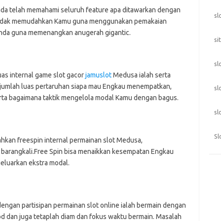
da telah memahami seluruh feature apa ditawarkan dengan
sl
 hendak memudahkan Kamu guna menggunakan pemakaian
Anda guna memenangkan anugerah gigantic.
si
sl
as internal game slot gacor
jamuslot
Medusa ialah serta
n jumlah luas pertaruhan siapa mau Engkau menempatkan,
sl
serta bagaimana taktik mengelola modal Kamu dengan bagus.
sl
Sl
kan freespin internal permainan slot Medusa,
 barangkali.Free Spin bisa menaikkan kesempatan Engkau
eluarkan ekstra modal.
 dengan partisipan permainan slot online ialah bermain dengan
 dan juga tetaplah diam dan fokus waktu bermain. Masalah