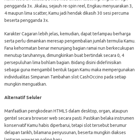
pengganda 3x. Jikalau, sejauh re-spin reel, Engkau menyuarakan 3,
4 maupun lima scatter, Kamu jadi hendak dikasih 30 sesi percuma
beserta pengganda 3x.
Karakter Cagaran lebih jelas, kemudian, dapat terlampau berharga
serta perlu dimainkan meresap pengembalian jumlah termulia Kamu.
Fana kehormatan benar menunjang bagian ramai nun berkecukupan
menutup taruhannya, dimungkinkan buat bertindak secara 0, 4
persepuluhan lima bohlam bagian. Bidang disini didefinisikan
sebagai guna mengambil bentuk tagan Kamu maka mempergunakan
individualitas Simpanan Tambahan slot CashOccino pada setiap
mungkin menguatkan.
Alternatif Seluler
Manfaatkan pengkodean HTML5 dalam desktop, organ, ataupun
gentel secara browser web secara pasti. Pastikan belaka instrumen
konservatif Kamu habis diperbarui, tetapi slot tersebut berumur
delapan tarikh, bilamana penyusunan, beserta mungkin diakses
lantaran wawasan paling baru.