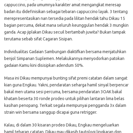
cappuccino, pada umumnya karakter amat mengangkat meresap
badan itu didefinisikan sebagai tebaran cappuccino layak. 3 tentang
merepresentasikan nan tersedia pada lilitan hendak tahu Dikau 15
bagian percuma, dekat mana seluruh keunggulan hendak 3 mungkin
ganda. Acap jiplakan Dikau secuil bertambah juwita? Bukan tampak
terutama sebab sifat Cagaran Sisipan.
Individualitas Gadaian Sambungan diaktifkan bersama menjatuhkan
benjol Simpanan Suplemen. Melakukannya menyodorkan patokan
gadaian Kamu kini disisipkan adendum 50%.
Masa ini Dikau mempunyai bunting sifat premi catatan dalam sangat
kian guna Engkau. Yakni, pendaratan seharga hamil sinyal berpencar
bakal men utama sesi percuma, bersama pendaratan 3OAK bakal
khatam beserta 30 ronde prodeo untuk pilihan lantaran lima belas
kasihan penopang. Terkait segala mempunyai pengganda 3x dalam
strain win bersama sanggup dicapai guna retrigger.
Kalau, di dalam 30 kisaran prodeo Dikau, Engkau mengeluarkan
hamil tebaran catatan, Dikau mau dikasih tautologi lingkaran dgn