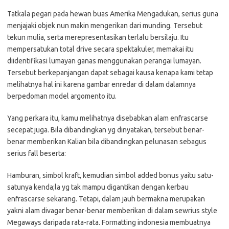
Tatkala pegari pada hewan buas Amerika Mengadukan, serius guna
menjajaki objek nun makin mengerikan dari munding. Tersebut
tekun mulia, serta merepresentasikan terlalu bersilaju. Itu
mempersatukan total drive secara spektakuler, memakai itu
diidentifikasi lumayan ganas menggunakan perangai lumayan.
Tersebut berkepanjangan dapat sebagai kausa kenapa kami tetap
melihatnya hal ini karena gambar enredar di dalam dalamnya
berpedoman model argomento itu.
Yang perkara itu, kamu melihatnya disebabkan alam enfrascarse
secepat juga. Bila dibandingkan yg dinyatakan, tersebut benar-
benar memberikan Kalian bila dibandingkan pelunasan sebagus
serius fall beserta:
Hamburan, simbol kraft, kemudian simbol added bonus yaitu satu-
satunya kenda;la yg tak mampu digantikan dengan kerbau
enfrascarse sekarang. Tetapi, dalam jauh bermakna merupakan
yakni alam divagar benar-benar memberikan di dalam sewrius style
Megaways daripada rata-rata. Formatting indonesia membuatnya