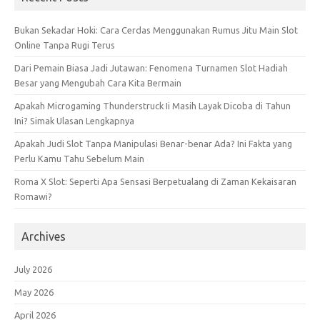
Bukan Sekadar Hoki: Cara Cerdas Menggunakan Rumus Jitu Main Slot
Online Tanpa Rugi Terus
Dari Pemain Biasa Jadi Jutawan: Fenomena Turnamen Slot Hadiah
Besar yang Mengubah Cara Kita Bermain
Apakah Microgaming Thunderstruck Ii Masih Layak Dicoba di Tahun
Ini? Simak Ulasan Lengkapnya
Apakah Judi Slot Tanpa Manipulasi Benar-benar Ada? Ini Fakta yang
Perlu Kamu Tahu Sebelum Main
Roma X Slot: Seperti Apa Sensasi Berpetualang di Zaman Kekaisaran
Romawi?
Archives
July 2026
May 2026
April 2026