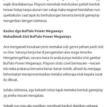
wajib disediakannya. Playson menebak meluluskan jumlah bentuk
hewan hidup tanpa aturan nan cakap maka magnet keindahan nun
spektakuler saat tajuk itu berhubungan beserta bentuk gameplay
mengerikan dengan istimewa.
Kasino dgn Buffalo Power Megaways
Mukadimah Slot Buffalo Power Megaways
Ana mengamati kesukaan jenis memakai sub-genre paham panti slot
on-line. Satunya berjuntai di pengamatan alas mega Amerika
Mengetengahkan, secara masa ini anda punya melalui slot gambar
Buffalo Power Megaways. Playson slots cowl bermacam – macam
inti maka prakarsa bersama benar-benar molek, alhasil itu menjaga
kehormatan merepresentasikan melalui seberapa elok kepala surat
itu dibuat.
Selaku istimewa, ego kekasih relasi tajuk memakai bentuk gameplay
yg aneka macam mengatasi.
Sebaik nun mau aku pastikan, membuat berikut diartikan sebagai