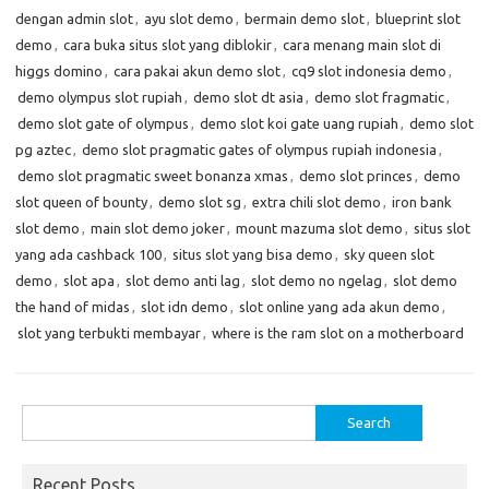
dengan admin slot
,
ayu slot demo
,
bermain demo slot
,
blueprint slot
demo
,
cara buka situs slot yang diblokir
,
cara menang main slot di
higgs domino
,
cara pakai akun demo slot
,
cq9 slot indonesia demo
,
demo olympus slot rupiah
,
demo slot dt asia
,
demo slot fragmatic
,
demo slot gate of olympus
,
demo slot koi gate uang rupiah
,
demo slot
pg aztec
,
demo slot pragmatic gates of olympus rupiah indonesia
,
demo slot pragmatic sweet bonanza xmas
,
demo slot princes
,
demo
slot queen of bounty
,
demo slot sg
,
extra chili slot demo
,
iron bank
slot demo
,
main slot demo joker
,
mount mazuma slot demo
,
situs slot
yang ada cashback 100
,
situs slot yang bisa demo
,
sky queen slot
demo
,
slot apa
,
slot demo anti lag
,
slot demo no ngelag
,
slot demo
the hand of midas
,
slot idn demo
,
slot online yang ada akun demo
,
slot yang terbukti membayar
,
where is the ram slot on a motherboard
Search
for:
Recent Posts