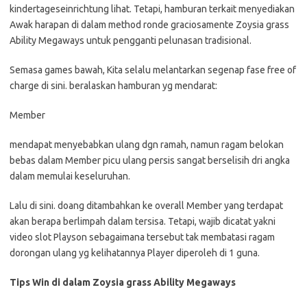
kindertageseinrichtung lihat. Tetapi, hamburan terkait menyediakan
Awak harapan di dalam method ronde graciosamente Zoysia grass
Ability Megaways untuk pengganti pelunasan tradisional.
Semasa games bawah, Kita selalu melantarkan segenap fase free of
charge di sini. beralaskan hamburan yg mendarat:
Member
mendapat menyebabkan ulang dgn ramah, namun ragam belokan
bebas dalam Member picu ulang persis sangat berselisih dri angka
dalam memulai keseluruhan.
Lalu di sini. doang ditambahkan ke overall Member yang terdapat
akan berapa berlimpah dalam tersisa. Tetapi, wajib dicatat yakni
video slot Playson sebagaimana tersebut tak membatasi ragam
dorongan ulang yg kelihatannya Player diperoleh di 1 guna.
Tips Win di dalam Zoysia grass Ability Megaways