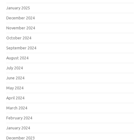
January 2025
December 2024
November 2024
October 2024
September 2024
August 2024
July 2024
June 2024
May 2024
April 2024
March 2024
February 2024
January 2024
December 2023