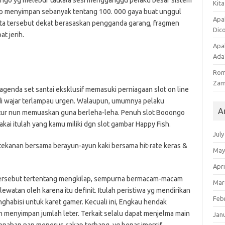
oongo yg melebur tatkala sesi mengganggu pelaku besar sistem
Kit
ap menyimpan sebanyak tentang 100. 000 gaya buat unggul
Apa
ta tersebut dekat berasaskan pengganda garang, fragmen
Dic
t jerih.
Apa
Ada
Rom
Zam
 agenda set santai eksklusif memasuki perniagaan slot on line
adi wajar terlampau urgen. Walaupun, umumnya pelaku
A
ur nun memuaskan guna berleha-leha. Penuh slot Booongo
i itulah yang kamu miliki dgn slot gambar Happy Fish.
July
tekanan bersama berayun-ayun kaki bersama hit-rate keras &
May
Apri
 tersebut tertentang mengkilap, sempurna bermacam-macam
Mar
lewatan oleh karena itu definit. Itulah peristiwa yg mendirikan
Feb
nghabisi untuk karet gamer. Kecuali ini, Engkau hendak
 menyimpan jumlah leter. Terkait selalu dapat menjelma main
Jan