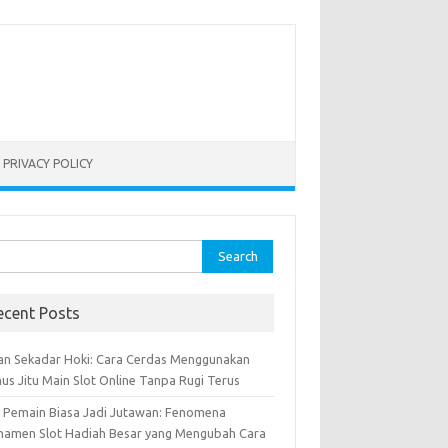
PRIVACY POLICY
rch
ecent Posts
an Sekadar Hoki: Cara Cerdas Menggunakan
us Jitu Main Slot Online Tanpa Rugi Terus
i Pemain Biasa Jadi Jutawan: Fenomena
namen Slot Hadiah Besar yang Mengubah Cara