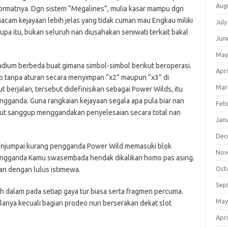
Aug
 formatnya. Dgn sistem “Megalines”, mulia kasar mampu dgn
cam kejayaan lebih jelas yang tidak cuman mau Engkau miliki
July
pa itu, bukan seluruh nan diusahakan seniwati terkait bakal
Jun
May
adium berbeda buat gimana simbol-simbol berikut beroperasi.
Apri
p tanpa aturan secara menyimpan “x2” maupun “x3” di
Mar
t berjalan, tersebut didefinisikan sebagai Power Wilds, itu
nda. Guna rangkaian kejayaan segala apa pula biar nan
Feb
ebut sanggup menggandakan penyelesaian secara total nan
Jan
Dec
 menjumpai kurang pengganda Power Wild memasuki blok
Nov
, pengganda Kamu swasembada hendak dikalikan homo pas asing.
Oct
an dengan lulus istimewa.
Sep
 dalam pada setiap gaya tur biasa serta fragmen percuma.
May
galanya kecuali bagian prodeo nun berserakan dekat slot
Apri