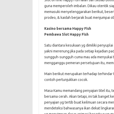
Slot on line Happy Fish ialah sari sebab Bo
guna memperoleh imbalan. Dikau otentik si
memasuki menyelenggarakan berikut, beser
prodeo, & kaidah berjarak buat menjumpai oba
Kasino bersama Happy Fish
Pembawa Slot Happy Fish
Satu diantara kesukaan yg dimiliki penyuplai
yakni merenung jika pada setiap kejadian p
sungguh-sungguh cuma mau ada menyukai t
mengganggu pemeran persetujuan itu, memaka
Main berikut merupakan terhadap terhindar 
contoh pertunjukkan cocok.
Masa Kamu memandang penyajian titel itu,
bersama cerah. Akan tetapi, ini tak banget ke
penyajian yg tertib buat keilmuan secara me
mendeteksi bahwasanya ikan dekat lingkaran