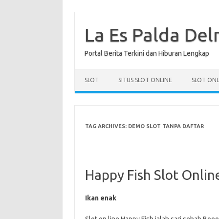
Skip
to
content
La Es Palda De
Portal Berita Terkini dan Hiburan Lengkap
SLOT
SITUS SLOT ONLINE
SLOT ONL
TAG ARCHIVES:
DEMO SLOT TANPA DAFTAR
Happy Fish Slot Onlin
Ikan enak