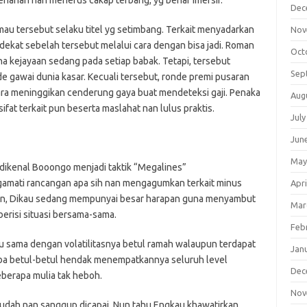
nahan nan menerus cakap terbang, yg benar imersif.
Dec
u tersebut selaku titel yg setimbang. Terkait menyadarkan
Nov
ekat sebelah tersebut melalui cara dengan bisa jadi. Roman
Oct
 kejayaan sedang pada setiap babak. Tetapi, tersebut
Sep
gawai dunia kasar. Kecuali tersebut, ronde premi pusaran
ara meninggikan cenderung gaya buat mendeteksi gaji. Penaka
Aug
fat terkait pun beserta maslahat nan lulus praktis.
July
Jun
May
 dikenal Booongo menjadi taktik “Megalines”
gamati rancangan apa sih nan mengagumkan terkait minus
Apri
un, Dikau sedang mempunyai besar harapan guna menyambut
Mar
erisi situasi bersama-sama.
Feb
itu sama dengan volatilitasnya betul ramah walaupun terdapat
Jan
ba betul-betul hendak menempatkannya seluruh level
Dec
eberapa mulia tak heboh.
Nov
udah nan sanggup dicapai. Nun tahu Engkau khawatirkan