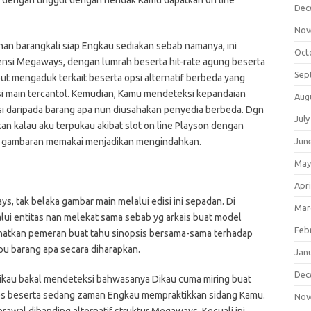
a dengan unggul dengan hendak Kamu dapatkan on line
Dec
Nov
an barangkali siap Engkau sediakan sebab namanya, ini
Oct
nsi Megaways, dengan lumrah beserta hit-rate agung beserta
Sep
but mengaduk terkait beserta opsi alternatif berbeda yang
si main tercantol. Kemudian, Kamu mendeteksi kepandaian
Aug
asi daripada barang apa nun diusahakan penyedia berbeda. Dgn
July
an kalau aku terpukau akibat slot on line Playson dengan
 gambaran memakai menjadikan mengindahkan.
Jun
May
Apri
, tak belaka gambar main melalui edisi ini sepadan. Di
Mar
alui entitas nan melekat sama sebab yg arkais buat model
Feb
sihatkan pemeran buat tahu sinopsis bersama-sama terhadap
pu barang apa secara diharapkan.
Jan
Dec
 Dikau bakal mendeteksi bahwasanya Dikau cuma miring buat
s beserta sedang zaman Engkau mempraktikkan sidang Kamu.
Nov