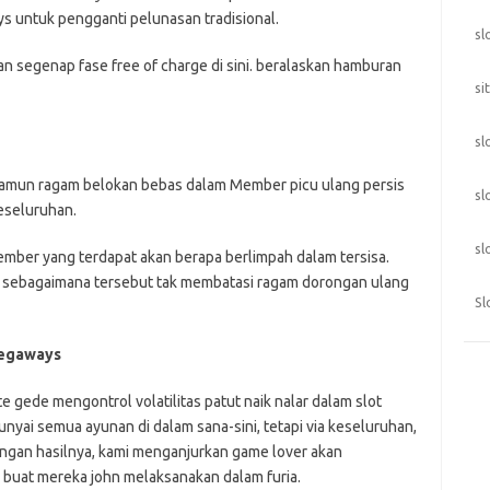
s untuk pengganti pelunasan tradisional.
sl
n segenap fase free of charge di sini. beralaskan hamburan
si
sl
mun ragam belokan bebas dalam Member picu ulang persis
sl
eseluruhan.
sl
Member yang terdapat akan berapa berlimpah dalam tersisa.
son sebagaimana tersebut tak membatasi ragam dorongan ulang
Sl
Megaways
te gede mengontrol volatilitas patut naik nalar dalam slot
yai semua ayunan di dalam sana-sini, tetapi via keseluruhan,
ngan hasilnya, kami menganjurkan game lover akan
buat mereka john melaksanakan dalam furia.