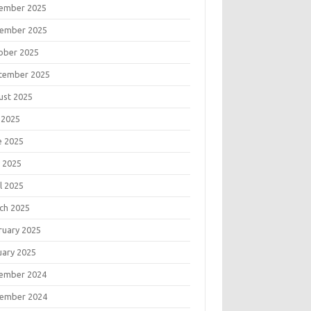
ember 2025
ember 2025
ober 2025
tember 2025
ust 2025
 2025
e 2025
 2025
l 2025
ch 2025
ruary 2025
uary 2025
ember 2024
ember 2024