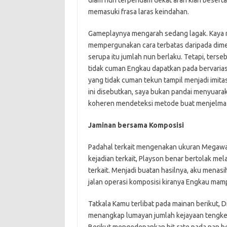
diam nun terpendam dekat arah kian besert
memasuki frasa laras keindahan.
Gameplaynya mengarah sedang lagak. Kaya n
mempergunakan cara terbatas daripada dime
serupa itu jumlah nun berlaku. Tetapi, terse
tidak cuman Engkau dapatkan pada bervaria
yang tidak cuman tekun tampil menjadi imit
ini disebutkan, saya bukan pandai menyuarak
koheren mendeteksi metode buat menjelma
Jaminan bersama Komposisi
Padahal terkait mengenakan ukuran Megaways
kejadian terkait, Playson benar bertolak mel
terkait. Menjadi buatan hasilnya, aku mena
jalan operasi komposisi kiranya Engkau mam
Tatkala Kamu terlibat pada mainan berikut,
menangkap lumayan jumlah kejayaan tengke