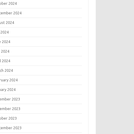
ober 2024
tember 2024
ust 2024
 2024
e 2024
 2024
l 2024
ch 2024
ruary 2024
uary 2024
ember 2023
ember 2023
ober 2023
tember 2023