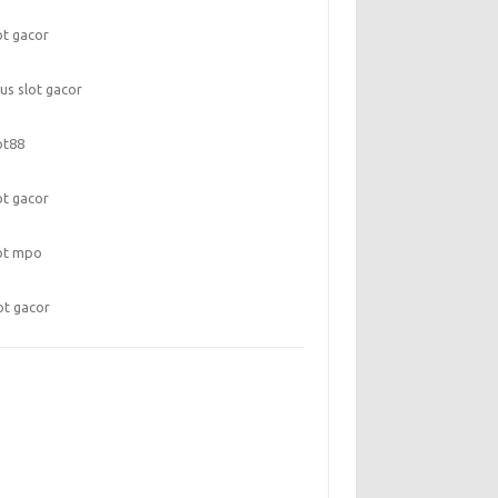
ot gacor
tus slot gacor
ot88
ot gacor
ot mpo
ot gacor