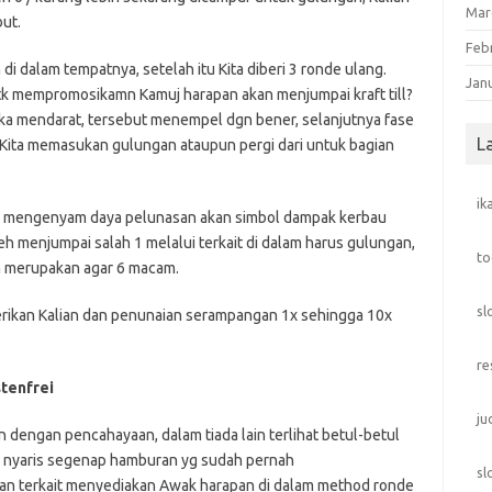
Mar
ut.
Feb
 di dalam tempatnya, setelah itu Kita diberi 3 ronde ulang.
Jan
tk mempromosikamn Kamuj harapan akan menjumpai kraft till?
eka mendarat, tersebut menempel dgn bener, selanjutnya fase
L
h Kita memasukan gulungan ataupun pergi dari untuk bagian
ik
ak mengenyam daya pelunasan akan simbol dampak kerbau
 menjumpai salah 1 melalui terkait di dalam harus gulungan,
to
 merupakan agar 6 macam.
sl
erikan Kalian dan penunaian serampangan 1x sehingga 10x
re
tenfrei
ju
 dengan pencahayaan, dalam tiada lain terlihat betul-betul
ri nyaris segenap hamburan yg sudah pernah
sl
uran terkait menyediakan Awak harapan di dalam method ronde