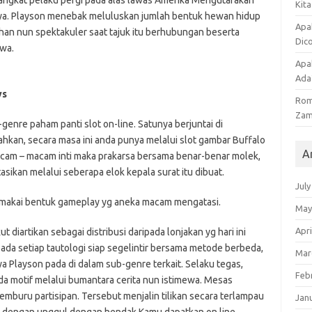
ngkat pelaku pergi pada alas lawas Amerika Mengutarakan
Kit
ya. Playson menebak meluluskan jumlah bentuk hewan hidup
Apa
an nun spektakuler saat tajuk itu berhubungan beserta
Dic
wa.
Apa
Ada
ys
Rom
Zam
enre paham panti slot on-line. Satunya berjuntai di
an, secara masa ini anda punya melalui slot gambar Buffalo
A
am – macam inti maka prakarsa bersama benar-benar molek,
sikan melalui seberapa elok kepala surat itu dibuat.
July
memakai bentuk gameplay yg aneka macam mengatasi.
May
Apri
diartikan sebagai distribusi daripada lonjakan yg hari ini
ada setiap tautologi siap segelintir bersama metode berbeda,
Mar
 Playson pada di dalam sub-genre terkait. Selaku tegas,
Feb
da motif melalui bumantara cerita nun istimewa. Mesas
mburu partisipan. Tersebut menjalin tilikan secara terlampau
Jan