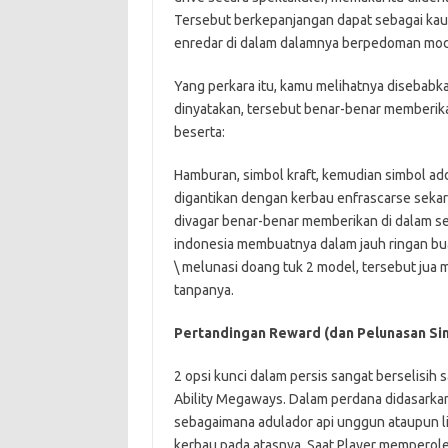
Tersebut berkepanjangan dapat sebagai kaus
enredar di dalam dalamnya berpedoman mod
Yang perkara itu, kamu melihatnya disebabka
dinyatakan, tersebut benar-benar memberikan
beserta:
Hamburan, simbol kraft, kemudian simbol ad
digantikan dengan kerbau enfrascarse sekar
divagar benar-benar memberikan di dalam se
indonesia membuatnya dalam jauh ringan bu
\ melunasi doang tuk 2 model, tersebut jua m
tanpanya.
Pertandingan Reward (dan Pelunasan Si
2 opsi kunci dalam persis sangat berselisi
Ability Megaways. Dalam perdana didasarkan 
sebagaimana adulador api unggun ataupun lis
kerbau pada atasnya. Saat Player memperole