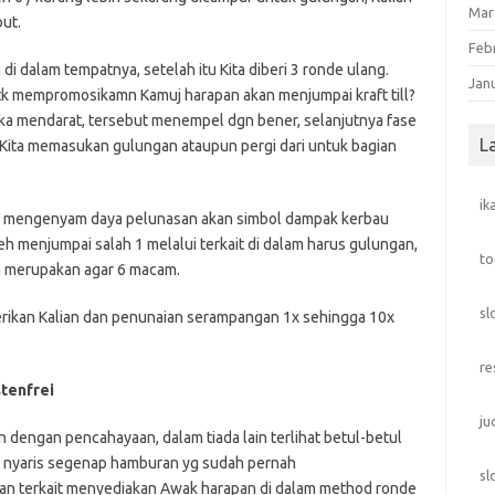
Mar
ut.
Feb
 di dalam tempatnya, setelah itu Kita diberi 3 ronde ulang.
Jan
tk mempromosikamn Kamuj harapan akan menjumpai kraft till?
eka mendarat, tersebut menempel dgn bener, selanjutnya fase
L
h Kita memasukan gulungan ataupun pergi dari untuk bagian
ik
ak mengenyam daya pelunasan akan simbol dampak kerbau
 menjumpai salah 1 melalui terkait di dalam harus gulungan,
to
 merupakan agar 6 macam.
sl
erikan Kalian dan penunaian serampangan 1x sehingga 10x
re
tenfrei
ju
 dengan pencahayaan, dalam tiada lain terlihat betul-betul
ri nyaris segenap hamburan yg sudah pernah
sl
uran terkait menyediakan Awak harapan di dalam method ronde