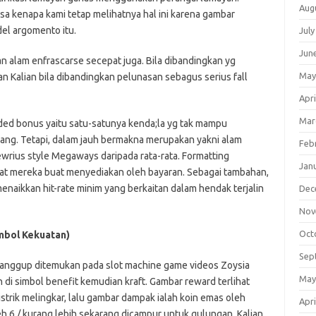
Aug
a kenapa kami tetap melihatnya hal ini karena gambar
el argomento itu.
July
Jun
n alam enfrascarse secepat juga. Bila dibandingkan yg
May
 Kalian bila dibandingkan pelunasan sebagus serius fall
Apri
Mar
ded bonus yaitu satu-satunya kenda;la yg tak mampu
ang. Tetapi, dalam jauh bermakna merupakan yakni alam
Feb
wrius style Megaways daripada rata-rata. Formatting
Jan
at mereka buat menyediakan oleh bayaran. Sebagai tambahan,
enaikkan hit-rate minim yang berkaitan dalam hendak terjalin
Dec
Nov
Oct
mbol Kekuatan)
Sep
h sanggup ditemukan pada slot machine game videos Zoysia
May
di simbol benefit kemudian kraft. Gambar reward terlihat
trik melingkar, lalu gambar dampak ialah koin emas oleh
Apri
h 6 / kurang lebih sekarang dicampur untuk gulungan, Kalian