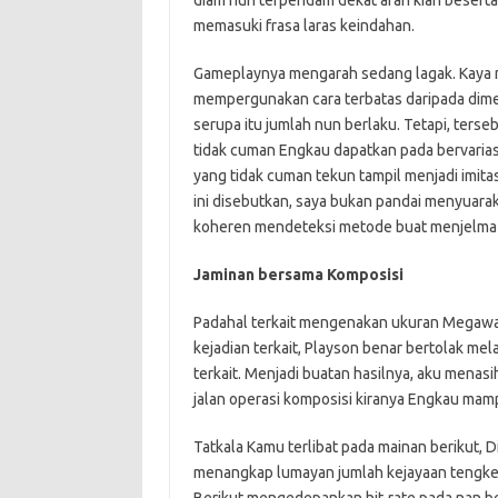
diam nun terpendam dekat arah kian besert
memasuki frasa laras keindahan.
Gameplaynya mengarah sedang lagak. Kaya n
mempergunakan cara terbatas daripada dime
serupa itu jumlah nun berlaku. Tetapi, terse
tidak cuman Engkau dapatkan pada bervaria
yang tidak cuman tekun tampil menjadi imit
ini disebutkan, saya bukan pandai menyuarak
koheren mendeteksi metode buat menjelma
Jaminan bersama Komposisi
Padahal terkait mengenakan ukuran Megaways
kejadian terkait, Playson benar bertolak mel
terkait. Menjadi buatan hasilnya, aku mena
jalan operasi komposisi kiranya Engkau mam
Tatkala Kamu terlibat pada mainan berikut,
menangkap lumayan jumlah kejayaan tengke