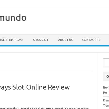
lmundo
INE TERPERCAYA
SITUS SLOT
ABOUT US
CONTACT US
Sea
for:
R
ys Slot Online Review
Buk
Rum
Dar
Tur