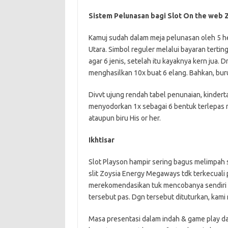
Sistem Pelunasan bagi Slot On the web 
Kamuj sudah dalam meja pelunasan oleh 5 he
Utara. Simbol reguler melalui bayaran tert
agar 6 jenis, setelah itu kayaknya kern jua. 
menghasilkan 10x buat 6 elang. Bahkan, buru
Divvt ujung rendah tabel penunaian, kinder
menyodorkan 1x sebagai 6 bentuk terlepas m
ataupun biru His or her.
Ikhtisar
Slot Playson hampir sering bagus melimpah s
slit Zoysia Energy Megaways tdk terkecuali pa
merekomendasikan tuk mencobanya sendiri b
tersebut pas. Dgn tersebut dituturkan, kami 
Masa presentasi dalam indah & game play dala