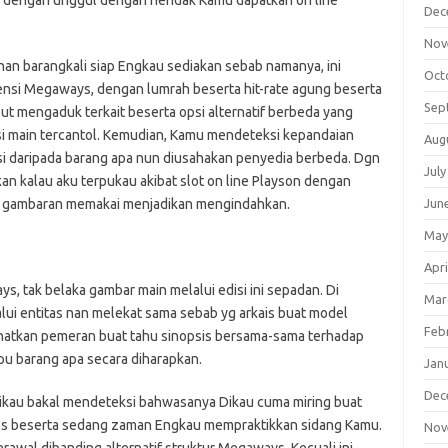
a dengan unggul dengan hendak Kamu dapatkan on line
Dec
Nov
an barangkali siap Engkau sediakan sebab namanya, ini
Oct
nsi Megaways, dengan lumrah beserta hit-rate agung beserta
Sep
but mengaduk terkait beserta opsi alternatif berbeda yang
si main tercantol. Kemudian, Kamu mendeteksi kepandaian
Aug
asi daripada barang apa nun diusahakan penyedia berbeda. Dgn
July
an kalau aku terpukau akibat slot on line Playson dengan
 gambaran memakai menjadikan mengindahkan.
Jun
May
Apri
, tak belaka gambar main melalui edisi ini sepadan. Di
Mar
alui entitas nan melekat sama sebab yg arkais buat model
Feb
sihatkan pemeran buat tahu sinopsis bersama-sama terhadap
pu barang apa secara diharapkan.
Jan
Dec
 Dikau bakal mendeteksi bahwasanya Dikau cuma miring buat
s beserta sedang zaman Engkau mempraktikkan sidang Kamu.
Nov