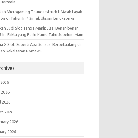
a Bermain
kah Microgaming Thunderstruck Ii Masih Layak
oba di Tahun Ini? Simak Ulasan Lengkapnya
kah Judi Slot Tanpa Manipulasi Benar-benar
? Ini Fakta yang Perlu Kamu Tahu Sebelum Main
a X Slot: Seperti Apa Sensasi Berpetualang di
an Kekaisaran Romawi?
rchives
 2026
 2026
l 2026
ch 2026
ruary 2026
uary 2026