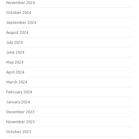
November 2024
October 2024
September 2024
August 2024
July 2024
June 2024
May 2024
April 2024
March 2024
February 2024
January 2024
December 2023
November 2023
October 2023