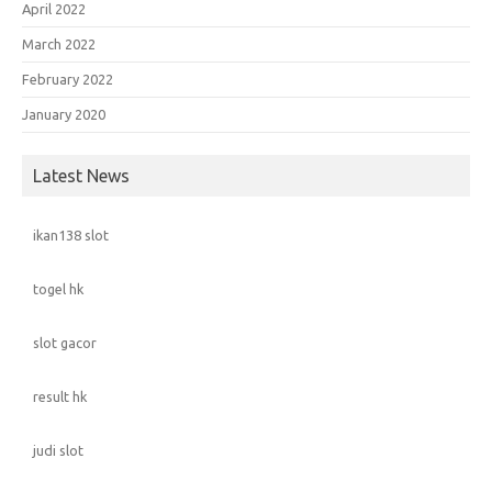
April 2022
March 2022
February 2022
January 2020
Latest News
ikan138 slot
togel hk
slot gacor
result hk
judi slot