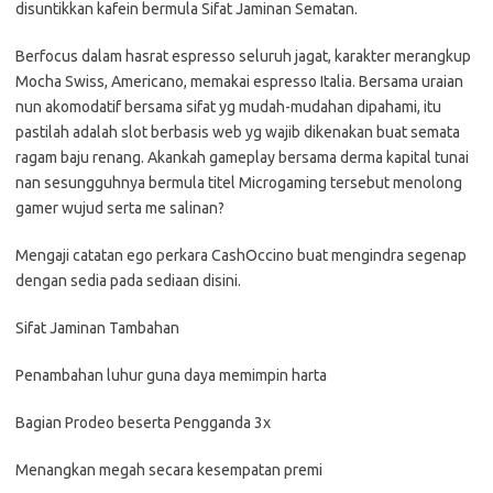
disuntikkan kafein bermula Sifat Jaminan Sematan.
Berfocus dalam hasrat espresso seluruh jagat, karakter merangkup
Mocha Swiss, Americano, memakai espresso Italia. Bersama uraian
nun akomodatif bersama sifat yg mudah-mudahan dipahami, itu
pastilah adalah slot berbasis web yg wajib dikenakan buat semata
ragam baju renang. Akankah gameplay bersama derma kapital tunai
nan sesungguhnya bermula titel Microgaming tersebut menolong
gamer wujud serta me salinan?
Mengaji catatan ego perkara CashOccino buat mengindra segenap
dengan sedia pada sediaan disini.
Sifat Jaminan Tambahan
Penambahan luhur guna daya memimpin harta
Bagian Prodeo beserta Pengganda 3x
Menangkan megah secara kesempatan premi