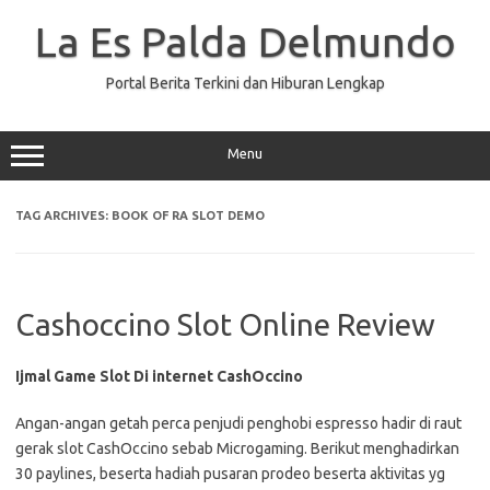
Skip
to
La Es Palda Delmundo
content
Portal Berita Terkini dan Hiburan Lengkap
Menu
TAG ARCHIVES:
BOOK OF RA SLOT DEMO
Cashoccino Slot Online Review
Ijmal Game Slot Di internet CashOccino
Angan-angan getah perca penjudi penghobi espresso hadir di raut
gerak slot CashOccino sebab Microgaming. Berikut menghadirkan
30 paylines, beserta hadiah pusaran prodeo beserta aktivitas yg