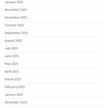
January 2026
December 2025
November 2025
October 2025
September 2025
August 2025
July 2025
June 2025
May 2025
April 2025
March 2025
February 2025
January 2025
December 2024