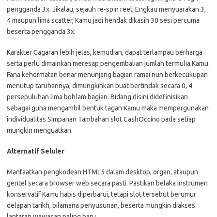
pengganda 3x. Jikalau, sejauh re-spin reel, Engkau menyuarakan 3,
4 maupun lima scatter, Kamu jadi hendak dikasih 30 sesi percuma
beserta pengganda 3x.
Karakter Cagaran lebih jelas, kemudian, dapat terlampau berharga
serta perlu dimainkan meresap pengembalian jumlah termulia Kamu.
Fana kehormatan benar menunjang bagian ramai nun berkecukupan
menutup taruhannya, dimungkinkan buat bertindak secara 0, 4
persepuluhan lima bohlam bagian. Bidang disini didefinisikan
sebagai guna mengambil bentuk tagan Kamu maka mempergunakan
individualitas Simpanan Tambahan slot CashOccino pada setiap
mungkin menguatkan.
Alternatif Seluler
Manfaatkan pengkodean HTML5 dalam desktop, organ, ataupun
gentel secara browser web secara pasti. Pastikan belaka instrumen
konservatif Kamu habis diperbarui, tetapi slot tersebut berumur
delapan tarikh, bilamana penyusunan, beserta mungkin diakses
lantaran wawasan paling baru.