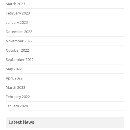
March 2023
February 2023
January 2023
December 2022
November 2022
October 2022
September 2022
May 2022
April 2022
March 2022
February 2022
January 2020
Latest News