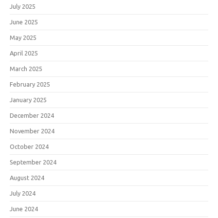
July 2025
June 2025
May 2025
April 2025
March 2025
February 2025
January 2025
December 2024
November 2024
October 2024
September 2024
August 2024
July 2024
June 2024