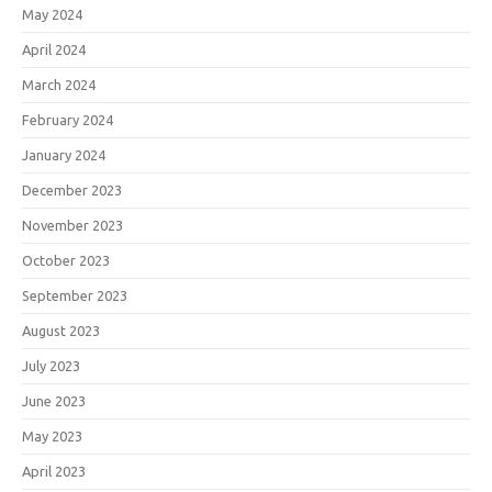
May 2024
April 2024
March 2024
February 2024
January 2024
December 2023
November 2023
October 2023
September 2023
August 2023
July 2023
June 2023
May 2023
April 2023