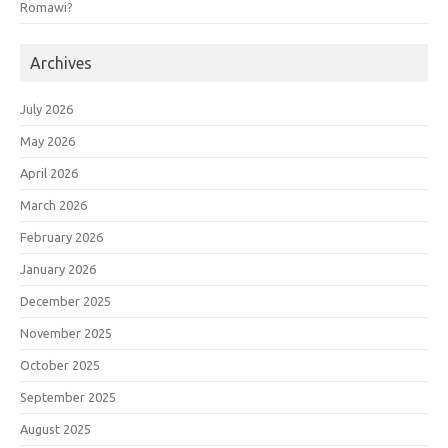
Romawi?
Archives
July 2026
May 2026
April 2026
March 2026
February 2026
January 2026
December 2025
November 2025
October 2025
September 2025
August 2025