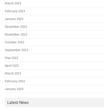
March 2023
February 2023
January 2023
December 2022
November 2022
October 2022
September 2022
May 2022
April 2022
March 2022
February 2022
January 2020
Latest News