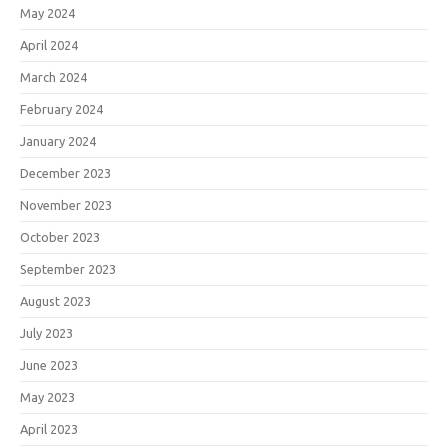
May 2024
April 2024
March 2024
February 2024
January 2024
December 2023
November 2023
October 2023
September 2023
August 2023
July 2023
June 2023
May 2023
April 2023