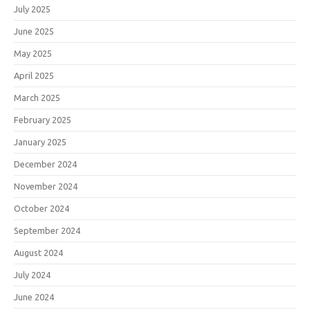
July 2025
June 2025
May 2025
April 2025
March 2025
February 2025
January 2025
December 2024
November 2024
October 2024
September 2024
August 2024
July 2024
June 2024