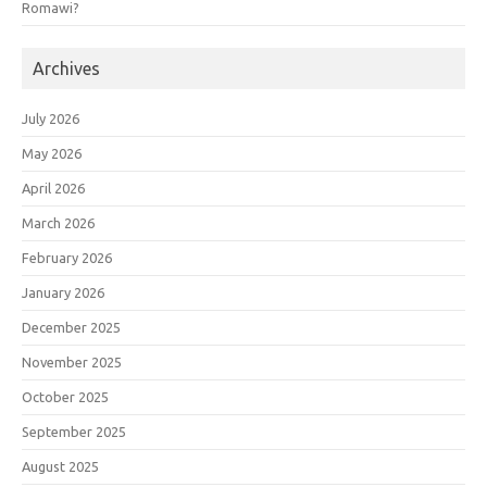
Romawi?
Archives
July 2026
May 2026
April 2026
March 2026
February 2026
January 2026
December 2025
November 2025
October 2025
September 2025
August 2025