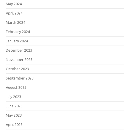
May 2024
April 2024
March 2024
February 2024
January 2024
December 2023
November 2023
October 2023
September 2023
August 2023
July 2023
June 2023
May 2023
April 2023