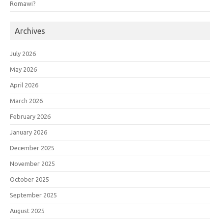
Romawi?
Archives
July 2026
May 2026
April 2026
March 2026
February 2026
January 2026
December 2025
November 2025
October 2025
September 2025
August 2025