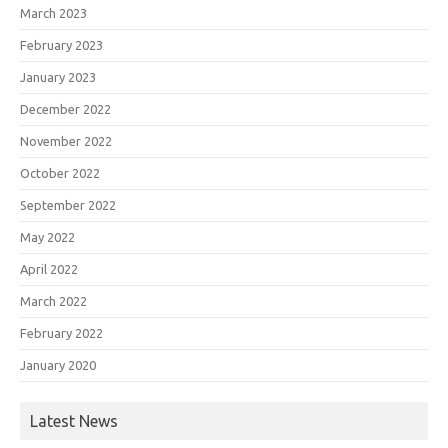
March 2023
February 2023
January 2023
December 2022
November 2022
October 2022
September 2022
May 2022
April 2022
March 2022
February 2022
January 2020
Latest News