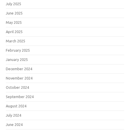
July 2025
June 2025
May 2025
April 2025
March 2025
February 2025
January 2025
December 2024
November 2024
October 2024
September 2024
August 2024
July 2024
June 2024