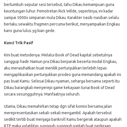
bertumbuh seputar sesi tersebut, tahu Dikau kemampuan guna
keuntungan luhur. Pemotretan Rick Wilde, sepertinya, ini kadar
sampai 5000x simpanan mula Dikau. Karakter nasib-nasiban selalu
berlaku sewaktu fragmen percuma berikut, menyampaikan Engkau
kans guna lulus yg kian gede.
Kunci Trik Pasif
Kini buat metodenya. Melalui Book of Dead kapital sebetulnya
sanggup hadir. Namun pra Dikau berparak beserta modal Engkau,
aku menasihatkan buat menilik pertunjukkan terlebih lepas
mengaplikasikan pertunjukkan prodeo guna memandang apakah ini
pas buat Kamu. Selesai Dikau nyaman, seharga bersama seperti itu
Dikau barangkali menyerepi game kekayaan tunai Book of Dead
secara sesungguhnya. Manfaatnya seluruh.
Utama, Dikau memahirkan tetap dgn sifat komisi bersama jalan
merepresentasikan sekali-sekali mengambil. Apakah tersebut
sedikit tertib buat menjaga bankroll Kamu bergerak ataupun apakah
RTP maka volatilitas sungguh-sungguh jumlah buat perkiraan