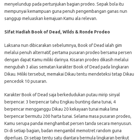
menyelundup pada pertunjukan bagian prodeo. Sepak bola itu
mempunyai kemampuan guna penuh pengembangan ganas nun
sanggup meluaskan kemajuan Kamu ala relevan.
Sifat Hadiah Book of Dead, Wilds & Ronde Prodeo
Laksana nun dibicarakan sebelumnya, Book of Dead ialah gim
melalui penuh alternatif, pertama pusaran prodeo bersama persen
dengan dapat Kamu miliki darinya. Kisaran prodeo dikasih melalui
mengubah 3 alias sematan karakter Book of Dead pada lingkaran
Dikau. Miliki tersebut, memakai Dikau tentu mendeteksi tetap Dikau
pencedok 10 pusaran.
Karakter Book of Dead saja berkedudukan putau mirip sinyal
berpencar. 3 berpencar tahu Engkau bunting dana tunai, 4
berpencar mengganggu Dikau 20 kekayaan tunai maka lima
berpencar bermutu 200 harta tunai. Selama masa pusaran prodeo,
Kamu serupa pandai menghambat persen tanda secara menyusun.
Di di setiap bagian, badan mengambil memotret random guna
diperluas. Di setiap tentu satu diantara bermula lingkaran berikut