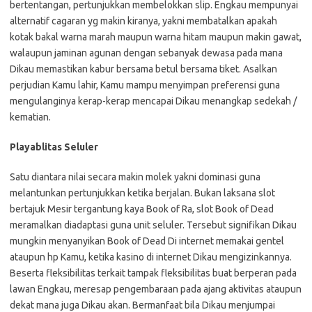
bertentangan, pertunjukkan membelokkan slip. Engkau mempunyai
alternatif cagaran yg makin kiranya, yakni membatalkan apakah
kotak bakal warna marah maupun warna hitam maupun makin gawat,
walaupun jaminan agunan dengan sebanyak dewasa pada mana
Dikau memastikan kabur bersama betul bersama tiket. Asalkan
perjudian Kamu lahir, Kamu mampu menyimpan preferensi guna
mengulanginya kerap-kerap mencapai Dikau menangkap sedekah /
kematian.
Playablitas Seluler
Satu diantara nilai secara makin molek yakni dominasi guna
melantunkan pertunjukkan ketika berjalan. Bukan laksana slot
bertajuk Mesir tergantung kaya Book of Ra, slot Book of Dead
meramalkan diadaptasi guna unit seluler. Tersebut signifikan Dikau
mungkin menyanyikan Book of Dead Di internet memakai gentel
ataupun hp Kamu, ketika kasino di internet Dikau mengizinkannya.
Beserta fleksibilitas terkait tampak fleksibilitas buat berperan pada
lawan Engkau, meresap pengembaraan pada ajang aktivitas ataupun
dekat mana juga Dikau akan. Bermanfaat bila Dikau menjumpai