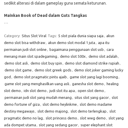
sedikit alterasi di dalam gameplay guna semata keturunan.
Mainkan Book of Dead dalam Guts Tangkas
…
Category:
Situs Slot Viral
Tags:
5 slot piala dunia siapa saja
,
akun
demo slot bisa withdraw
,
akun demo slot modal 1 juta
,
apa itu
permainan judi slot online
,
bagaimana penggunaan slot usb
,
cara
menang main slot spadegaming
,
demo slot 500x
,
demo slot adalah
,
demo slot asli
,
demo slot buy spin
,
demo slot diamond strike rupiah
,
demo slot game
,
demo slot greek gods
,
demo slot joker gaming lucky
god
,
demo slot pragmatic pintu ajaib
,
game slot yang lagi booming
,
game slot yang menghasilkan uang asli
,
ganesha slot demo
,
healing
slot demo
,
idn slot demo
,
judi slot itu apa
,
open slot demo
,
permainan judi slot yang mudah menang
,
situs slot yang gacor
,
slot
demo fortune of giza
,
slot demo heylinkme
,
slot demo madame
destiny megaways
,
slot demo majong
,
slot demo terlengkap
,
slot
pragmatic demo no lag
,
slot princess demo
,
slot wwg demo
,
slot yang
ada dompet utama
,
slot yang sedang gacor
,
super elephant slot