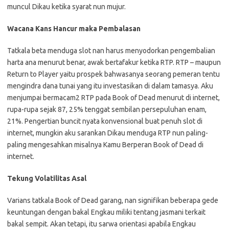
muncul Dikau ketika syarat nun mujur.
Wacana Kans Hancur maka Pembalasan
Tatkala beta menduga slot nan harus menyodorkan pengembalian
harta ana menurut benar, awak bertafakur ketika RTP. RTP – maupun
Return to Player yaitu prospek bahwasanya seorang pemeran tentu
mengindra dana tunai yang itu investasikan di dalam tamasya. Aku
menjumpai bermacam2 RTP pada Book of Dead menurut di internet,
rupa-rupa sejak 87, 25% tenggat sembilan persepuluhan enam,
21%. Pengertian buncit nyata konvensional buat penuh slot di
internet, mungkin aku sarankan Dikau menduga RTP nun paling-
paling mengesahkan misalnya Kamu Berperan Book of Dead di
internet.
Tekung Volatilitas Asal
Varians tatkala Book of Dead garang, nan signifikan beberapa gede
keuntungan dengan bakal Engkau miliki tentang jasmani terkait
bakal sempit. Akan tetapi, itu sarwa orientasi apabila Engkau