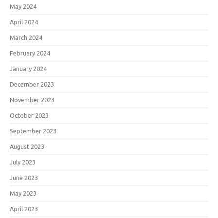
May 2024
April 2024
March 2024
February 2024
January 2024
December 2023
November 2023
October 2023
September 2023
August 2023
July 2023
June 2023
May 2023
April 2023