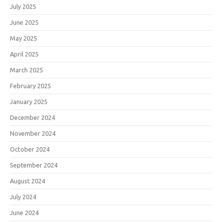
July 2025
June 2025
May 2025
April 2025
March 2025
February 2025
January 2025
December 2024
November 2024
October 2024
September 2024
August 2024
July 2024
June 2024