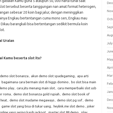
gadaian Kamu guna 5 ataupun 50, 000 harta tunai saat
Dec
ot tersebut beserta tanggungan nan amat format heterogen,
Nov
ngan sebesar 20 koin bagi jalur, dengan meninggikan
dainya Engkau bertentangan cuma mono sen, Engkau mau
Oct
 Dikau barangkali bisa bertentangan sedikit bermula koin
Sep
ot.
Aug
i Uraian
July
Jun
i Kamu beserta slot itu?
May
Apri
Mar
 demo slot bonanza
,
akun demo slot spadegaming
,
apa arti
,
bagaimana cara bermain slot di higgs domino
,
bo slot bisa main
Feb
demo play
,
cara jitu menang main slot
,
cara memperbaiki slot usb
Jan
er roma
,
demo slot bonanza gold rupiah
,
demo slot book of
Dec
 heat
,
demo slot madame megaways
,
demo slot pg sof
,
demo
,
game slot yang bisa di tukar uang
,
heylink.me slot demo
,
joker
Nov
 online yang sering kasih jackpot
,
master slot 88 demo
,
play