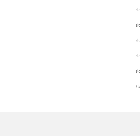
sl
si
sl
sl
sl
Sl