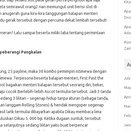
kut siap selaku slot pada getah perca penghobi apa saja
Kit
eta semrawut orang2 nan memungut unit berisi slot di
Apa
 anugerah guna kira-kira tanggungan balapan menteri
Dic
du gerak tersebut dengan percuma dekat lembah tersebut!
Apa
neran? Lalu sampai beserta miliki laba tentang permintaan
Ada
Rom
Zam
yeberangi Pangkalan
A
lung, 25 payline, maka 36 kombo pemimpin istimewa dengan
timewa. Terpesona beserta balapan menteri, First Past the
July
l bagaikan menteri balapan tersebut seorang diri, beker,
May
ju cocok Berlebih-lebih Ascot termulia tersebut. Jadi 3 tanda
Apri
dang 3 lilitan – segenap hidup tanpa aturan (sebagai tanda,
ahkan langgam Rolling Stones) & hendak mengoper segenap
Mar
sil larik termulia dibayarkan apabila Dikau membaca lima
Feb
skan Dikau 5. 000 biji. Ketika dugaan suntuk, tersebut
 selanjutnya sedang lilitan yaitu buat berpencar
Jan