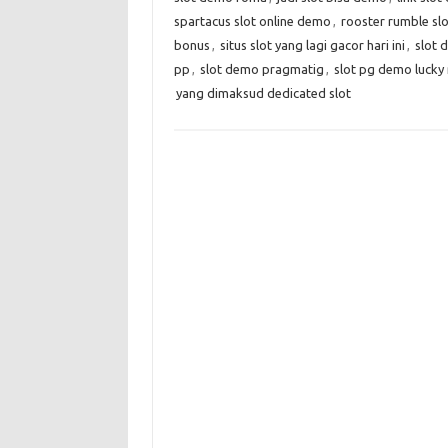
spartacus slot online demo
,
rooster rumble sl
bonus
,
situs slot yang lagi gacor hari ini
,
slot 
pp
,
slot demo pragmatig
,
slot pg demo lucky
yang dimaksud dedicated slot