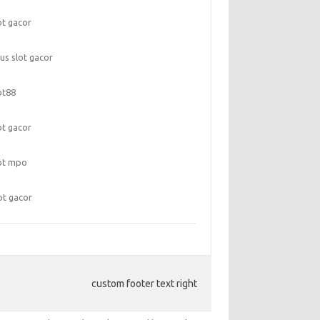
ot gacor
tus slot gacor
ot88
ot gacor
ot mpo
ot gacor
custom footer text right