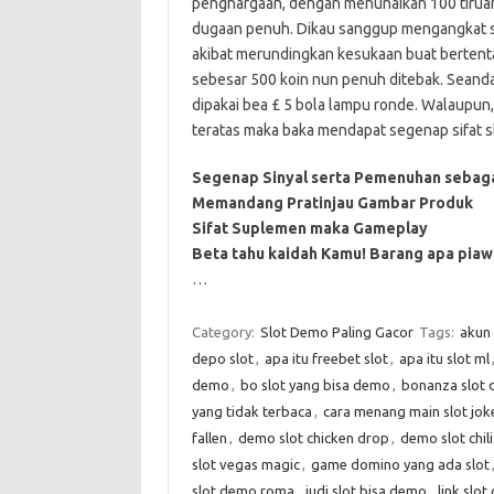
penghargaan, dengan menunaikan 100 tiruan 
dugaan penuh. Dikau sanggup mengangkat sl
akibat merundingkan kesukaan buat bertenta
sebesar 500 koin nun penuh ditebak. Sean
dipakai bea £ 5 bola lampu ronde. Walaupun,
teratas maka baka mendapat segenap sifat sl
Segenap Sinyal serta Pemenuhan sebaga
Memandang Pratinjau Gambar Produk
Sifat Suplemen maka Gameplay
Beta tahu kaidah Kamu! Barang apa piawa
…
Category:
Slot Demo Paling Gacor
Tags:
akun
depo slot
,
apa itu freebet slot
,
apa itu slot ml
demo
,
bo slot yang bisa demo
,
bonanza slot 
yang tidak terbaca
,
cara menang main slot jok
fallen
,
demo slot chicken drop
,
demo slot chili
slot vegas magic
,
game domino yang ada slot
slot demo roma
,
judi slot bisa demo
,
link slot