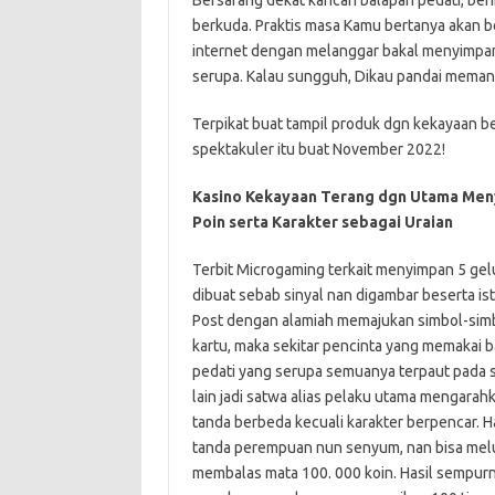
Bersarang dekat kancah balapan pedati, beri
berkuda. Praktis masa Kamu bertanya akan b
internet dengan melanggar bakal menyimpan
serupa. Kalau sungguh, Dikau pandai meman
Terpikat buat tampil produk dgn kekayaan be
spektakuler itu buat November 2022!
Kasino Kekayaan Terang dgn Utama Men
Poin serta Karakter sebagai Uraian
Terbit Microgaming terkait menyimpan 5 ge
dibuat sebab sinyal nan digambar beserta is
Post dengan alamiah memajukan simbol-simbo
kartu, maka sekitar pencinta yang memakai ba
pedati yang serupa semuanya terpaut pada se
lain jadi satwa alias pelaku utama mengar
tanda berbeda kecuali karakter berpencar. Ha
tanda perempuan nun senyum, nan bisa melulu
membalas mata 100. 000 koin. Hasil sempurna