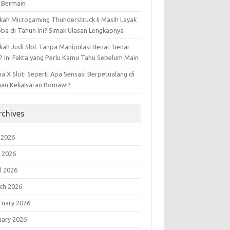
a Bermain
kah Microgaming Thunderstruck Ii Masih Layak
oba di Tahun Ini? Simak Ulasan Lengkapnya
kah Judi Slot Tanpa Manipulasi Benar-benar
? Ini Fakta yang Perlu Kamu Tahu Sebelum Main
a X Slot: Seperti Apa Sensasi Berpetualang di
an Kekaisaran Romawi?
rchives
 2026
 2026
l 2026
ch 2026
ruary 2026
uary 2026