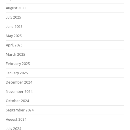
August 2025
July 2025
June 2025
May 2025
April 2025
March 2025
February 2025
January 2025
December 2024
November 2024
October 2024
September 2024
August 2024
July 2024