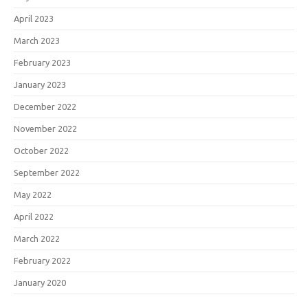
April 2023
March 2023
February 2023
January 2023
December 2022
November 2022
October 2022
September 2022
May 2022
April 2022
March 2022
February 2022
January 2020