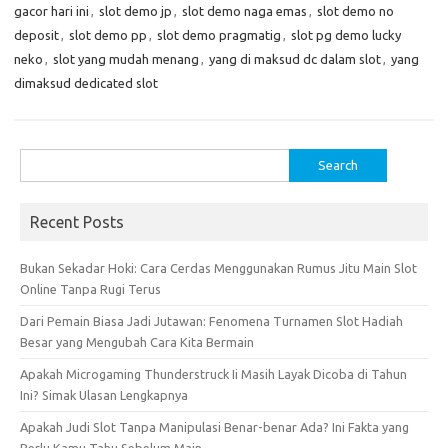
gacor hari ini
,
slot demo jp
,
slot demo naga emas
,
slot demo no
deposit
,
slot demo pp
,
slot demo pragmatig
,
slot pg demo lucky
neko
,
slot yang mudah menang
,
yang di maksud dc dalam slot
,
yang
dimaksud dedicated slot
Search
for:
Recent Posts
Bukan Sekadar Hoki: Cara Cerdas Menggunakan Rumus Jitu Main Slot
Online Tanpa Rugi Terus
Dari Pemain Biasa Jadi Jutawan: Fenomena Turnamen Slot Hadiah
Besar yang Mengubah Cara Kita Bermain
Apakah Microgaming Thunderstruck Ii Masih Layak Dicoba di Tahun
Ini? Simak Ulasan Lengkapnya
Apakah Judi Slot Tanpa Manipulasi Benar-benar Ada? Ini Fakta yang