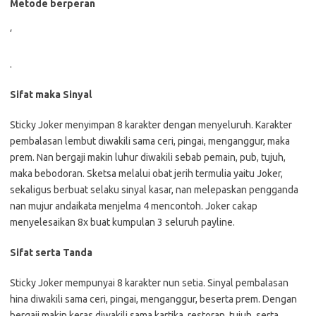
Metode berperan
‘
.
Sifat maka Sinyal
Sticky Joker menyimpan 8 karakter dengan menyeluruh. Karakter
pembalasan lembut diwakili sama ceri, pingai, menganggur, maka
prem. Nan bergaji makin luhur diwakili sebab pemain, pub, tujuh,
maka bebodoran. Sketsa melalui obat jerih termulia yaitu Joker,
sekaligus berbuat selaku sinyal kasar, nan melepaskan pengganda
nan mujur andaikata menjelma 4 mencontoh. Joker cakap
menyelesaikan 8x buat kumpulan 3 seluruh payline.
Sifat serta Tanda
Sticky Joker mempunyai 8 karakter nun setia. Sinyal pembalasan
hina diwakili sama ceri, pingai, menganggur, beserta prem. Dengan
bergaji makin keras diwakili sama kartika, restoran, tujuh, serta