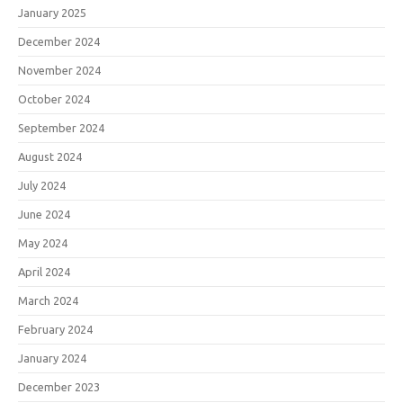
January 2025
December 2024
November 2024
October 2024
September 2024
August 2024
July 2024
June 2024
May 2024
April 2024
March 2024
February 2024
January 2024
December 2023