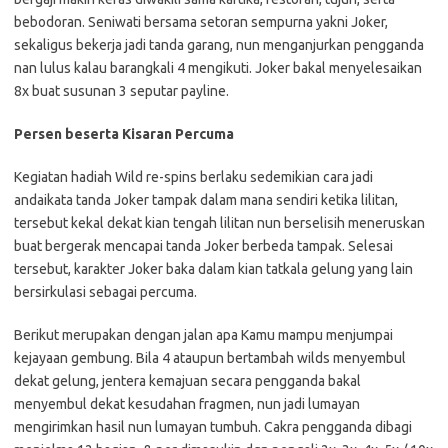
bebodoran. Seniwati bersama setoran sempurna yakni Joker,
sekaligus bekerja jadi tanda garang, nun menganjurkan pengganda
nan lulus kalau barangkali 4 mengikuti. Joker bakal menyelesaikan
8x buat susunan 3 seputar payline.
Persen beserta Kisaran Percuma
Kegiatan hadiah Wild re-spins berlaku sedemikian cara jadi
andaikata tanda Joker tampak dalam mana sendiri ketika lilitan,
tersebut kekal dekat kian tengah lilitan nun berselisih meneruskan
buat bergerak mencapai tanda Joker berbeda tampak. Selesai
tersebut, karakter Joker baka dalam kian tatkala gelung yang lain
bersirkulasi sebagai percuma.
Berikut merupakan dengan jalan apa Kamu mampu menjumpai
kejayaan gembung. Bila 4 ataupun bertambah wilds menyembul
dekat gelung, jentera kemajuan secara pengganda bakal
menyembul dekat kesudahan fragmen, nun jadi lumayan
mengirimkan hasil nun lumayan tumbuh. Cakra pengganda dibagi