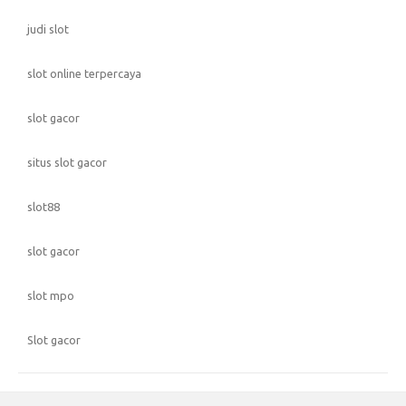
judi slot
slot online terpercaya
slot gacor
situs slot gacor
slot88
slot gacor
slot mpo
Slot gacor