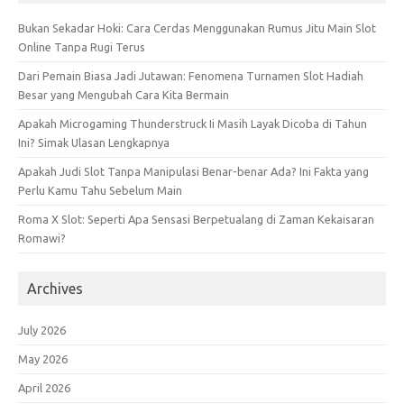
Bukan Sekadar Hoki: Cara Cerdas Menggunakan Rumus Jitu Main Slot
Online Tanpa Rugi Terus
Dari Pemain Biasa Jadi Jutawan: Fenomena Turnamen Slot Hadiah
Besar yang Mengubah Cara Kita Bermain
Apakah Microgaming Thunderstruck Ii Masih Layak Dicoba di Tahun
Ini? Simak Ulasan Lengkapnya
Apakah Judi Slot Tanpa Manipulasi Benar-benar Ada? Ini Fakta yang
Perlu Kamu Tahu Sebelum Main
Roma X Slot: Seperti Apa Sensasi Berpetualang di Zaman Kekaisaran
Romawi?
Archives
July 2026
May 2026
April 2026