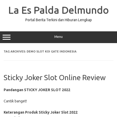
Skip
to
La Es Palda Delmundo
content
Portal Berita Terkini dan Hiburan Lengkap
Menu
TAG ARCHIVES:
DEMO SLOT KOI GATE INDONESIA
Sticky Joker Slot Online Review
Pandangan STICKY JOKER SLOT 2022
Cantik banget!
Keterangan Produk Sticky Joker Slot 2022