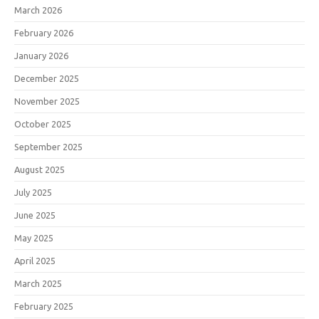
March 2026
February 2026
January 2026
December 2025
November 2025
October 2025
September 2025
August 2025
July 2025
June 2025
May 2025
April 2025
March 2025
February 2025