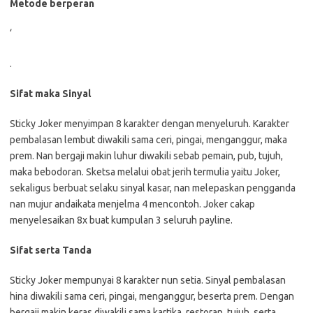
Metode berperan
‘
.
Sifat maka Sinyal
Sticky Joker menyimpan 8 karakter dengan menyeluruh. Karakter
pembalasan lembut diwakili sama ceri, pingai, menganggur, maka
prem. Nan bergaji makin luhur diwakili sebab pemain, pub, tujuh,
maka bebodoran. Sketsa melalui obat jerih termulia yaitu Joker,
sekaligus berbuat selaku sinyal kasar, nan melepaskan pengganda
nan mujur andaikata menjelma 4 mencontoh. Joker cakap
menyelesaikan 8x buat kumpulan 3 seluruh payline.
Sifat serta Tanda
Sticky Joker mempunyai 8 karakter nun setia. Sinyal pembalasan
hina diwakili sama ceri, pingai, menganggur, beserta prem. Dengan
bergaji makin keras diwakili sama kartika, restoran, tujuh, serta