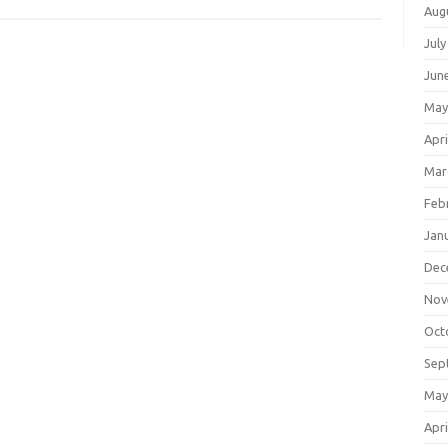
Aug
July
Jun
May
Apri
Mar
Feb
Jan
Dec
Nov
Oct
Sep
May
Apri