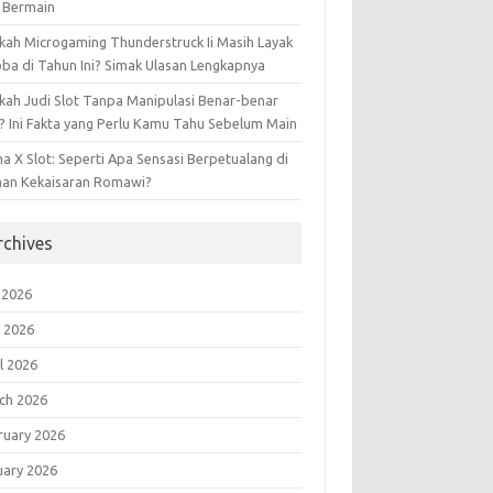
a Bermain
kah Microgaming Thunderstruck Ii Masih Layak
oba di Tahun Ini? Simak Ulasan Lengkapnya
kah Judi Slot Tanpa Manipulasi Benar-benar
? Ini Fakta yang Perlu Kamu Tahu Sebelum Main
a X Slot: Seperti Apa Sensasi Berpetualang di
an Kekaisaran Romawi?
rchives
 2026
 2026
l 2026
ch 2026
ruary 2026
uary 2026