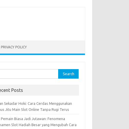
PRIVACY POLICY
rch
ecent Posts
an Sekadar Hoki: Cara Cerdas Menggunakan
us Jitu Main Slot Online Tanpa Rugi Terus
i Pemain Biasa Jadi Jutawan: Fenomena
namen Slot Hadiah Besar yang Mengubah Cara