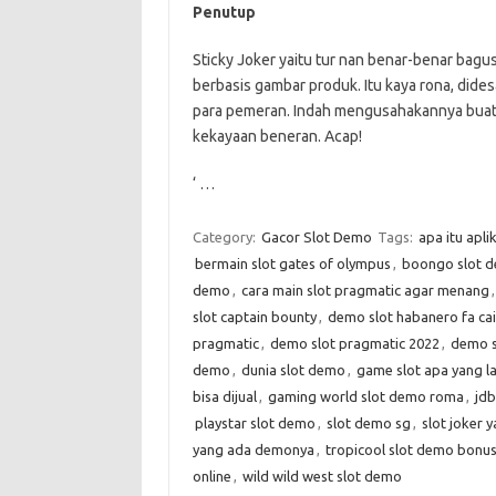
Penutup
Sticky Joker yaitu tur nan benar-benar ba
berbasis gambar produk. Itu kaya rona, dides
para pemeran. Indah mengusahakannya buat 
kekayaan beneran. Acap!
‘ …
Category:
Gacor Slot Demo
Tags:
apa itu aplik
bermain slot gates of olympus
,
boongo slot 
demo
,
cara main slot pragmatic agar menang
slot captain bounty
,
demo slot habanero fa cai
pragmatic
,
demo slot pragmatic 2022
,
demo s
demo
,
dunia slot demo
,
game slot apa yang l
bisa dijual
,
gaming world slot demo roma
,
jdb
playstar slot demo
,
slot demo sg
,
slot joker
yang ada demonya
,
tropicool slot demo bonu
online
,
wild wild west slot demo