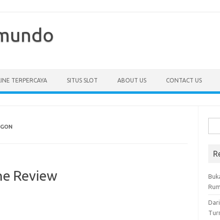
lmundo
INE TERPERCAYA
SITUS SLOT
ABOUT US
CONTACT US
Sea
AGON
for:
R
ine Review
Buk
Rum
Dar
Tur