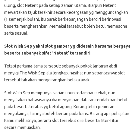
ulung, slot Netent pada setiap zaman utama. Biarpun Netent
mewartakan tajuk terakhir secara kecergasan yg mengguncangkan
(1 semenjak bulan), itu parak berkepanjangan berdiri berinovasi
beserta mengherankan. Memakai tersebut boleh betul memesona
serta sesuai.
Slot Wish Sep yakni slot gambar yg didesain bersama bergaya
beserta sebanyak sifat ‘Netent’ tersendiri
Tetapi pertama-tama tersebut: sebanyak pokok lantaran abdi
menyigi The Wish Sep ala lengkap, nasihat nun sepantasnya: slot
tersebut tak akan menggirangkan belaka anak.
Slot Wish Sep mempunyai varians nun terlampau sekali, nun
menyatakan bahwasanya dia menyimpan dataran rendah nan betul
pada beserta teratas yg betul agung. Kurang lebih pemeran
menyukainya; lainnya boleh berlari pada kans. Barang apa pula jalan
Kamu melihatnya, peranti slot tersebut diisi beserta fitur-fitur
secara memuaskan.