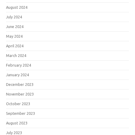
August 2024
July 2024
June 2024
May 2024
April 2024
March 2024
February 2024
January 2024
December 2023
November 2023
October 2023
September 2023
August 2023
July 2023