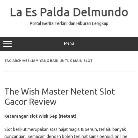
Skip
to
La Es Palda Delmundo
content
Portal Berita Terkini dan Hiburan Lengkap
Menu
TAG ARCHIVES:
JAM YANG BAIK UNTUK MAIN SLOT
The Wish Master Netent Slot
Gacor Review
Keterangan slot Wish Sep (Netent)
Slot berikut merupakan atas hajat magis & penuh, terlalu banyak
guncangan. Semacam dengan boleh terlihat sama penjudi on line