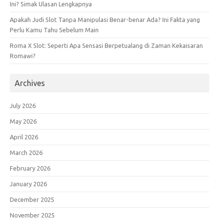
Ini? Simak Ulasan Lengkapnya
Apakah Judi Slot Tanpa Manipulasi Benar-benar Ada? Ini Fakta yang
Perlu Kamu Tahu Sebelum Main
Roma X Slot: Seperti Apa Sensasi Berpetualang di Zaman Kekaisaran
Romawi?
Archives
July 2026
May 2026
April 2026
March 2026
February 2026
January 2026
December 2025
November 2025