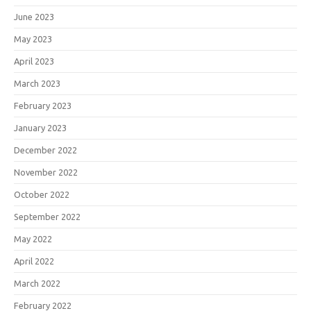
June 2023
May 2023
April 2023
March 2023
February 2023
January 2023
December 2022
November 2022
October 2022
September 2022
May 2022
April 2022
March 2022
February 2022