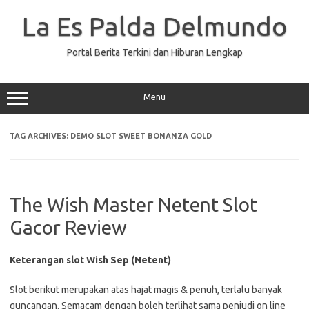
Skip
to
La Es Palda Delmundo
content
Portal Berita Terkini dan Hiburan Lengkap
Menu
TAG ARCHIVES:
DEMO SLOT SWEET BONANZA GOLD
The Wish Master Netent Slot
Gacor Review
Keterangan slot Wish Sep (Netent)
Slot berikut merupakan atas hajat magis & penuh, terlalu banyak
guncangan. Semacam dengan boleh terlihat sama penjudi on line