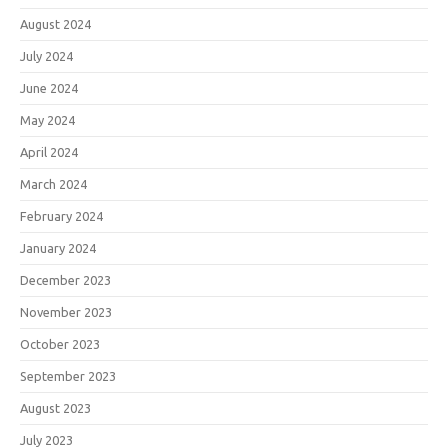
August 2024
July 2024
June 2024
May 2024
April 2024
March 2024
February 2024
January 2024
December 2023
November 2023
October 2023
September 2023
August 2023
July 2023