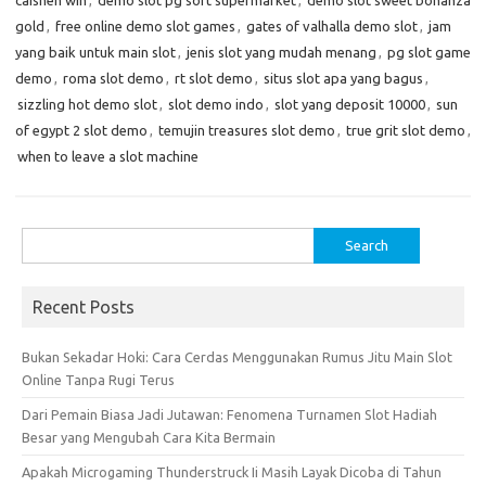
caishen win
,
demo slot pg soft supermarket
,
demo slot sweet bonanza
gold
,
free online demo slot games
,
gates of valhalla demo slot
,
jam
yang baik untuk main slot
,
jenis slot yang mudah menang
,
pg slot game
demo
,
roma slot demo
,
rt slot demo
,
situs slot apa yang bagus
,
sizzling hot demo slot
,
slot demo indo
,
slot yang deposit 10000
,
sun
of egypt 2 slot demo
,
temujin treasures slot demo
,
true grit slot demo
,
when to leave a slot machine
Search
for:
Recent Posts
Bukan Sekadar Hoki: Cara Cerdas Menggunakan Rumus Jitu Main Slot
Online Tanpa Rugi Terus
Dari Pemain Biasa Jadi Jutawan: Fenomena Turnamen Slot Hadiah
Besar yang Mengubah Cara Kita Bermain
Apakah Microgaming Thunderstruck Ii Masih Layak Dicoba di Tahun