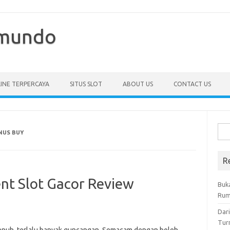
lmundo
INE TERPERCAYA
SITUS SLOT
ABOUT US
CONTACT US
Sea
NUS BUY
for:
R
nt Slot Gacor Review
Buk
Rum
Dar
Tur