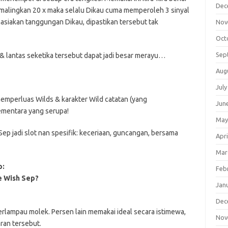
Dec
malingkan 20 x maka selalu Dikau cuma memperoleh 3 sinyal
hasiakan tanggungan Dikau, dipastikan tersebut tak
Nov
Oct
Sep
 lantas seketika tersebut dapat jadi besar merayu…
Aug
July
mperluas Wilds & karakter Wild catatan (yang
Jun
mentara yang serupa!
May
ep jadi slot nan spesifik: keceriaan, guncangan, bersama
Apri
Mar
p:
Feb
e Wish Sep?
Jan
Dec
rlampau molek. Persen lain memakai ideal secara istimewa,
Nov
ran tersebut.