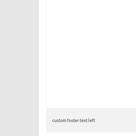
custom footer text left