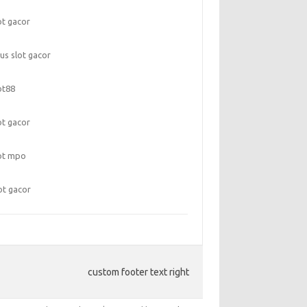
ot gacor
tus slot gacor
ot88
ot gacor
ot mpo
ot gacor
custom footer text right