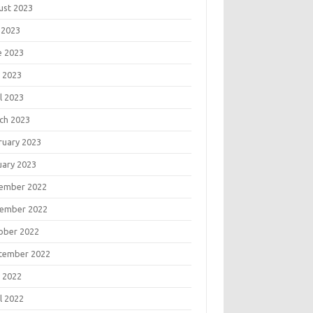
ust 2023
 2023
e 2023
 2023
l 2023
ch 2023
ruary 2023
uary 2023
ember 2022
ember 2022
ober 2022
tember 2022
 2022
l 2022