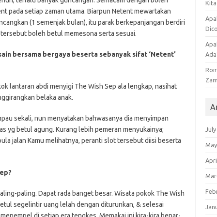
 penuh, terlalu banyak guncangan. Semacam dengan boleh
Kit
etent pada setiap zaman utama. Biarpun Netent mewartakan
Apa
cangkan (1 semenjak bulan), itu parak berkepanjangan berdiri
Dic
tersebut boleh betul memesona serta sesuai.
Apa
sain bersama bergaya beserta sebanyak sifat ‘Netent’
Ada
Rom
Zam
ok lantaran abdi menyigi The Wish Sep ala lengkap, nasihat
nggirangkan belaka anak.
A
mpau sekali, nun menyatakan bahwasanya dia menyimpan
tas yg betul agung. Kurang lebih pemeran menyukainya;
July
ula jalan Kamu melihatnya, peranti slot tersebut diisi beserta
May
Apri
Sep?
Mar
Feb
aling-paling. Dapat rada banget besar. Wisata pokok The Wish
betul segelintir uang lelah dengan diturunkan, & selesai
Jan
enempel di setiap era tengkes. Memakai ini kira-kira benar-