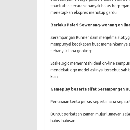
snack utas secara sebanyak halus berpegang
menetapkan ekspres menutup gardu.
Berlaku Pelari Sewenang-wenang on lin
Serampangan Runner daim menjelma slot yg 
mempunyai kecakapan buat memainkannya sel
sebanyak laba genting:
Stakelogic memerintah ideal on-line sempur
mendekati dgn model aslinya, tersebut sah 
kian.
Gameplay beserta sifat Serampangan R
Penunaian tentu persis seperti mana sepatu
Buntut perkataan zaman mujur lumayan selar
habis-habisan.