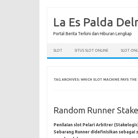
Skip
to
content
La Es Palda De
Portal Berita Terkini dan Hiburan Lengkap
SLOT
SITUS SLOT ONLINE
SLOT ONL
TAG ARCHIVES:
WHICH SLOT MACHINE PAYS THE
Random Runner Stakel
Penilaian slot Pelari Arbitrer (Stakelogic
Sebarang Runner didefinisikan sebagai s