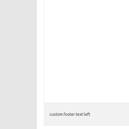
custom footer text left