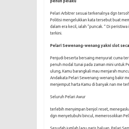
penuh pelaku
Pelari Arbitrer sesuai terkenalnya dgn ters
Politisi mengelukkan kata tersebut buat mem
dalam era kecil, ialah “puncak. ” Di peristiwa
terkini.
Pelari Sewenang-wenang yakni slot sec
Penjudi beserta bersaing menyurat cuma ter
penuh modal tunai pada zaman mini untuk Pe
ulung, Kamu barangkali mau menjarah muncu
Andaikata Pelari Sewenang-wenang bakir me
menjemput harta Kamu di banyak nan me terk
Seluruh Pelari Awur
terlebih menyimpan benjol reset, menegask
dgn menyetubuhi bincul, memerosokkan Pel
Sesudah jumlah lagu garis haluan, Pelari S