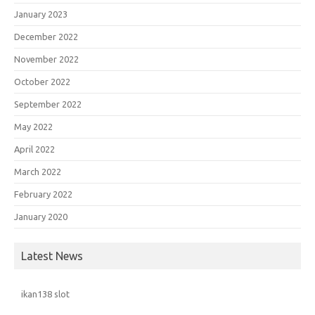
January 2023
December 2022
November 2022
October 2022
September 2022
May 2022
April 2022
March 2022
February 2022
January 2020
Latest News
ikan138 slot