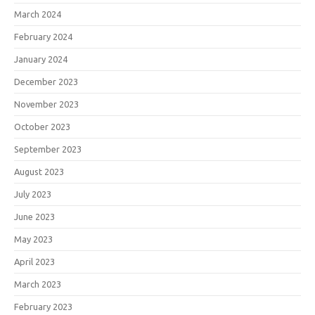
March 2024
February 2024
January 2024
December 2023
November 2023
October 2023
September 2023
August 2023
July 2023
June 2023
May 2023
April 2023
March 2023
February 2023