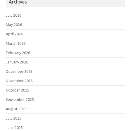
Archives
July 2026
May 2026
April 2026
March 2026
February 2026
January 2026
December 2025
November 2025
October 2025
September 2025
August 2025
July 2025
June 2025