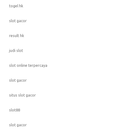
togel hk
slot gacor
result hk
judi slot
slot online terpercaya
slot gacor
situs slot gacor
slot88
slot gacor