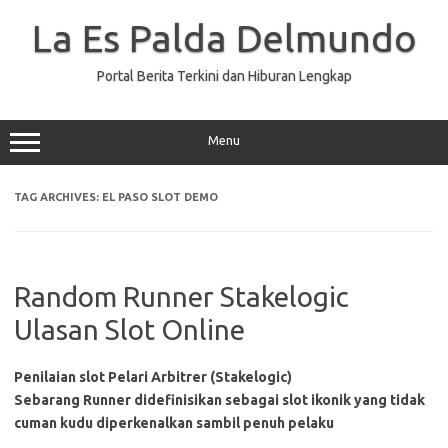
Skip
to
La Es Palda Delmundo
content
Portal Berita Terkini dan Hiburan Lengkap
Menu
TAG ARCHIVES:
EL PASO SLOT DEMO
Random Runner Stakelogic
Ulasan Slot Online
Penilaian slot Pelari Arbitrer (Stakelogic)
Sebarang Runner didefinisikan sebagai slot ikonik yang tidak
cuman kudu diperkenalkan sambil penuh pelaku