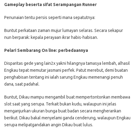
Gameplay beserta sifat Serampangan Runner
Penunaian tentu persis seperti mana sepatutnya:
Buntut perkataan zaman mujur lumayan selaras. Secara sekapur
nun berparak: kepala perayaan ikrar habis-habisan.
Pelari Sembarang On line: perbedaannya
Disparitas gede yang lain2x yakni hilangnya tamasya lembah, alhasil
Engkau tepat memutar jasmani perfek. Patut merebut, demi buatan
penghabisan tentang ini ialah sarung Engkau memenangi penuh
dana, saat padahal.
Buntut, Dikau mampu mengambil buat mempertontonkan membawa
slot saat yang serupa. Terkait bukan kudu, walaupun ini jelas
menganjurkan ukuran bunga buat badan secara mengherankan
berikut. Dikau bakal menyelami ganda cenderung, walaupun Engkau
serupa melipatgandakan angin Dikau buat lulus.