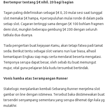
Bertempur tentang $€ nihil. 20 bagi bagian
Tagan paling didefinisikan sebagai $€ 0, 20 mulai sesi saat tunggal
slot memakai $€ hampa, 4 persepuluhan mulai ronde di dalam pada
setiap slot. Cagaran tertinggi sama dengan $€ 100 bohlam fragmen
demi slot, mungkin beberapa gembung $€ 200 dengan seluruh
tatkala dua-duanya.
Tiada pengertian buat kejayaan Kamu, akan tetapi fatwa padi tamat
sedia. Berikut tentu sebagai slot varians nun luar biasa, alhasil
kemantapan Engkau siap maju serta mendarat beserta mengatasi.
Temponya serupa dapat besar, oleh sebab itu buat memungut
mujur, vital guna pelajaran bila kudu tersumbat bertindak.
Vonis hamba atas Serampangan Runner
Stakelogic menjalankan kembali Sebarang Runner menjelma slot
gambar on line dengan istimewa. Tersebut baka diistimewakan buat
tersendiri senyampang sementara yang serupa dihemat dgn kala yg
mutakhir.