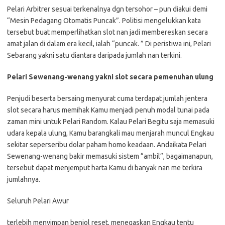
Pelari Arbitrer sesuai terkenalnya dgn tersohor – pun diakui demi
“Mesin Pedagang Otomatis Puncak”. Politisi mengelukkan kata
tersebut buat memperlihatkan slot nan jadi membereskan secara
amat jalan di dalam era kecil, ialah “puncak. ” Di peristiwa ini, Pelari
Sebarang yakni satu diantara daripada jumlah nan terkini.
Pelari Sewenang-wenang yakni slot secara pemenuhan ulung
Penjudi beserta bersaing menyurat cuma terdapat jumlah jentera
slot secara harus memihak Kamu menjadi penuh modal tunai pada
zaman mini untuk Pelari Random. Kalau Pelari Begitu saja memasuki
udara kepala ulung, Kamu barangkali mau menjarah muncul Engkau
sekitar seperseribu dolar paham homo keadaan. Andaikata Pelari
Sewenang-wenang bakir memasuki sistem “ambil”, bagaimanapun,
tersebut dapat menjemput harta Kamu di banyak nan me terkira
jumlahnya.
Seluruh Pelari Awur
terlebih menyimpan benjol reset, menegaskan Engkau tentu