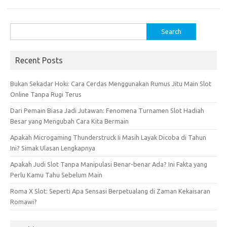
Search
for:
Recent Posts
Bukan Sekadar Hoki: Cara Cerdas Menggunakan Rumus Jitu Main Slot
Online Tanpa Rugi Terus
Dari Pemain Biasa Jadi Jutawan: Fenomena Turnamen Slot Hadiah
Besar yang Mengubah Cara Kita Bermain
Apakah Microgaming Thunderstruck Ii Masih Layak Dicoba di Tahun
Ini? Simak Ulasan Lengkapnya
Apakah Judi Slot Tanpa Manipulasi Benar-benar Ada? Ini Fakta yang
Perlu Kamu Tahu Sebelum Main
Roma X Slot: Seperti Apa Sensasi Berpetualang di Zaman Kekaisaran
Romawi?