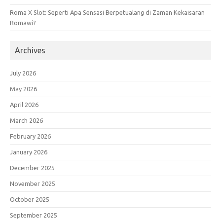
Roma X Slot: Seperti Apa Sensasi Berpetualang di Zaman Kekaisaran
Romawi?
Archives
July 2026
May 2026
April 2026
March 2026
February 2026
January 2026
December 2025
November 2025
October 2025
September 2025