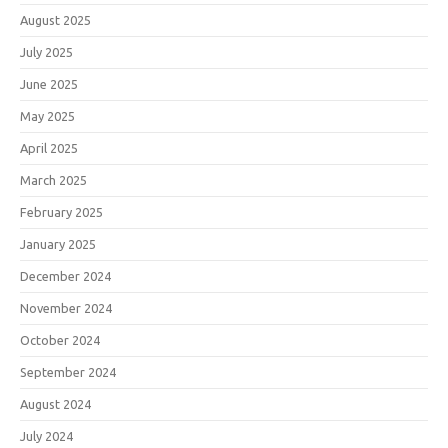
August 2025
July 2025
June 2025
May 2025
April 2025
March 2025
February 2025
January 2025
December 2024
November 2024
October 2024
September 2024
August 2024
July 2024