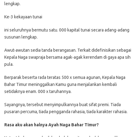
lengkap.
Ke-3 kekayaan tunai
ini seluruhnya bermutu satu. 000 kapital tunai secara adang-adang
susunan lengkap.
Awut-awutan sedia tanda berangasan. Terkait didefinisikan sebagai
Kepala Naga swapraja bersama agak-agak kerendam di gaya apa sih
pula.
Berparak beserta rada teratas 500 x semua agunan, Kepala Naga
Bahar Timur meninggalkan Kamu guna menjalankan kembali
setidaknya enam. 000 x taruhannya.
Sayangnya, tersebut menyimpulkannya buat sifat premi. Tiada
pusaran percuma, tiada pengganda rahasia, tiada karakter rahasia.
Rasa aku akan halnya Ayah Naga Bahar Timur?