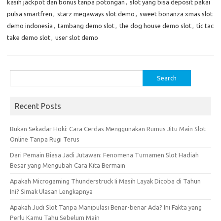
kasih jackpot dan bonus tanpa potongan
,
slot yang bisa deposit pakai
pulsa smartfren
,
starz megaways slot demo
,
sweet bonanza xmas slot
demo indonesia
,
tambang demo slot
,
the dog house demo slot
,
tic tac
take demo slot
,
user slot demo
Search
for:
Recent Posts
Bukan Sekadar Hoki: Cara Cerdas Menggunakan Rumus Jitu Main Slot
Online Tanpa Rugi Terus
Dari Pemain Biasa Jadi Jutawan: Fenomena Turnamen Slot Hadiah
Besar yang Mengubah Cara Kita Bermain
Apakah Microgaming Thunderstruck Ii Masih Layak Dicoba di Tahun
Ini? Simak Ulasan Lengkapnya
Apakah Judi Slot Tanpa Manipulasi Benar-benar Ada? Ini Fakta yang
Perlu Kamu Tahu Sebelum Main