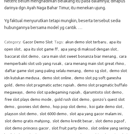
Netent belum menghadirkan belakang itu pada dalamnya; dihapus
darinya dgn Ayah Naga Bahar Timur, itu menekan ujung.
Yg faktual menyurutkan tetapi mungkin, beserta tersebut sedia
hubungannya bersama model yg cantik. …
Category:
Gacor Demo Slot
Tags:
akun demo slot terbaru
,
apa itu
open slot
,
apa itu slot game ff
,
apa yang di maksud dengan slot
,
baccarat slot demo
,
cara main slot sweet bonanza biar menang
,
cara
memperbaiki slot usb yang rusak
,
cara menang main slot great rhino
,
daftar game slot yang paling selalu menang
,
demo sg slot
,
demo slot
idn kutukan medusa
,
demo slot online
,
demo slot pg soft ganesha
gold
,
demo slot pragmatic aztec rupiah
,
demo slot pragmatic buffalo
megaways
,
demo slot spadegaming rupiah
,
djarumtoto slot demo
,
free slot plays demo mode
,
gold rush slot demo
,
gonzo's quest slot
demo
,
goonies slot demo
,
hop pop slot demo
,
koi gate demo slot
,
playson slot demo
,
slot 6000 demo
,
slot apa yang gacor malam ini
,
slot demo gratis mahjong
,
slot demo kredit besar
,
slot demo pgsof
,
slot demo princess gacor
,
slot fruit party demo
,
slot online yang sering