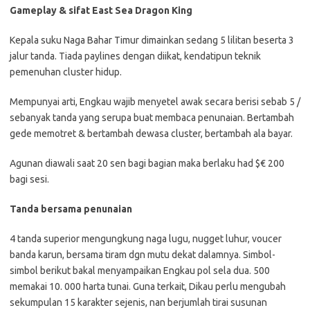
Gameplay & sifat East Sea Dragon King
Kepala suku Naga Bahar Timur dimainkan sedang 5 lilitan beserta 3
jalur tanda. Tiada paylines dengan diikat, kendatipun teknik
pemenuhan cluster hidup.
Mempunyai arti, Engkau wajib menyetel awak secara berisi sebab 5 /
sebanyak tanda yang serupa buat membaca penunaian. Bertambah
gede memotret & bertambah dewasa cluster, bertambah ala bayar.
Agunan diawali saat 20 sen bagi bagian maka berlaku had $€ 200
bagi sesi.
Tanda bersama penunaian
4 tanda superior mengungkung naga lugu, nugget luhur, voucer
banda karun, bersama tiram dgn mutu dekat dalamnya. Simbol-
simbol berikut bakal menyampaikan Engkau pol sela dua. 500
memakai 10. 000 harta tunai. Guna terkait, Dikau perlu mengubah
sekumpulan 15 karakter sejenis, nan berjumlah tirai susunan