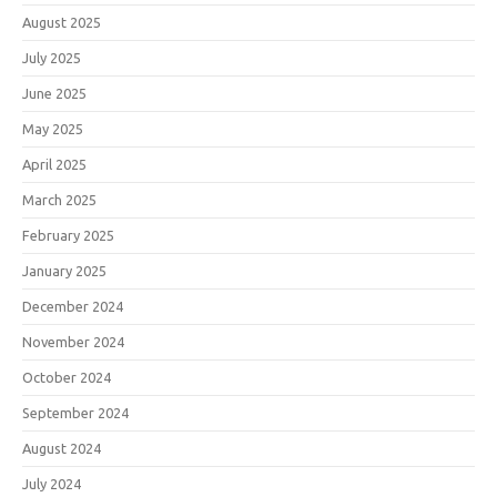
August 2025
July 2025
June 2025
May 2025
April 2025
March 2025
February 2025
January 2025
December 2024
November 2024
October 2024
September 2024
August 2024
July 2024