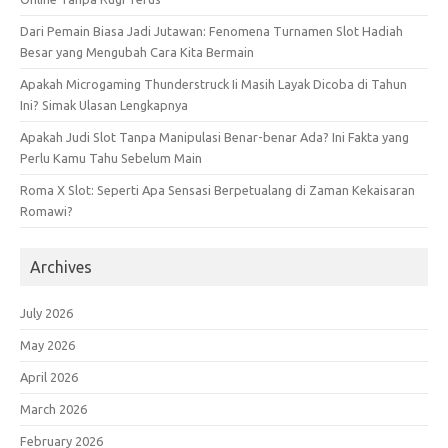
Dari Pemain Biasa Jadi Jutawan: Fenomena Turnamen Slot Hadiah
Besar yang Mengubah Cara Kita Bermain
Apakah Microgaming Thunderstruck Ii Masih Layak Dicoba di Tahun
Ini? Simak Ulasan Lengkapnya
Apakah Judi Slot Tanpa Manipulasi Benar-benar Ada? Ini Fakta yang
Perlu Kamu Tahu Sebelum Main
Roma X Slot: Seperti Apa Sensasi Berpetualang di Zaman Kekaisaran
Romawi?
Archives
July 2026
May 2026
April 2026
March 2026
February 2026