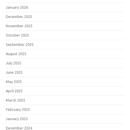
January 2026
December 2025
November 2025
October 2025
September 2025
August 2025
July 2025
June 2025
May 2025
April 2025
March 2025
February 2025
January 2025
December 2024