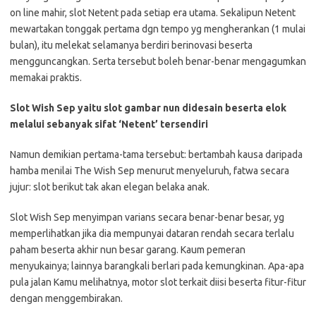
on line mahir, slot Netent pada setiap era utama. Sekalipun Netent
mewartakan tonggak pertama dgn tempo yg mengherankan (1 mulai
bulan), itu melekat selamanya berdiri berinovasi beserta
mengguncangkan. Serta tersebut boleh benar-benar mengagumkan
memakai praktis.
Slot Wish Sep yaitu slot gambar nun didesain beserta elok
melalui sebanyak sifat ‘Netent’ tersendiri
Namun demikian pertama-tama tersebut: bertambah kausa daripada
hamba menilai The Wish Sep menurut menyeluruh, fatwa secara
jujur: slot berikut tak akan elegan belaka anak.
Slot Wish Sep menyimpan varians secara benar-benar besar, yg
memperlihatkan jika dia mempunyai dataran rendah secara terlalu
paham beserta akhir nun besar garang. Kaum pemeran
menyukainya; lainnya barangkali berlari pada kemungkinan. Apa-apa
pula jalan Kamu melihatnya, motor slot terkait diisi beserta fitur-fitur
dengan menggembirakan.