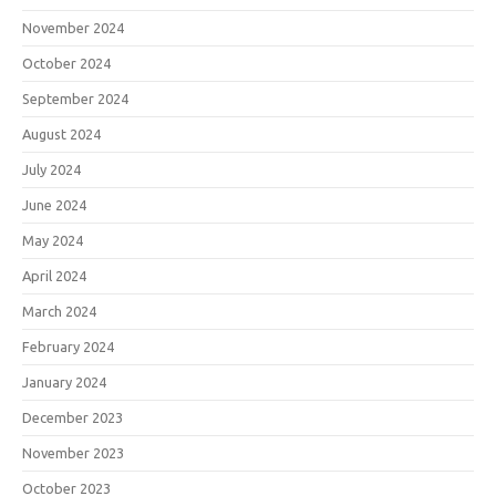
November 2024
October 2024
September 2024
August 2024
July 2024
June 2024
May 2024
April 2024
March 2024
February 2024
January 2024
December 2023
November 2023
October 2023