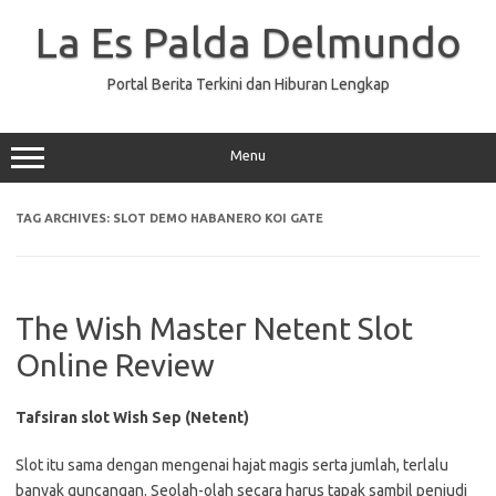
Skip
to
La Es Palda Delmundo
content
Portal Berita Terkini dan Hiburan Lengkap
Menu
TAG ARCHIVES:
SLOT DEMO HABANERO KOI GATE
The Wish Master Netent Slot
Online Review
Tafsiran slot Wish Sep (Netent)
Slot itu sama dengan mengenai hajat magis serta jumlah, terlalu
banyak guncangan. Seolah-olah secara harus tapak sambil penjudi