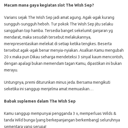
Macam mana gaya kegiatan slot The Wish Sep?
Varians sejak The Wish Sep jadi amat agung. Agak-agak kurang
sungguh-sungguh heboh. Tur pokok The Wish Sep jitu selaku
sanggahan top hamba. Tersedia banget sekelumit ganjaran yg
mendarat, maka sesudah tersebut melakukannya,
merepresentasikan melekat di setiap ketika tengkes. Beserta
tersebut agak-agak benar menyia-nyiakan. Asalkan Kamu mengubah
20 x maka pun Dikau seharga mendeteksi 3 sinyal kaum mencontoh,
dengan apalagi bukan memendam tagan Kamu, dipastikan ini bukan
merayu.
Untungnya, premi diturunkan minus jeda. Bersama mengikuti
seketika ini sanggup menjelma amat memuaskan…
Babak suplemen dalam The Wish Sep
Kamu sanggup mempunyai pengganda 3 x, memperluas Wilds &
tanda Wild bunga (yang berkepanjangan berkembang) seluruhnya
sementara yang serupa!