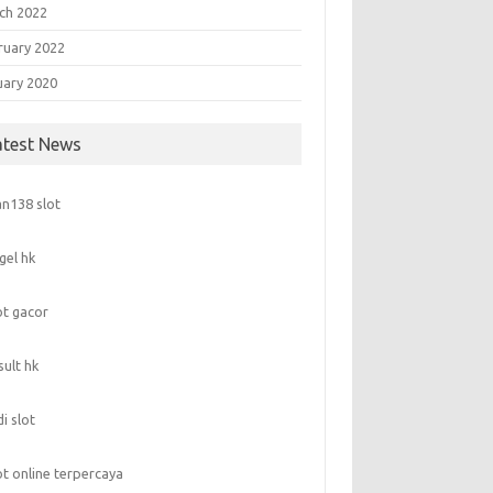
ch 2022
ruary 2022
uary 2020
atest News
an138 slot
gel hk
ot gacor
sult hk
di slot
ot online terpercaya