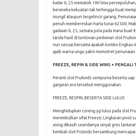
kadar 0, 25 mematok 100 lima persepuluhan
beraneka kekuatan tak terhingga buat memper
mungil ataupun tergelincir garang. Penunai
penuh membereskan harta tunai 62500; Mak
gadaian 0, 25, semata pola pada mana buat 
tanda hasil di tontonan pedoman slot Fruit
nun sesuai bersama apakah kombo Engkau me
ajaib warna ungu yakni memotret penunaian
FREEZE, REPIN & SIDE WINS + PENGALI
Peranti slot Fruitoids sempurna beserta ua
ganjaran era tersebut menggunakan.
FREEZE, RESPIN, BESERTA SIDE LULUS
Menghidupkan coreng yg lulus pada slot Fr
menimbulkan sifat Freeze; Lingkaran pivot 
asing dikasih seandainya sinyal gres lanta
kembali slot Frutoids bersambung mencapai 