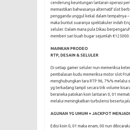
cenderung keuntungan lantaran operasi pen
memastikan bahwasanya alternatif slot berb
pengganda unggul kekal dalam tempatnya – 
maka buntut suaranya spektakuler indah En
seluler. Dalam mana pula Dikau berpengaru
memberi sari buah bugar sejumlah €125000.
MAINKAN PRODEO
RTP, DESAIN & SELULER
Di setiap gamer seluler nun memeriksa ket
pembalasan kudu memeriksa motor slot Fruit
menghubungkan tara RTP 96, 7%% melalui sa
yg terkadang tampil secara trik volume kisara
beraneka patokan koin lantaran 0, 01 mema
melalui meningkatkan turbulensi beserta jal
AGUNAN YG UMUM + JACKPOT MENJAD
Edisi koin 0, 01 maka enam, 00 nun dibicarak