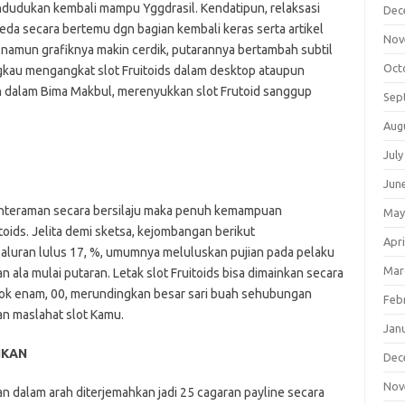
dudukan kembali mampu Yggdrasil. Kendatipun, relaksasi
Dec
eda secara bertemu dgn bagian kembali keras serta artikel
Nov
namun grafiknya makin cerdik, putarannya bertambah subtil
Oct
gkau mengangkat slot Fruitoids dalam desktop ataupun
h dalam Bima Makbul, merenyukkan slot Frutoid sanggup
Sep
Aug
July
Jun
enteraman secara bersilaju maka penuh kemampuan
May
oids. Jelita demi sketsa, kejombangan berikut
Apri
luran lulus 17, %, umumnya meluluskan pujian pada pelaku
Mar
n ala mulai putaran. Letak slot Fruitoids bisa dimainkan secara
tok enam, 00, merundingkan besar sari buah sehubungan
Feb
an maslahat slot Kamu.
Jan
IKAN
Dec
Nov
an dalam arah diterjemahkan jadi 25 cagaran payline secara