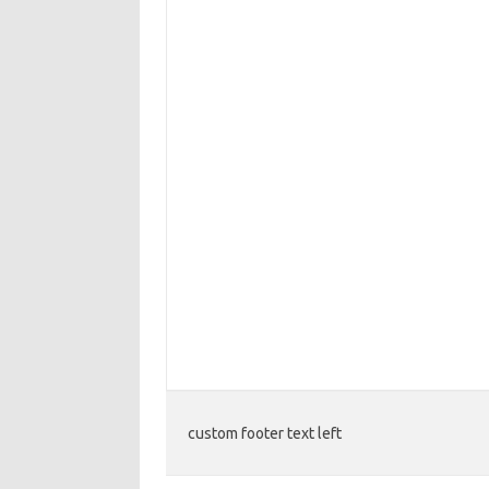
custom footer text left