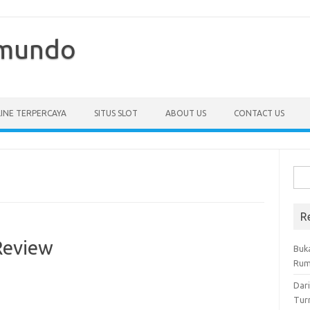
lmundo
INE TERPERCAYA
SITUS SLOT
ABOUT US
CONTACT US
Sea
for:
R
 Review
Buk
Rum
Dar
Tur