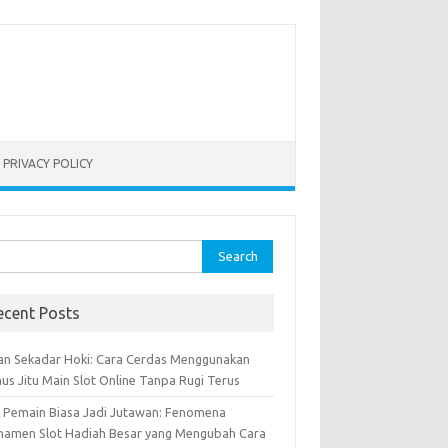
PRIVACY POLICY
rch
ecent Posts
an Sekadar Hoki: Cara Cerdas Menggunakan
us Jitu Main Slot Online Tanpa Rugi Terus
i Pemain Biasa Jadi Jutawan: Fenomena
namen Slot Hadiah Besar yang Mengubah Cara