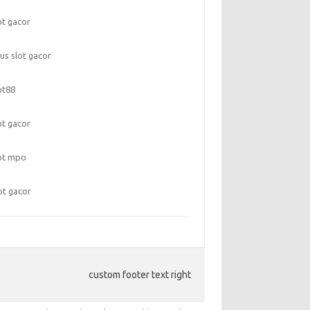
ot gacor
tus slot gacor
ot88
ot gacor
ot mpo
ot gacor
custom footer text right