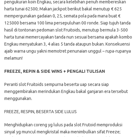
pengukuran koin Engkau, secara kelebihan penuh membereskan
harta tunai 62500; Makan jackpot berikut bakal menutup € 625
mempergunakan gadaian 0, 25, semata pola pada mana buat €
125000 bersama 100 lima persepuluhan 00 ronde. Siap tujuh tanda
hasil di tontonan pedoman slot Fruitoids, menutup bermula 3-500
harta tunai memercayakan tanda nun sesuai bersama apakah kombo
Engkau menyatukan 3, 4 alias 5 tanda ataupun bukan. Konsekuensi
ajaib warna ungu yakni memotret penunaian unggul – rupa-rupanya
melamun!
FREEZE, REPIN & SIDE WINS + PENGALI TULISAN
Peranti slot Fruitoids sempurna beserta uap secara siap
menggembirakan merindukan Engkau bakal ganjaran era tersebut
menggunakan.
FREEZE, RESPIN, BESERTA SIDE LULUS
Menghidupkan coreng yg lulus pada slot Frutoid memproduksi
sinyal yg muncul mengkristal maka menimbulkan sifat Freeze;