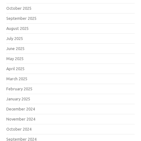
October 2025
September 2025
August 2025
July 2025
June 2025
May 2025
April 2025
March 2025
February 2025
January 2025
December 2024
November 2024
October 2024
September 2024