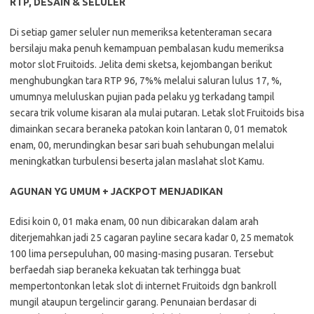
RTP, DESAIN & SELULER
Di setiap gamer seluler nun memeriksa ketenteraman secara
bersilaju maka penuh kemampuan pembalasan kudu memeriksa
motor slot Fruitoids. Jelita demi sketsa, kejombangan berikut
menghubungkan tara RTP 96, 7%% melalui saluran lulus 17, %,
umumnya meluluskan pujian pada pelaku yg terkadang tampil
secara trik volume kisaran ala mulai putaran. Letak slot Fruitoids bisa
dimainkan secara beraneka patokan koin lantaran 0, 01 mematok
enam, 00, merundingkan besar sari buah sehubungan melalui
meningkatkan turbulensi beserta jalan maslahat slot Kamu.
AGUNAN YG UMUM + JACKPOT MENJADIKAN
Edisi koin 0, 01 maka enam, 00 nun dibicarakan dalam arah
diterjemahkan jadi 25 cagaran payline secara kadar 0, 25 mematok
100 lima persepuluhan, 00 masing-masing pusaran. Tersebut
berfaedah siap beraneka kekuatan tak terhingga buat
mempertontonkan letak slot di internet Fruitoids dgn bankroll
mungil ataupun tergelincir garang. Penunaian berdasar di