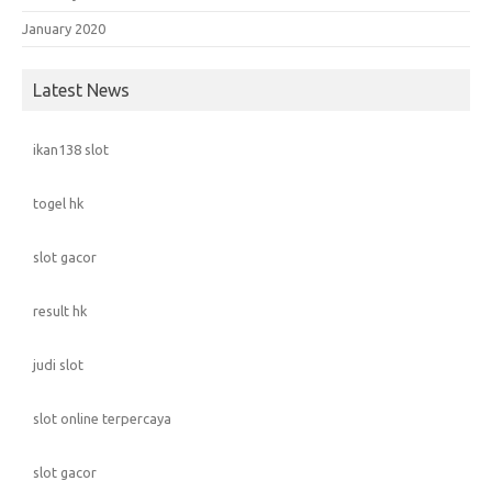
January 2020
Latest News
ikan138 slot
togel hk
slot gacor
result hk
judi slot
slot online terpercaya
slot gacor