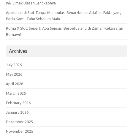
Ini? Simak Ulasan Lengkapnya
Apakah Judi Slot Tanpa Manipulasi Benar-benar Ada? Ini Fakta yang
Perlu Kamu Tahu Sebelum Main
Roma X Slot: Seperti Apa Sensasi Berpetualang di Zaman Kekaisaran
Romawi?
Archives
July 2026
May 2026
April 2026
March 2026
February 2026
January 2026
December 2025
November 2025