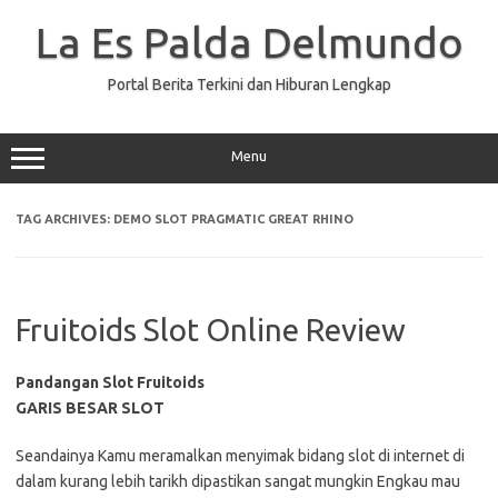
Skip
to
La Es Palda Delmundo
content
Portal Berita Terkini dan Hiburan Lengkap
Menu
TAG ARCHIVES:
DEMO SLOT PRAGMATIC GREAT RHINO
Fruitoids Slot Online Review
Pandangan Slot Fruitoids
GARIS BESAR SLOT
Seandainya Kamu meramalkan menyimak bidang slot di internet di
dalam kurang lebih tarikh dipastikan sangat mungkin Engkau mau