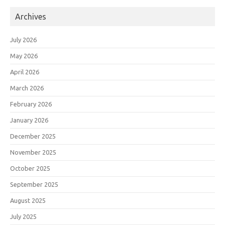
Archives
July 2026
May 2026
April 2026
March 2026
February 2026
January 2026
December 2025
November 2025
October 2025
September 2025
August 2025
July 2025