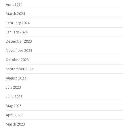
April 2024
March 2024
February 2024
January 2024
December 2023
November 2023
October 2023
September 2023
August 2023
July 2023
June 2023
May 2023
April 2023
March 2023