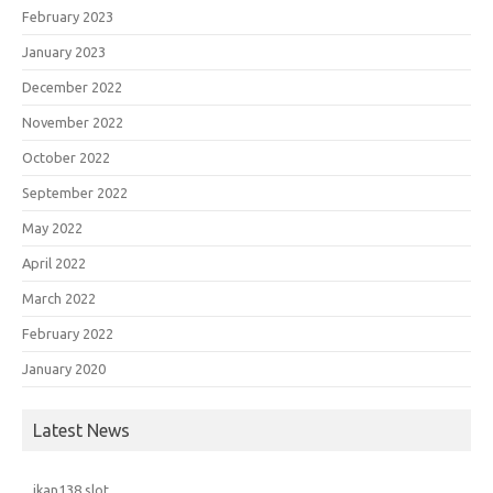
February 2023
January 2023
December 2022
November 2022
October 2022
September 2022
May 2022
April 2022
March 2022
February 2022
January 2020
Latest News
ikan138 slot