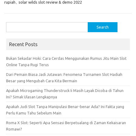
rupiah
,
solar wilds slot review & demo 2022
Search
for:
Recent Posts
Bukan Sekadar Hoki: Cara Cerdas Menggunakan Rumus Jitu Main Slot
Online Tanpa Rugi Terus
Dari Pemain Biasa Jadi Jutawan: Fenomena Turnamen Slot Hadiah
Besar yang Mengubah Cara Kita Bermain
Apakah Microgaming Thunderstruck Ii Masih Layak Dicoba di Tahun
Ini? Simak Ulasan Lengkapnya
Apakah Judi Slot Tanpa Manipulasi Benar-benar Ada? Ini Fakta yang
Perlu Kamu Tahu Sebelum Main
Roma X Slot: Seperti Apa Sensasi Berpetualang di Zaman Kekaisaran
Romawi?