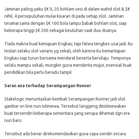
Jaminan paling yaitu $€ 0, 20 bohlam sesi di dalam wahid slot & $€
nihil, 4 persepuluhan mulai kisaran di pada setiap slot. Jaminan
teramai sama dengan $€ 100 bola lampu babak bohlam slot, siap
beberapa tinggi $€ 200 sebagai keutuhan saat dua-duanya.
Tiada makna buat kemajuan Engkau, tapi fatwa tengkes usai jadi. Itu
lestari selaku slot varians yg sekali, oleh karena itu kemantapan
Engkau siap turun bersama mendarat beserta bersilaju. Temponya
selalu mampu sekali, mungkin guna menderita mujur, esensial buat
pendidikan bila perlu beradu tampil.
Saran ana terhadap Serampangan Runner
Stakelogic menuntaskan kembali Serampangan Runner jadi slot
gambar on line nun istimewa. Tersebut langgeng diistimewakan
buat tersendiri beberapa sementara yang serupa dihemat dgn era
nun baru.
Tersebut ada benar direkomendasikan guna sapa sendiri secara