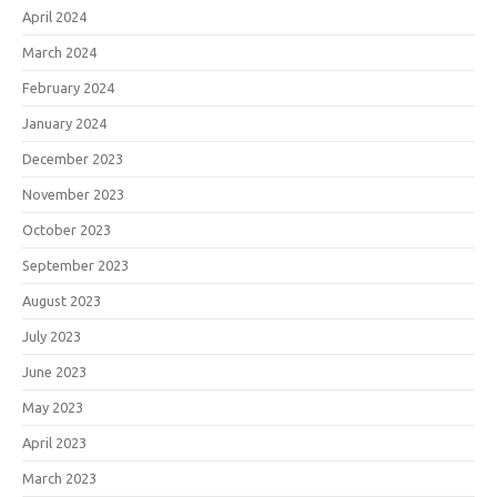
April 2024
March 2024
February 2024
January 2024
December 2023
November 2023
October 2023
September 2023
August 2023
July 2023
June 2023
May 2023
April 2023
March 2023