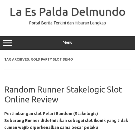
Skip
to
La Es Palda Delmundo
content
Portal Berita Terkini dan Hiburan Lengkap
Menu
TAG ARCHIVES:
GOLD PARTY SLOT DEMO
Random Runner Stakelogic Slot
Online Review
Pertimbangan slot Pelari Random (Stakelogic)
Sebarang Runner didefinisikan sebagai slot ikonik yang tidak
cuman wajib diperkenalkan sama besar pelaku