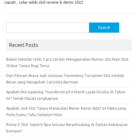
rupiah
,
solar wilds slot review & demo 2022
Search
for:
Recent Posts
Bukan Sekadar Hoki: Cara Cerdas Menggunakan Rumus Jitu Main Slot
Online Tanpa Rugi Terus
Dari Pemain Biasa Jadi Jutawan: Fenomena Turnamen Slot Hadiah
Besar yang Mengubah Cara Kita Bermain
Apakah Microgaming Thunderstruck Ii Masih Layak Dicoba di Tahun
Ini? Simak Ulasan Lengkapnya
Apakah Judi Slot Tanpa Manipulasi Benar-benar Ada? Ini Fakta yang
Perlu Kamu Tahu Sebelum Main
Roma X Slot: Seperti Apa Sensasi Berpetualang di Zaman Kekaisaran
Romawi?