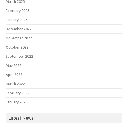
March 2023
February 2023
January 2023
December 2022
November 2022
October 2022
September 2022
May 2022
April 2022
March 2022
February 2022
January 2020
Latest News