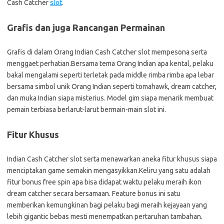
Cash Catcher
slot
.
Grafis dan juga Rancangan Permainan
Grafis di dalam Orang Indian Cash Catcher slot mempesona serta
menggaet perhatian.Bersama tema Orang Indian apa kental, pelaku
bakal mengalami seperti terletak pada middle rimba rimba apa lebar
bersama simbol unik Orang Indian seperti tomahawk, dream catcher,
dan muka Indian siapa misterius. Model gim siapa menarik membuat
pemain terbiasa berlarut-larut bermain-main slot ini.
Fitur Khusus
Indian Cash Catcher slot serta menawarkan aneka fitur khusus siapa
menciptakan game semakin mengasyikkan.Keliru yang satu adalah
fitur bonus free spin apa bisa didapat waktu pelaku meraih ikon
dream catcher secara bersamaan. Feature bonus ini satu
memberikan kemungkinan bagi pelaku bagi meraih kejayaan yang
lebih gigantic bebas mesti menempatkan pertaruhan tambahan.