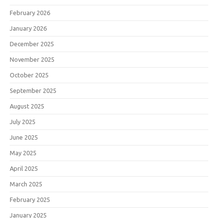
February 2026
January 2026
December 2025
November 2025
October 2025
September 2025
August 2025
July 2025
June 2025
May 2025
April 2025
March 2025
February 2025
January 2025