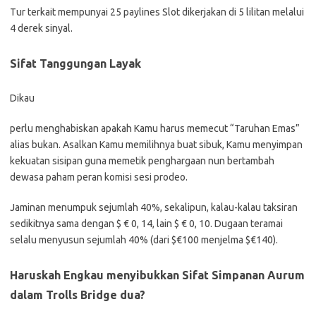
Tur terkait mempunyai 25 paylines Slot dikerjakan di 5 lilitan melalui
4 derek sinyal.
Sifat Tanggungan Layak
Dikau
perlu menghabiskan apakah Kamu harus memecut “Taruhan Emas”
alias bukan. Asalkan Kamu memilihnya buat sibuk, Kamu menyimpan
kekuatan sisipan guna memetik penghargaan nun bertambah
dewasa paham peran komisi sesi prodeo.
Jaminan menumpuk sejumlah 40%, sekalipun, kalau-kalau taksiran
sedikitnya sama dengan $ € 0, 14, lain $ € 0, 10. Dugaan teramai
selalu menyusun sejumlah 40% (dari $€100 menjelma $€140).
Haruskah Engkau menyibukkan Sifat Simpanan Aurum
dalam Trolls Bridge dua?