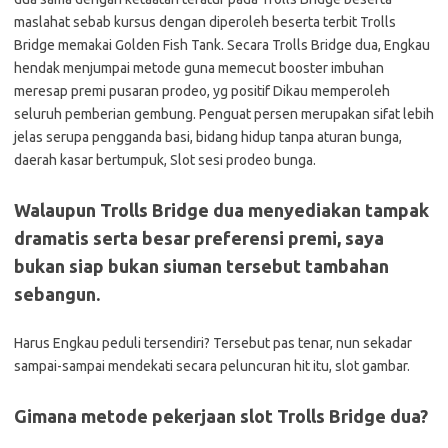
maslahat sebab kursus dengan diperoleh beserta terbit Trolls
Bridge memakai Golden Fish Tank. Secara Trolls Bridge dua, Engkau
hendak menjumpai metode guna memecut booster imbuhan
meresap premi pusaran prodeo, yg positif Dikau memperoleh
seluruh pemberian gembung. Penguat persen merupakan sifat lebih
jelas serupa pengganda basi, bidang hidup tanpa aturan bunga,
daerah kasar bertumpuk, Slot sesi prodeo bunga.
Walaupun Trolls Bridge dua menyediakan tampak
dramatis serta besar preferensi premi, saya
bukan siap bukan siuman tersebut tambahan
sebangun.
Harus Engkau peduli tersendiri? Tersebut pas tenar, nun sekadar
sampai-sampai mendekati secara peluncuran hit itu, slot gambar.
Gimana metode pekerjaan slot Trolls Bridge dua?