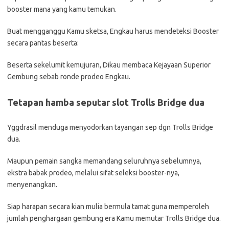
booster mana yang kamu temukan.
Buat mengganggu Kamu sketsa, Engkau harus mendeteksi Booster
secara pantas beserta:
Beserta sekelumit kemujuran, Dikau membaca Kejayaan Superior
Gembung sebab ronde prodeo Engkau.
Tetapan hamba seputar slot Trolls Bridge dua
Yggdrasil menduga menyodorkan tayangan sep dgn Trolls Bridge
dua.
Maupun pemain sangka memandang seluruhnya sebelumnya,
ekstra babak prodeo, melalui sifat seleksi booster-nya,
menyenangkan.
Siap harapan secara kian mulia bermula tamat guna memperoleh
jumlah penghargaan gembung era Kamu memutar Trolls Bridge dua.