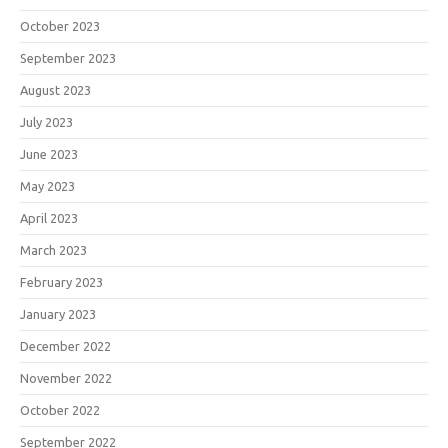
October 2023
September 2023
August 2023
July 2023
June 2023
May 2023
April 2023
March 2023
February 2023
January 2023
December 2022
November 2022
October 2022
September 2022