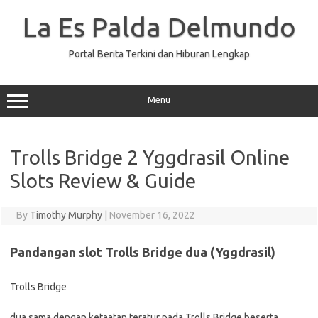
Skip
to
La Es Palda Delmundo
content
Portal Berita Terkini dan Hiburan Lengkap
Menu
Trolls Bridge 2 Yggdrasil Online
Slots Review & Guide
By
Timothy Murphy
|
November 16, 2022
Pandangan slot Trolls Bridge dua (Yggdrasil)
Trolls Bridge
dua sama dengan ketaatan teratur pada Trolls Bridge beserta