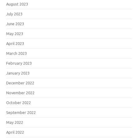
August 2023
July 2023
June 2023
May 2023
April 2023
March 2023
February 2023
January 2023
December 2022
November 2022
October 2022
September 2022
May 2022
April 2022