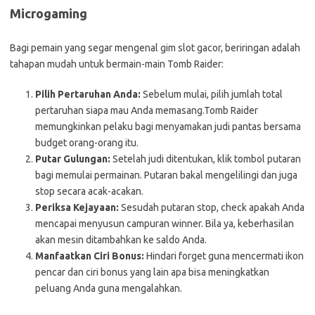
Microgaming
Bagi pemain yang segar mengenal gim slot gacor, beriringan adalah
tahapan mudah untuk bermain-main Tomb Raider:
Pilih Pertaruhan Anda:
Sebelum mulai, pilih jumlah total
pertaruhan siapa mau Anda memasang.Tomb Raider
memungkinkan pelaku bagi menyamakan judi pantas bersama
budget orang-orang itu.
Putar Gulungan:
Setelah judi ditentukan, klik tombol putaran
bagi memulai permainan. Putaran bakal mengelilingi dan juga
stop secara acak-acakan.
Periksa Kejayaan:
Sesudah putaran stop, check apakah Anda
mencapai menyusun campuran winner. Bila ya, keberhasilan
akan mesin ditambahkan ke saldo Anda.
Manfaatkan Ciri Bonus:
Hindari forget guna mencermati ikon
pencar dan ciri bonus yang lain apa bisa meningkatkan
peluang Anda guna mengalahkan.