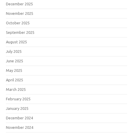
December 2025
November 2025
October 2025
September 2025
August 2025
July 2025
June 2025
May 2025
April 2025
March 2025
February 2025
January 2025
December 2024
November 2024