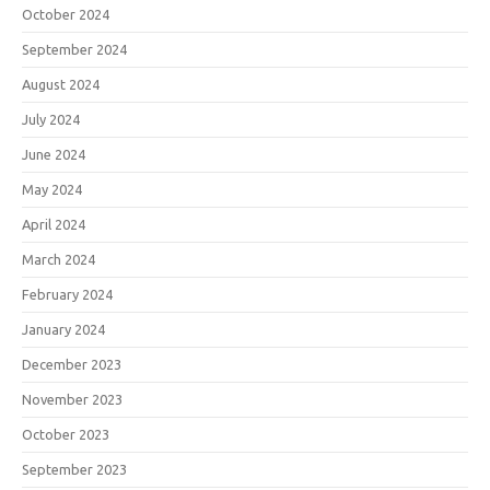
October 2024
September 2024
August 2024
July 2024
June 2024
May 2024
April 2024
March 2024
February 2024
January 2024
December 2023
November 2023
October 2023
September 2023