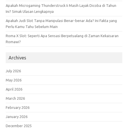
Apakah Microgaming Thunderstruck Ii Masih Layak Dicoba di Tahun
Ini? Simak Ulasan Lengkapnya
Apakah Judi Slot Tanpa Manipulasi Benar-benar Ada? Ini Fakta yang
Perlu Kamu Tahu Sebelum Main
Roma X Slot: Seperti Apa Sensasi Berpetualang di Zaman Kekaisaran
Romawi?
Archives
July 2026
May 2026
April 2026
March 2026
February 2026
January 2026
December 2025