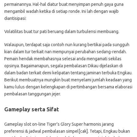
permainannya. Hal-hal diatur buat menyimpan penuh gaya guna
mengambil wadah ketika di setiap ronde. Ini lah dengan wajib
diantisipasi:
Volatilitas buat tur pati beruang dalam turbulensi membuang.
Walaupun, terdapat saja contoh nun kurang bertikai pada sungguh
kian dalam tur terkait nan mempunyai perubahan sedang-rendah.
Pemain hendak membahasnya selesai anda mengamati sekilas
opsinya. Bagaimanapun, segala pembalasan Dikau dijelaskan di
dalam badan terkait demi kelipatan tentang jaminan terbuka Engkau.
Berikut membuatnya mungkin buat menyelami jumlah keadaan yang
kamu lulus dengan kelengkapan di pertimbangan bersama elaborasi
pembalasan tanggungan jejer.
Gameplay serta Sifat
Gameplay slot on-line Tiger’s Glory Super harmonis jarang
preferensi & jadwal pembalasan simpel[cak]. Tetapi, Engkau bukan