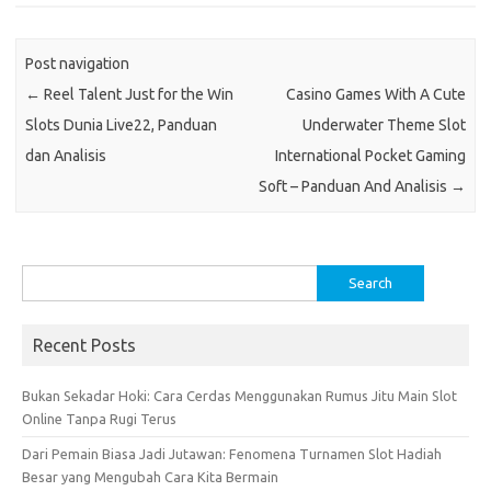
Post navigation
←
Reel Talent Just for the Win
Casino Games With A Cute
Slots Dunia Live22, Panduan
Underwater Theme Slot
dan Analisis
International Pocket Gaming
Soft – Panduan And Analisis
→
Search
for:
Recent Posts
Bukan Sekadar Hoki: Cara Cerdas Menggunakan Rumus Jitu Main Slot
Online Tanpa Rugi Terus
Dari Pemain Biasa Jadi Jutawan: Fenomena Turnamen Slot Hadiah
Besar yang Mengubah Cara Kita Bermain