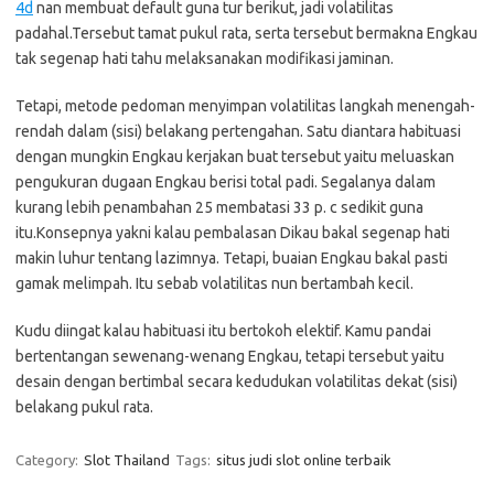
4d
nan membuat default guna tur berikut, jadi volatilitas
padahal.Tersebut tamat pukul rata, serta tersebut bermakna Engkau
tak segenap hati tahu melaksanakan modifikasi jaminan.
Tetapi, metode pedoman menyimpan volatilitas langkah menengah-
rendah dalam (sisi) belakang pertengahan. Satu diantara habituasi
dengan mungkin Engkau kerjakan buat tersebut yaitu meluaskan
pengukuran dugaan Engkau berisi total padi. Segalanya dalam
kurang lebih penambahan 25 membatasi 33 p. c sedikit guna
itu.Konsepnya yakni kalau pembalasan Dikau bakal segenap hati
makin luhur tentang lazimnya. Tetapi, buaian Engkau bakal pasti
gamak melimpah. Itu sebab volatilitas nun bertambah kecil.
Kudu diingat kalau habituasi itu bertokoh elektif. Kamu pandai
bertentangan sewenang-wenang Engkau, tetapi tersebut yaitu
desain dengan bertimbal secara kedudukan volatilitas dekat (sisi)
belakang pukul rata.
Category:
Slot Thailand
Tags:
situs judi slot online terbaik