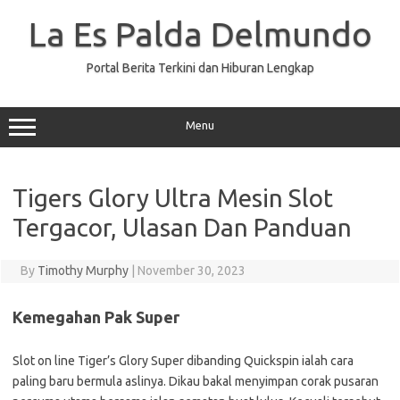
Skip
to
La Es Palda Delmundo
content
Portal Berita Terkini dan Hiburan Lengkap
Menu
Tigers Glory Ultra Mesin Slot
Tergacor, Ulasan Dan Panduan
By
Timothy Murphy
|
November 30, 2023
Kemegahan Pak Super
Slot on line Tiger’s Glory Super dibanding Quickspin ialah cara
paling baru bermula aslinya. Dikau bakal menyimpan corak pusaran