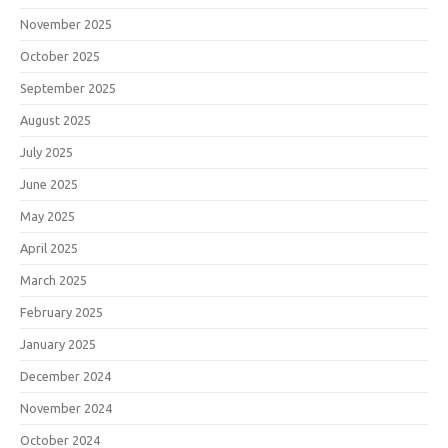
November 2025
October 2025
September 2025
August 2025
July 2025
June 2025
May 2025
April 2025
March 2025
February 2025
January 2025
December 2024
November 2024
October 2024