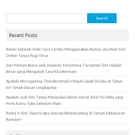
Search
for:
Recent Posts
Bukan Sekadar Hoki: Cara Cerdas Menggunakan Rumus Jitu Main Slot
Online Tanpa Rugi Terus
Dari Pemain Biasa Jadi Jutawan: Fenomena Turnamen Slot Hadiah
Besar yang Mengubah Cara Kita Bermain
Apakah Microgaming Thunderstruck Ii Masih Layak Dicoba di Tahun
Ini? Simak Ulasan Lengkapnya
Apakah Judi Slot Tanpa Manipulasi Benar-benar Ada? Ini Fakta yang
Perlu Kamu Tahu Sebelum Main
Roma X Slot: Seperti Apa Sensasi Berpetualang di Zaman Kekaisaran
Romawi?