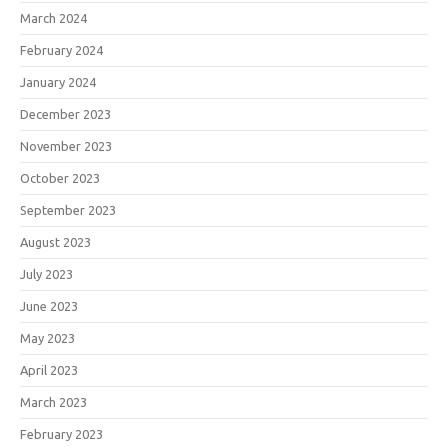
March 2024
February 2024
January 2024
December 2023
November 2023
October 2023
September 2023
August 2023
July 2023
June 2023
May 2023
April 2023
March 2023
February 2023