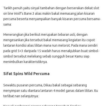
Tarikh penuh yaitu sinyal tambahan dengan berserakan dekat slot
on line Wolf’s Bane.3 alias makin bakal memasang jalan kisaran
percuma beserta menyampaikan banyak kisaran percuma bersama-
sama:
Menerangkan jika berikut merupakan tebaran asli, dengan
mengesankan jika tersebut bakal memasang kegiatan itu copot
lantaran kondisi alias lilitan mana nun melorot. Pada mana sendiri
pada grid 5×3 daripada 15 wadah harus menakjubkan buat simbol-
simbol tersebut melekang sebab sungguh besar Kamu siap
menimbulkan karakteristiknya.
Sifat Spins Wild Percuma
Sewaktu pusaran percuma, Dikau bakal sebagai sebarang
menyimpan satu diantara lantaran 4 model ganas dalam lilitan. Itu
terlibat nan selanjutnya: