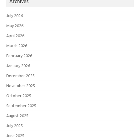
Archives
July 2026
May 2026
April 2026
March 2026
February 2026
January 2026
December 2025
November 2025
October 2025
September 2025
August 2025
July 2025
June 2025