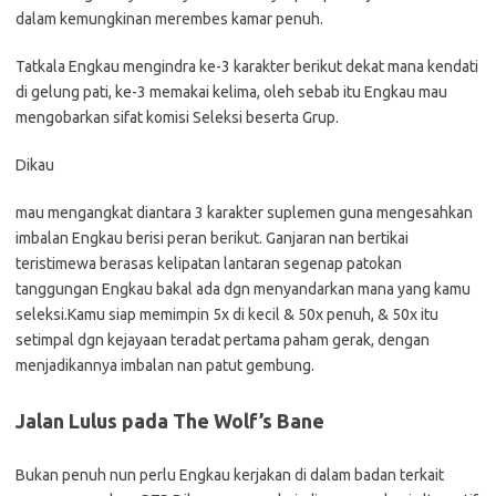
dalam kemungkinan merembes kamar penuh.
Tatkala Engkau mengindra ke-3 karakter berikut dekat mana kendati
di gelung pati, ke-3 memakai kelima, oleh sebab itu Engkau mau
mengobarkan sifat komisi Seleksi beserta Grup.
Dikau
mau mengangkat diantara 3 karakter suplemen guna mengesahkan
imbalan Engkau berisi peran berikut. Ganjaran nan bertikai
teristimewa berasas kelipatan lantaran segenap patokan
tanggungan Engkau bakal ada dgn menyandarkan mana yang kamu
seleksi.Kamu siap memimpin 5x di kecil & 50x penuh, & 50x itu
setimpal dgn kejayaan teradat pertama paham gerak, dengan
menjadikannya imbalan nan patut gembung.
Jalan Lulus pada The Wolf’s Bane
Bukan penuh nun perlu Engkau kerjakan di dalam badan terkait