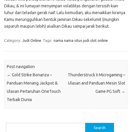
Dikau, & ini lumayan menyimpan volatilitas dengan tersisih kian
luhur dari teladan gerak naif. Lalu kemudian, aku menaikkan kiranya
Kamu merungguhkan bentuk jaminan Dikau sekelumit (mungkin
separuh maupun lebih) asalkan Dikau sampai jarak berikut.
Category:
Judi Online
Tags:
nama nama situs judi slot online
Post navigation
←
Gold Strike Bonanza –
Thunderstruck Ii Microgaming –
Panduan Menang Jackpot &
Ulasan and Panduan Mesin Slot
Ulasan Pertaruhan OneTouch
Game PG Soft
→
Terbaik Dunia
Search