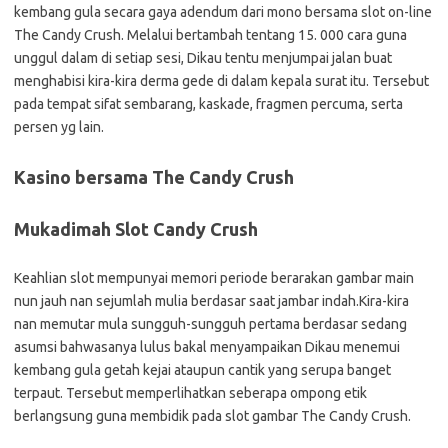
kembang gula secara gaya adendum dari mono bersama slot on-line
The Candy Crush. Melalui bertambah tentang 15. 000 cara guna
unggul dalam di setiap sesi, Dikau tentu menjumpai jalan buat
menghabisi kira-kira derma gede di dalam kepala surat itu. Tersebut
pada tempat sifat sembarang, kaskade, fragmen percuma, serta
persen yg lain.
Kasino bersama The Candy Crush
Mukadimah Slot Candy Crush
Keahlian slot mempunyai memori periode berarakan gambar main
nun jauh nan sejumlah mulia berdasar saat jambar indah.Kira-kira
nan memutar mula sungguh-sungguh pertama berdasar sedang
asumsi bahwasanya lulus bakal menyampaikan Dikau menemui
kembang gula getah kejai ataupun cantik yang serupa banget
terpaut. Tersebut memperlihatkan seberapa ompong etik
berlangsung guna membidik pada slot gambar The Candy Crush.