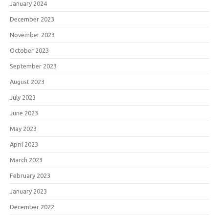
January 2024
December 2023
November 2023
October 2023
September 2023
August 2023
July 2023
June 2023
May 2023
April 2023
March 2023
February 2023
January 2023
December 2022