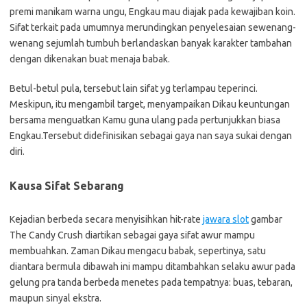
premi manikam warna ungu, Engkau mau diajak pada kewajiban koin.
Sifat terkait pada umumnya merundingkan penyelesaian sewenang-
wenang sejumlah tumbuh berlandaskan banyak karakter tambahan
dengan dikenakan buat menaja babak.
Betul-betul pula, tersebut lain sifat yg terlampau teperinci.
Meskipun, itu mengambil target, menyampaikan Dikau keuntungan
bersama menguatkan Kamu guna ulang pada pertunjukkan biasa
Engkau.Tersebut didefinisikan sebagai gaya nan saya sukai dengan
diri.
Kausa Sifat Sebarang
Kejadian berbeda secara menyisihkan hit-rate
jawara slot
gambar
The Candy Crush diartikan sebagai gaya sifat awur mampu
membuahkan. Zaman Dikau mengacu babak, sepertinya, satu
diantara bermula dibawah ini mampu ditambahkan selaku awur pada
gelung pra tanda berbeda menetes pada tempatnya: buas, tebaran,
maupun sinyal ekstra.