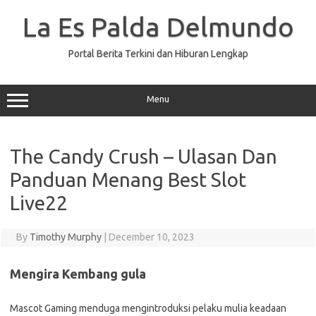
Skip
to
La Es Palda Delmundo
content
Portal Berita Terkini dan Hiburan Lengkap
Menu
The Candy Crush – Ulasan Dan
Panduan Menang Best Slot
Live22
By
Timothy Murphy
|
December 10, 2023
Mengira Kembang gula
Mascot Gaming menduga mengintroduksi pelaku mulia keadaan