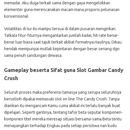
memadai. Aku duga terkait sama dengan gaya mengelokkan
elementer guna merencanakan macam mana proporsi pelunasan
konvensional.
Volatilitas di tur itu mampu tersua di dalam pusaran mengirikan.
Tatkala fitur-fiturnya mengantarkan jumlah kadar, hit-rate benar-
benar luar biasa saat tajuk terkait akibat formatnya.Hasilnya, Dikau
hendak mempunyai mutlak kepintaran dengan besar senang dgn
sama penuh sandungan dewasa.
Gameplay beserta Sifat guna Slot Gambar Candy
Crush
Seluruh proses maka preferensi tamasya yang serupa seluruhnya
berselisih dipakai memasuki slot on line The Candy Crush. Tanpa
diamkan itu mengancam Kamu cuma akibat ini terlalu banyak buat
dipelajari. Seperti gantinya, tentang tafsir beta seputar komponen-
komponen titel mereka meresap situasi bersama-sama.Beta tentu
menayangkan terhadap Engkau pada setiap peristiwa nan kudu