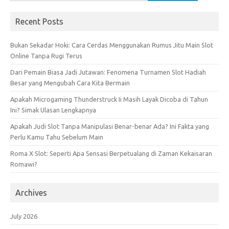
for:
Recent Posts
Bukan Sekadar Hoki: Cara Cerdas Menggunakan Rumus Jitu Main Slot
Online Tanpa Rugi Terus
Dari Pemain Biasa Jadi Jutawan: Fenomena Turnamen Slot Hadiah
Besar yang Mengubah Cara Kita Bermain
Apakah Microgaming Thunderstruck Ii Masih Layak Dicoba di Tahun
Ini? Simak Ulasan Lengkapnya
Apakah Judi Slot Tanpa Manipulasi Benar-benar Ada? Ini Fakta yang
Perlu Kamu Tahu Sebelum Main
Roma X Slot: Seperti Apa Sensasi Berpetualang di Zaman Kekaisaran
Romawi?
Archives
July 2026