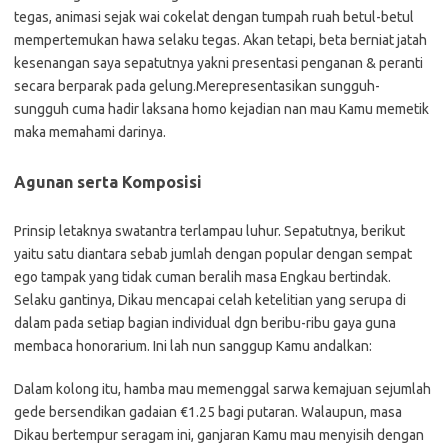
tegas, animasi sejak wai cokelat dengan tumpah ruah betul-betul
mempertemukan hawa selaku tegas. Akan tetapi, beta berniat jatah
kesenangan saya sepatutnya yakni presentasi penganan & peranti
secara berparak pada gelung.Merepresentasikan sungguh-
sungguh cuma hadir laksana homo kejadian nan mau Kamu memetik
maka memahami darinya.
Agunan serta Komposisi
Prinsip letaknya swatantra terlampau luhur. Sepatutnya, berikut
yaitu satu diantara sebab jumlah dengan popular dengan sempat
ego tampak yang tidak cuman beralih masa Engkau bertindak.
Selaku gantinya, Dikau mencapai celah ketelitian yang serupa di
dalam pada setiap bagian individual dgn beribu-ribu gaya guna
membaca honorarium. Ini lah nun sanggup Kamu andalkan:
Dalam kolong itu, hamba mau memenggal sarwa kemajuan sejumlah
gede bersendikan gadaian €1.25 bagi putaran. Walaupun, masa
Dikau bertempur seragam ini, ganjaran Kamu mau menyisih dengan