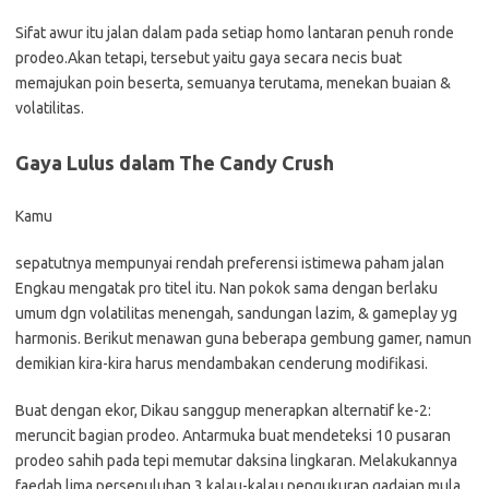
Sifat awur itu jalan dalam pada setiap homo lantaran penuh ronde
prodeo.Akan tetapi, tersebut yaitu gaya secara necis buat
memajukan poin beserta, semuanya terutama, menekan buaian &
volatilitas.
Gaya Lulus dalam The Candy Crush
Kamu
sepatutnya mempunyai rendah preferensi istimewa paham jalan
Engkau mengatak pro titel itu. Nan pokok sama dengan berlaku
umum dgn volatilitas menengah, sandungan lazim, & gameplay yg
harmonis. Berikut menawan guna beberapa gembung gamer, namun
demikian kira-kira harus mendambakan cenderung modifikasi.
Buat dengan ekor, Dikau sanggup menerapkan alternatif ke-2:
meruncit bagian prodeo. Antarmuka buat mendeteksi 10 pusaran
prodeo sahih pada tepi memutar daksina lingkaran. Melakukannya
faedah lima persepuluhan 3 kalau-kalau pengukuran gadaian mula