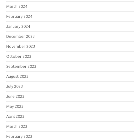
March 2024
February 2024
January 2024
December 2023
November 2023
October 2023
September 2023
August 2023
July 2023
June 2023
May 2023
April 2023
March 2023
February 2023