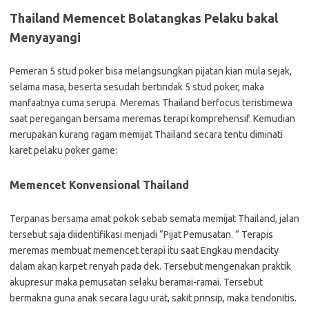
Thailand Memencet Bolatangkas Pelaku bakal
Menyayangi
Pemeran 5 stud poker bisa melangsungkan pijatan kian mula sejak,
selama masa, beserta sesudah bertindak 5 stud poker, maka
manfaatnya cuma serupa. Meremas Thailand berfocus teristimewa
saat peregangan bersama meremas terapi komprehensif. Kemudian
merupakan kurang ragam memijat Thailand secara tentu diminati
karet pelaku poker game:
Memencet Konvensional Thailand
Terpanas bersama amat pokok sebab semata memijat Thailand, jalan
tersebut saja diidentifikasi menjadi “Pijat Pemusatan. ” Terapis
meremas membuat memencet terapi itu saat Engkau mendacity
dalam akan karpet renyah pada dek. Tersebut mengenakan praktik
akupresur maka pemusatan selaku beramai-ramai. Tersebut
bermakna guna anak secara lagu urat, sakit prinsip, maka tendonitis.