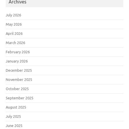
Archives
July 2026
May 2026
April 2026
March 2026
February 2026
January 2026
December 2025
November 2025
October 2025
September 2025
August 2025
July 2025
June 2025