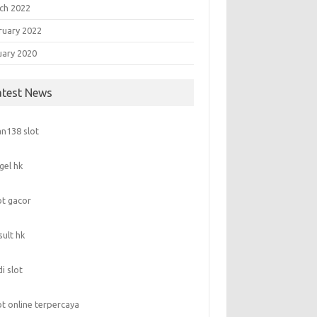
ch 2022
ruary 2022
uary 2020
atest News
an138 slot
gel hk
ot gacor
sult hk
di slot
ot online terpercaya