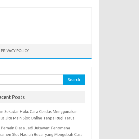
PRIVACY POLICY
rch
ecent Posts
an Sekadar Hoki: Cara Cerdas Menggunakan
us Jitu Main Slot Online Tanpa Rugi Terus
i Pemain Biasa Jadi Jutawan: Fenomena
namen Slot Hadiah Besar yang Mengubah Cara