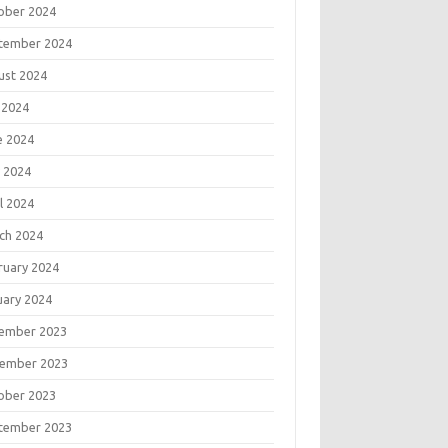
ober 2024
tember 2024
ust 2024
 2024
e 2024
 2024
l 2024
ch 2024
ruary 2024
uary 2024
ember 2023
ember 2023
ober 2023
tember 2023