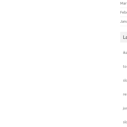
Mar
Feb
Jan
L
ik
to
sl
re
ju
sl