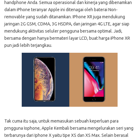
handphone Anda. Semua operasional dan kinerja yang dibenamkan
dalam iPhone teranyar Apple ini ditenagai oleh baterai Non-
removable yang sudah ditanamkan. IPhone XR juga mendukung
jaringan 2G GSM, CDMA, 3G HSDPA, dan jaringan 4G LTE, agar siap
mendukung aktivitas seluler pengguna bersama optimal. Jadi,
bersama dengan hanya bermateri layar LCD, buat harga iPhone XR
pun jadi lebih terjangkau.
Tak cuma itu saja, untuk memasukan sebuah keperluan para
prngguna Iophone, Apple Kembali bersama mengelurakan seri yang
terbarunya dari Iphone X yaitu tipe XS dan XS Max. Selain berasal