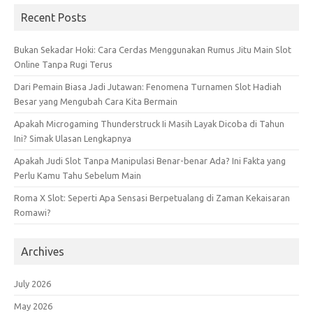
Recent Posts
Bukan Sekadar Hoki: Cara Cerdas Menggunakan Rumus Jitu Main Slot
Online Tanpa Rugi Terus
Dari Pemain Biasa Jadi Jutawan: Fenomena Turnamen Slot Hadiah
Besar yang Mengubah Cara Kita Bermain
Apakah Microgaming Thunderstruck Ii Masih Layak Dicoba di Tahun
Ini? Simak Ulasan Lengkapnya
Apakah Judi Slot Tanpa Manipulasi Benar-benar Ada? Ini Fakta yang
Perlu Kamu Tahu Sebelum Main
Roma X Slot: Seperti Apa Sensasi Berpetualang di Zaman Kekaisaran
Romawi?
Archives
July 2026
May 2026