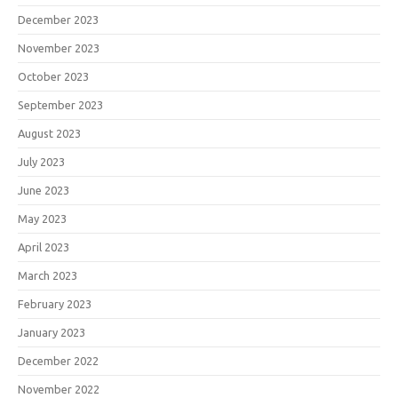
December 2023
November 2023
October 2023
September 2023
August 2023
July 2023
June 2023
May 2023
April 2023
March 2023
February 2023
January 2023
December 2022
November 2022