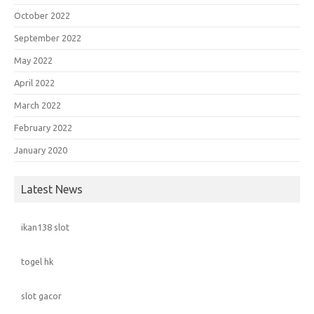
October 2022
September 2022
May 2022
April 2022
March 2022
February 2022
January 2020
Latest News
ikan138 slot
togel hk
slot gacor