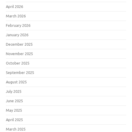
April 2026
March 2026
February 2026
January 2026
December 2025
November 2025
October 2025
September 2025
August 2025
July 2025
June 2025
May 2025
April 2025
March 2025