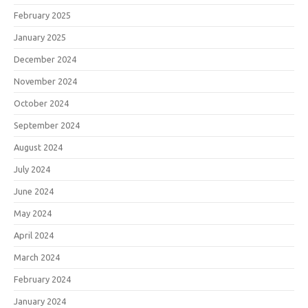
February 2025
January 2025
December 2024
November 2024
October 2024
September 2024
August 2024
July 2024
June 2024
May 2024
April 2024
March 2024
February 2024
January 2024