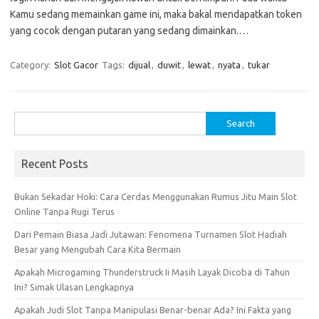
Kamu sedang memainkan game ini, maka bakal mendapatkan token
yang cocok dengan putaran yang sedang dimainkan.…
Category:
Slot Gacor
Tags:
dijual
,
duwit
,
lewat
,
nyata
,
tukar
Search
for:
Recent Posts
Bukan Sekadar Hoki: Cara Cerdas Menggunakan Rumus Jitu Main Slot
Online Tanpa Rugi Terus
Dari Pemain Biasa Jadi Jutawan: Fenomena Turnamen Slot Hadiah
Besar yang Mengubah Cara Kita Bermain
Apakah Microgaming Thunderstruck Ii Masih Layak Dicoba di Tahun
Ini? Simak Ulasan Lengkapnya
Apakah Judi Slot Tanpa Manipulasi Benar-benar Ada? Ini Fakta yang