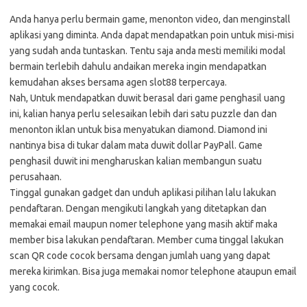
Anda hanya perlu bermain game, menonton video, dan menginstall
aplikasi yang diminta. Anda dapat mendapatkan poin untuk misi-misi
yang sudah anda tuntaskan. Tentu saja anda mesti memiliki modal
bermain terlebih dahulu andaikan mereka ingin mendapatkan
kemudahan akses bersama agen slot88 terpercaya.
Nah, Untuk mendapatkan duwit berasal dari game penghasil uang
ini, kalian hanya perlu selesaikan lebih dari satu puzzle dan dan
menonton iklan untuk bisa menyatukan diamond. Diamond ini
nantinya bisa di tukar dalam mata duwit dollar PayPall. Game
penghasil duwit ini mengharuskan kalian membangun suatu
perusahaan.
Tinggal gunakan gadget dan unduh aplikasi pilihan lalu lakukan
pendaftaran. Dengan mengikuti langkah yang ditetapkan dan
memakai email maupun nomer telephone yang masih aktif maka
member bisa lakukan pendaftaran. Member cuma tinggal lakukan
scan QR code cocok bersama dengan jumlah uang yang dapat
mereka kirimkan. Bisa juga memakai nomor telephone ataupun email
yang cocok.