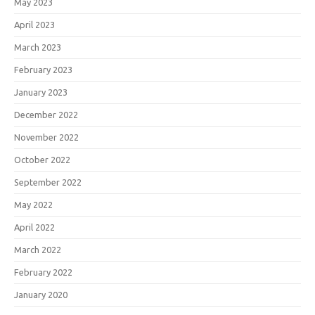
May 2023
April 2023
March 2023
February 2023
January 2023
December 2022
November 2022
October 2022
September 2022
May 2022
April 2022
March 2022
February 2022
January 2020