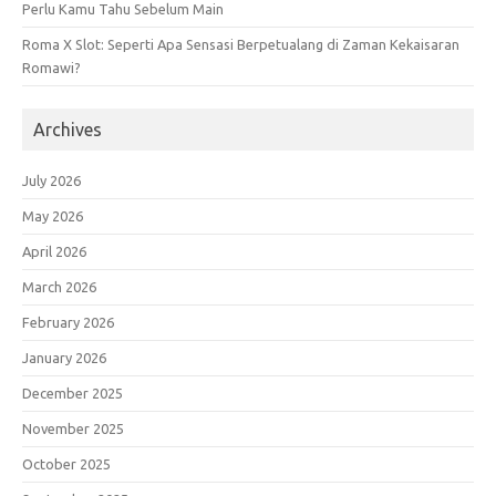
Perlu Kamu Tahu Sebelum Main
Roma X Slot: Seperti Apa Sensasi Berpetualang di Zaman Kekaisaran
Romawi?
Archives
July 2026
May 2026
April 2026
March 2026
February 2026
January 2026
December 2025
November 2025
October 2025