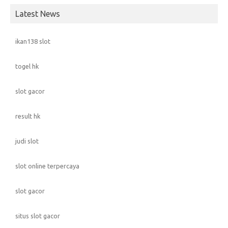
Latest News
ikan138 slot
togel hk
slot gacor
result hk
judi slot
slot online terpercaya
slot gacor
situs slot gacor