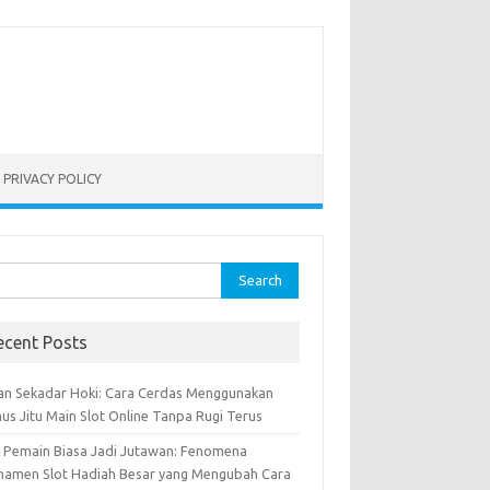
PRIVACY POLICY
rch
ecent Posts
an Sekadar Hoki: Cara Cerdas Menggunakan
us Jitu Main Slot Online Tanpa Rugi Terus
i Pemain Biasa Jadi Jutawan: Fenomena
namen Slot Hadiah Besar yang Mengubah Cara