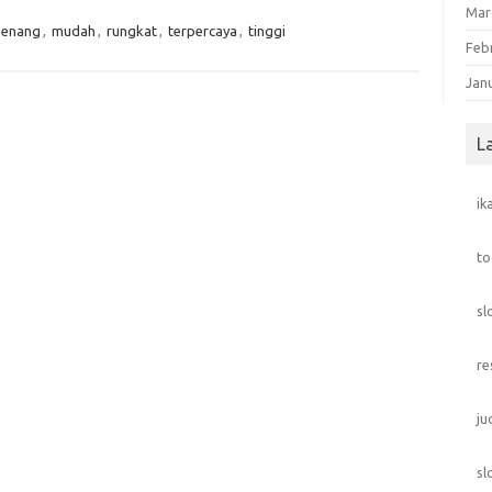
Mar
enang
,
mudah
,
rungkat
,
terpercaya
,
tinggi
Feb
Jan
L
ik
to
sl
re
ju
sl