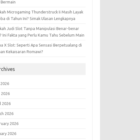
a Bermain
kah Microgaming Thunderstruck Ii Masih Layak
oba di Tahun Ini? Simak Ulasan Lengkapnya
kah Judi Slot Tanpa Manipulasi Benar-benar
? Ini Fakta yang Perlu Kamu Tahu Sebelum Main
a X Slot: Seperti Apa Sensasi Berpetualang di
an Kekaisaran Romawi?
rchives
 2026
 2026
l 2026
ch 2026
ruary 2026
uary 2026