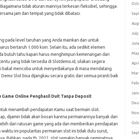
Oct
gaimana tidak aturan mainnya terkesan fleksibel, sehingga
bersama jam dan tempat yang tidak dibatasi.
Sep
Aug
July
 pada level taruhan yang Anda mainkan dan untuk
Jun
rus bertaruh 1.000 koin. Selain itu, ada sedikit elemen
May
nda butuh tahu kapan harus menghimpun kemenangan dari
tentu yang tidak tersedia di Slotdemo.id, silakan segera
Apri
kami bakal mencoba untuk menyediakanya di masa mendatang
Mar
 Demo Slot bisa dijangkau secara gratis dari semua piranti baik
Feb
Jan
u Game Online Penghasil Duit Tanpa Deposit
Dec
ntuk menambah pendapatan Kamu saat bermain slot.
Nov
gkap, dijamin tidak akan bosan karena permainannya banyak dan
Oct
an lebih dari ratusan game yang ada dan memberikan pendapatan
waktu ini popularitas permainan slot ini tidak dulu surut,
Sep
nya. Bahkan, pada th. 2022, slot semakin banyak peminatnya,