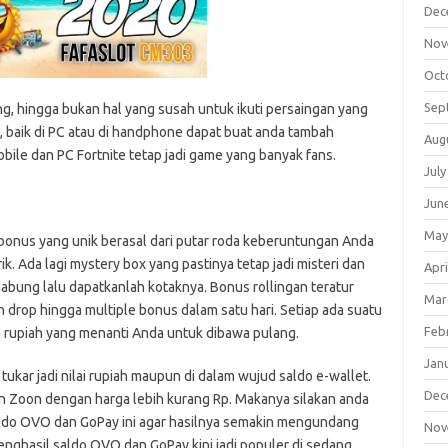
Dec
Nov
Oct
Sep
g, hingga bukan hal yang susah untuk ikuti persaingan yang
, baik di PC atau di handphone dapat buat anda tambah
Aug
ile dan PC Fortnite tetap jadi game yang banyak fans.
July
Jun
May
e bonus yang unik berasal dari putar roda keberuntungan Anda
 Ada lagi mystery box yang pastinya tetap jadi misteri dan
Apri
gabung lalu dapatkanlah kotaknya. Bonus rollingan teratur
Mar
 drop hingga multiple bonus dalam satu hari. Setiap ada suatu
Feb
an rupiah yang menanti Anda untuk dibawa pulang.
Jan
ukar jadi nilai rupiah maupun di dalam wujud saldo e-wallet.
Dec
n Zoon dengan harga lebih kurang Rp. Makanya silakan anda
aldo OVO dan GoPay ini agar hasilnya semakin mengundang
Nov
enghasil saldo OVO dan GoPay kini jadi populer di sedang