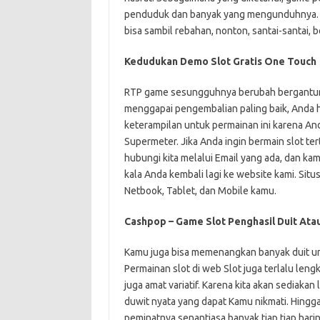
penduduk dan banyak yang mengunduhnya. Ba
bisa sambil rebahan, nonton, santai-santai, 
Kedudukan Demo Slot Gratis One Touch
RTP game sesungguhnya berubah bergantung
menggapai pengembalian paling baik, Anda ha
keterampilan untuk permainan ini karena A
Supermeter. Jika Anda ingin bermain slot ter
hubungi kita melalui Email yang ada, dan 
kala Anda kembali lagi ke website kami. Situs
Netbook, Tablet, dan Mobile kamu.
Cashpop – Game Slot Penghasil Duit Ata
Kamu juga bisa memenangkan banyak duit u
Permainan slot di web Slot juga terlalu len
juga amat variatif. Karena kita akan sediak
duwit nyata yang dapat Kamu nikmati. Hingga 
peminatnya senantiasa banyak tiap tiap hari