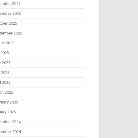
ember 2025
ember 2025
ober 2025
tember 2025
ust 2025
 2025
e 2025
 2025
l 2025
ch 2025
ruary 2025
uary 2025
ember 2024
ember 2024